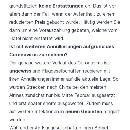
grundsätzlich
keine Erstattungen
an. Das ist vor
allem dann der Fall, wenn der Aufenthalt zu einem
reduzierten Preis gebucht wurde. Häufig werden Sie
dann um eine Vorauszahlung gebeten, welche vom
Hotel nicht erstattet wird.
Ist mit weiteren Annullierungen aufgrund des
Coronavirus zu rechnen?
Der genaue weitere Verlauf des Coronavirus ist
ungewiss
und Fluggesellschaften reagieren mit
ihren Annullierungen immer auf die aktuelle Lage. So
wurden Strecken nach China bei den meisten
Airlines zunächst nur bis Mitte Februar ausgesetzt
und erst später enorm ausgeweitet. Zudem muss
auf weitere Infektionen in
neuen Gebieten
reagiert
werden.
Während erste Fluggesellschaften ihren Betrieb