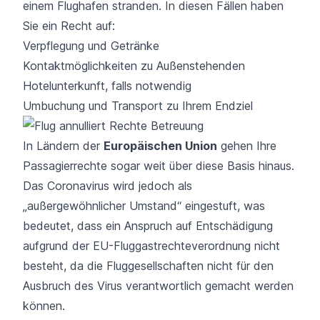
einem Flughafen stranden. In diesen Fällen haben
Sie ein Recht auf:
Verpflegung und Getränke
Kontaktmöglichkeiten zu Außenstehenden
Hotelunterkunft, falls notwendig
Umbuchung und Transport zu Ihrem Endziel
In Ländern der
Europäischen Union
gehen Ihre
Passagierrechte sogar weit über diese Basis hinaus.
Das Coronavirus wird jedoch als
„
außergewöhnlicher Umstand
“ eingestuft, was
bedeutet, dass ein Anspruch auf Entschädigung
aufgrund der
EU-Fluggastrechteverordnung
nicht
besteht, da die Fluggesellschaften nicht für den
Ausbruch des Virus verantwortlich gemacht werden
können.