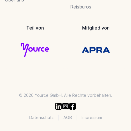
Reisburos
Teil von
Mitglied von
© 2026 Yource GmbH. Alle Rechte vorbehalten.
Datenschutz
AGB
Impressum