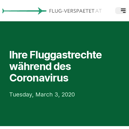
Ihre Fluggastrechte
während des
Coronavirus
Tuesday, March 3, 2020