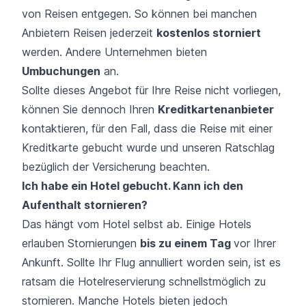
von Reisen entgegen. So können bei manchen
Anbietern Reisen jederzeit
kostenlos storniert
werden. Andere Unternehmen bieten
Umbuchungen
an.
Sollte dieses Angebot für Ihre Reise nicht vorliegen,
können Sie dennoch Ihren
Kreditkartenanbieter
kontaktieren, für den Fall, dass die Reise mit einer
Kreditkarte gebucht wurde und unseren Ratschlag
bezüglich der Versicherung beachten.
Ich habe ein Hotel gebucht. Kann ich den
Aufenthalt stornieren?
Das hängt vom Hotel selbst ab. Einige Hotels
erlauben Stornierungen
bis zu einem Tag
vor Ihrer
Ankunft. Sollte Ihr Flug annulliert worden sein, ist es
ratsam die Hotelreservierung schnellstmöglich zu
stornieren. Manche Hotels bieten jedoch