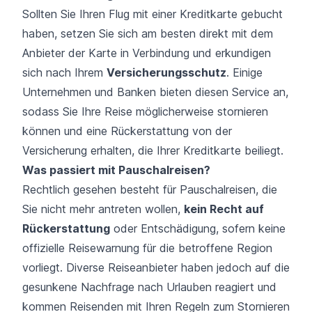
Sollten Sie Ihren Flug mit einer Kreditkarte gebucht
haben, setzen Sie sich am besten direkt mit dem
Anbieter der Karte in Verbindung und erkundigen
sich nach Ihrem
Versicherungsschutz
. Einige
Unternehmen und Banken bieten diesen Service an,
sodass Sie Ihre Reise möglicherweise stornieren
können und eine Rückerstattung von der
Versicherung erhalten, die Ihrer Kreditkarte beiliegt.
Was passiert mit Pauschalreisen?
Rechtlich gesehen besteht für Pauschalreisen, die
Sie nicht mehr antreten wollen,
kein Recht auf
Rückerstattung
oder Entschädigung, sofern keine
offizielle Reisewarnung für die betroffene Region
vorliegt. Diverse Reiseanbieter haben jedoch auf die
gesunkene Nachfrage nach Urlauben reagiert und
kommen Reisenden mit Ihren Regeln zum Stornieren