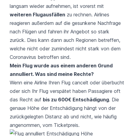
langsam wieder aufnehmen, ist vorerst mit
weiteren Flugausfällen
zu rechnen. Airlines
reagieren außerdem auf die gesunkene Nachfrage
nach Flügen und fahren ihr Angebot so stark
zurück. Dies kann dann auch Regionen betreffen,
welche nicht oder zumindest nicht stark von dem
Coronavirus betroffen sind.
Mein Flug wurde aus einem anderen Grund
annulliert. Was sind meine Rechte?
Wenn eine Airline Ihren Flug cancelt oder überbucht
oder sich Ihr Flug verspätet haben Passagiere oft
das Recht auf
bis zu 600€ Entschädigung
. Die
genaue Höhe der Entschädigung hängt von der
zurückgelegten Distanz ab und nicht, wie häufig
angenommen, vom Ticketpreis.