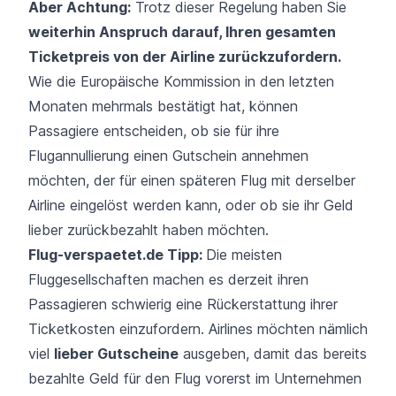
Aber Achtung:
Trotz dieser Regelung haben Sie
weiterhin Anspruch darauf, Ihren gesamten
Ticketpreis von der Airline zurückzufordern.
Wie die Europäische Kommission in den letzten
Monaten mehrmals bestätigt hat, können
Passagiere entscheiden, ob sie für ihre
Flugannullierung einen Gutschein annehmen
möchten, der für einen späteren Flug mit derselber
Airline eingelöst werden kann, oder ob sie ihr Geld
lieber zurückbezahlt haben möchten.
Flug-verspaetet.de Tipp:
Die meisten
Fluggesellschaften machen es derzeit ihren
Passagieren schwierig eine Rückerstattung ihrer
Ticketkosten einzufordern. Airlines möchten nämlich
viel
lieber Gutscheine
ausgeben, damit das bereits
bezahlte Geld für den Flug vorerst im Unternehmen