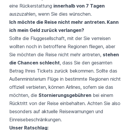
eine
Rückerstattung
innerhalb von 7 Tagen
auszuzahlen, wenn Sie dies wünschen.
Ich möchte die Reise nicht mehr antreten. Kann
ich mein Geld zurück verlangen?
Sollte die Fluggesellschaft, mit der Sie verreisen
wollten noch in betroffene Regionen fliegen, aber
Sie möchten die Reise nicht mehr antreten,
stehen
die Chancen schlecht
, dass Sie den gesamten
Betrag Ihres Tickets zurück bekommen. Sollte das
Außenministerium Flüge in bestimmte Regionen nicht
offiziell verbieten, können Airlines, sofern sie das
möchten, die
Stornierungsgebühren
bei einem
Rücktritt von der Reise einbehalten. Achten Sie also
besonders auf aktuelle Reisewarnungen und
Einreisebeschränkungen.
Unser
Ratschlag: