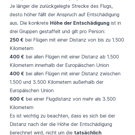
Je länger die zurückgelegte Strecke des Flugs,
desto höher fällt der Anspruch auf Entschädigung
aus. Die konkrete
Höhe der Entschädigung
ist in
drei Gruppen gestaffelt und gilt pro Person:
250 €
bei Flügen mit einer Distanz von bis zu 1.500
Kilometern
400 €
bei allen Flügen mit einer Distanz ab 1.500
Kilometern innerhalb der Europäischen Union
400 €
bei allen Flügen mit einer Distanz zwischen
1.500 und 3.500 Kilometern außerhalb der
Europäischen Union
600 €
bei einer Flugdistanz von mehr als 3.500
Kilometern
Es ist wichtig zu beachten, dass es sich bei der
Distanz nach der die Höhe der Entschädigung
berechnet wird, nicht um die
tatsächlich