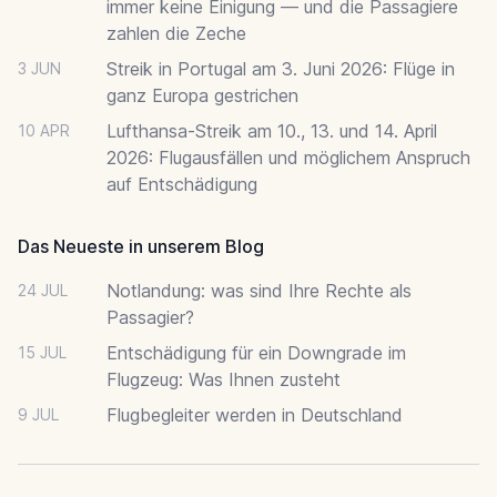
immer keine Einigung — und die Passagiere
zahlen die Zeche
Streik in Portugal am 3. Juni 2026: Flüge in
3 JUN
ganz Europa gestrichen
Lufthansa-Streik am 10., 13. und 14. April
10 APR
2026: Flugausfällen und möglichem Anspruch
auf Entschädigung
Das Neueste in unserem Blog
Notlandung: was sind Ihre Rechte als
24 JUL
Passagier?
Entschädigung für ein Downgrade im
15 JUL
Flugzeug: Was Ihnen zusteht
Flugbegleiter werden in Deutschland
9 JUL