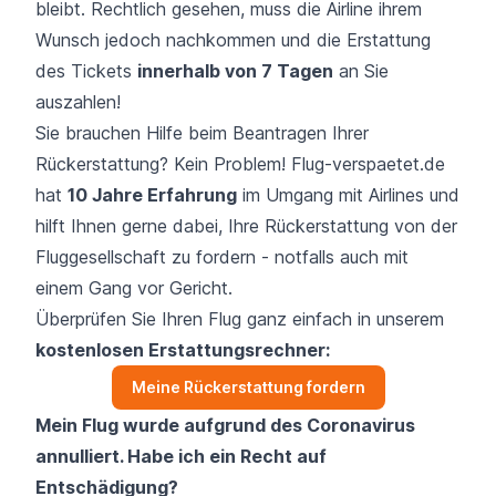
bleibt. Rechtlich gesehen, muss die Airline ihrem
Wunsch jedoch nachkommen und die Erstattung
des Tickets
innerhalb von 7 Tagen
an Sie
auszahlen!
Sie brauchen Hilfe beim Beantragen Ihrer
Rückerstattung? Kein Problem! Flug-verspaetet.de
hat
10 Jahre Erfahrung
im Umgang mit Airlines und
hilft Ihnen gerne dabei, Ihre Rückerstattung von der
Fluggesellschaft zu fordern - notfalls auch mit
einem Gang vor Gericht.
Überprüfen Sie Ihren Flug ganz einfach in unserem
kostenlosen Erstattungsrechner:
Meine Rückerstattung fordern
Mein Flug wurde aufgrund des Coronavirus
annulliert. Habe ich ein Recht auf
Entschädigung?