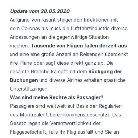
Update vom 28.05.2020
Aufgrund von rasant steigenden Infektionen mit
dem Coronavirus muss die Luftfahrtindustrie diverse
Anpassungen an die gegenwärtige Situation
machen.
Tausende von Flügen fallen derzeit aus
und eine eine große Anzahl an Reisenden überdenkt
ihre Pläne oder sagt diese direkt ganz ab. Die
gesamte Branche kämpft mit dem
Rückgang der
Buchungen
und diverse Airlines erhalten staatliche
Unterstützungen.
Was sind meine Rechte als Passagier?
Passagiere sind weltweit auf Basis der Regularien
des
Montrealer Übereinkommens
geschützt. Das
Gesetz regelt die Verantwortlichkeit der
Fluggesellschaft, falls Ihr Flug ausfällt und Sie an