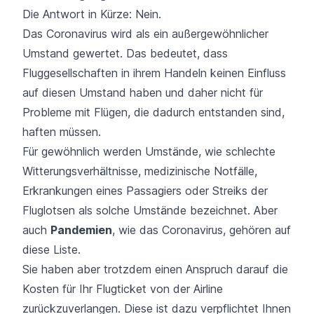
Die Antwort in Kürze: Nein.
Das Coronavirus wird als ein
außergewöhnlicher
Umstand
gewertet. Das bedeutet, dass
Fluggesellschaften in ihrem Handeln keinen Einfluss
auf diesen Umstand haben und daher nicht für
Probleme mit Flügen, die dadurch entstanden sind,
haften müssen.
Für gewöhnlich werden Umstände, wie
schlechte
Witterungsverhältnisse
, medizinische Notfälle,
Erkrankungen eines Passagiers oder
Streiks der
Fluglotsen
als solche Umstände bezeichnet. Aber
auch
Pandemien
, wie das Coronavirus, gehören auf
diese Liste.
Sie haben aber trotzdem einen Anspruch darauf die
Kosten für Ihr Flugticket von der Airline
zurückzuverlangen. Diese ist dazu verpflichtet Ihnen