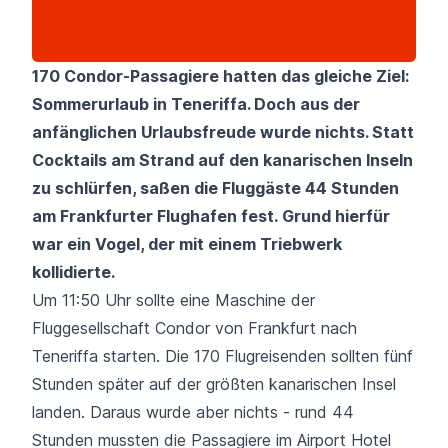
170 Condor-Passagiere hatten das gleiche Ziel:
Sommerurlaub in Teneriffa. Doch aus der
anfänglichen Urlaubsfreude wurde nichts. Statt
Cocktails am Strand auf den kanarischen Inseln
zu schlürfen, saßen die Fluggäste 44 Stunden
am Frankfurter Flughafen fest. Grund hierfür
war ein Vogel, der mit einem Triebwerk
kollidierte.
Um 11:50 Uhr sollte eine Maschine der
Fluggesellschaft Condor
von Frankfurt nach
Teneriffa starten. Die 170 Flugreisenden sollten fünf
Stunden später auf der größten kanarischen Insel
landen. Daraus wurde aber nichts - rund 44
Stunden mussten die Passagiere im Airport Hotel