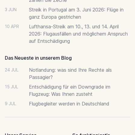
Streik in Portugal am 3. Juni 2026: Flüge in
3 JUN
ganz Europa gestrichen
Lufthansa-Streik am 10., 13. und 14. April
10 APR
2026: Flugausfällen und möglichem Anspruch
auf Entschädigung
Das Neueste in unserem Blog
Notlandung: was sind Ihre Rechte als
24 JUL
Passagier?
Entschädigung für ein Downgrade im
15 JUL
Flugzeug: Was Ihnen zusteht
Flugbegleiter werden in Deutschland
9 JUL