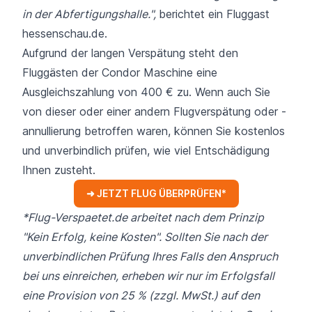
in der Abfertigungshalle.",
berichtet ein Fluggast
hessenschau.de.
Aufgrund der langen Verspätung steht den
Fluggästen der Condor Maschine eine
Ausgleichszahlung von 400 € zu. Wenn auch Sie
von dieser oder einer andern Flugverspätung oder -
annullierung betroffen waren, können Sie kostenlos
und unverbindlich prüfen, wie viel Entschädigung
Ihnen zusteht.
➜ JETZT FLUG ÜBERPRÜFEN*
*Flug-Verspaetet.de arbeitet nach dem Prinzip
"Kein Erfolg, keine Kosten". Sollten Sie nach der
unverbindlichen Prüfung Ihres Falls den Anspruch
bei uns einreichen, erheben wir nur im Erfolgsfall
eine Provision von 25 % (zzgl. MwSt.) auf den