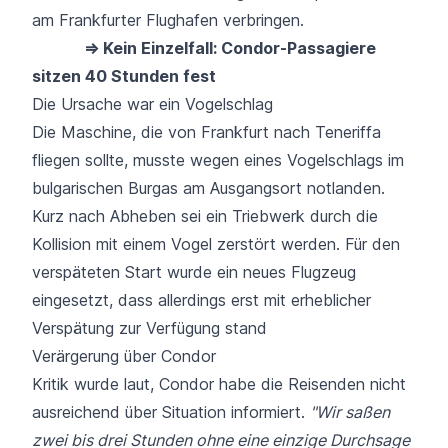
am
Frankfurter Flughafen
verbringen.
⇒ Kein Einzelfall: Condor-Passagiere
sitzen 40 Stunden fest
Die Ursache war ein Vogelschlag
Die Maschine, die von Frankfurt nach Teneriffa
fliegen sollte, musste wegen eines Vogelschlags im
bulgarischen Burgas am Ausgangsort notlanden.
Kurz nach Abheben sei ein Triebwerk durch die
Kollision mit einem Vogel zerstört werden. Für den
verspäteten Start wurde ein neues Flugzeug
eingesetzt, dass allerdings erst mit erheblicher
Verspätung zur Verfügung stand
Verärgerung über Condor
Kritik wurde laut, Condor habe die Reisenden nicht
ausreichend über Situation informiert.
"Wir saßen
zwei bis drei Stunden ohne eine einzige Durchsage