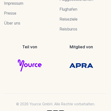
Impressum
Flughafen
Presse
Reiseziele
Über uns
Reisburos
Teil von
Mitglied von
© 2026 Yource GmbH. Alle Rechte vorbehalten.