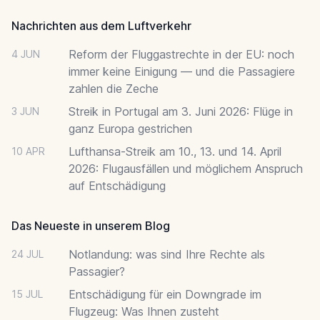
Nachrichten aus dem Luftverkehr
Reform der Fluggastrechte in der EU: noch
4 JUN
immer keine Einigung — und die Passagiere
zahlen die Zeche
Streik in Portugal am 3. Juni 2026: Flüge in
3 JUN
ganz Europa gestrichen
Lufthansa-Streik am 10., 13. und 14. April
10 APR
2026: Flugausfällen und möglichem Anspruch
auf Entschädigung
Das Neueste in unserem Blog
Notlandung: was sind Ihre Rechte als
24 JUL
Passagier?
Entschädigung für ein Downgrade im
15 JUL
Flugzeug: Was Ihnen zusteht