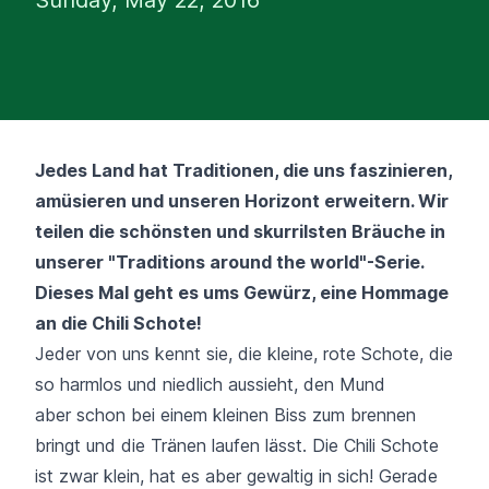
Jedes Land hat Traditionen, die uns faszinieren,
amüsieren und unseren Horizont erweitern. Wir
teilen die schönsten und skurrilsten Bräuche in
unserer "Traditions around the world"-Serie.
Dieses Mal geht es ums Gewürz, eine Hommage
an die Chili Schote!
Jeder von uns kennt sie, die kleine, rote Schote, die
so harmlos und niedlich aussieht, den Mund
aber schon bei einem kleinen Biss zum brennen
bringt und die Tränen laufen lässt. Die Chili Schote
ist zwar klein, hat es aber gewaltig in sich! Gerade