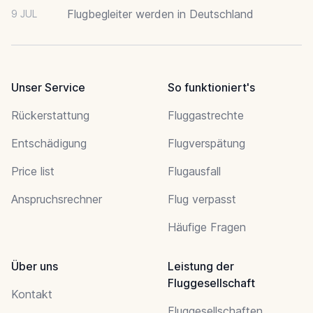
Flugbegleiter werden in Deutschland
9 JUL
Unser Service
So funktioniert's
Rückerstattung
Fluggastrechte
Entschädigung
Flugverspätung
Price list
Flugausfall
Anspruchsrechner
Flug verpasst
Häufige Fragen
Über uns
Leistung der
Fluggesellschaft
Kontakt
Fluggesellschaften