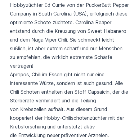
Hobbyzüchter Ed Currie von der PuckerButt Pepper
Company in South Carolina (USA), erfolgreich diese
optimierte Schote züchtete. Carolina Reaper
entstand durch die Kreuzung von Sweet Habanero
und dem Naga Viper Chili. Sie schmeckt leicht
süßlich, ist aber extrem scharf und nur Menschen
zu empfehlen, die wirklich extremste Schärfe
vertragen!
Apropos, Chili im Essen gibt nicht nur eine
interessante Würze, sondern ist auch gesund. Alle
Chili Schoten enthalten den Stoff Capsaicin, der die
Sterberate vermindert und die Teilung
von Krebszellen aufhält. Aus diesem Grund
kooperiert der Hobby-Chilischotenzüchter mit der
Krebsforschung und unterstützt aktiv
die Entwicklung neuer präventiver Arzneien.