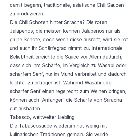
damit begann, traditionelle, asiatische Chili Saucen
zu produzieren.
Die Chili Schoten hinter Sriracha? Die roten
Jalapenos, die meisten kennen Jalapenos nur als
grüne Schote, doch wenn diese ausreift, wird sie rot
und auch ihr Schärfegrad nimmt zu. Internationale
Beliebtheit erreichte die Sauce vor Allem dadurch,
dass sich ihre Schärfe, im Vergleich zu Wasabi oder
scharfem Senf, nur im Mund verbreitet und dadurch
leichter zu ertragen ist. Während Wasabi oder
scharfer Senf einen regelrecht zum Weinen bringen,
können auch "Anfänger" die Schärfe von Sriracha
gut aushalten.
Tabasco, weltweiter Liebling
Die Tabascosauce wiederum hat wenig mit
kulinarischen Traditionen gemein. Sie wurde