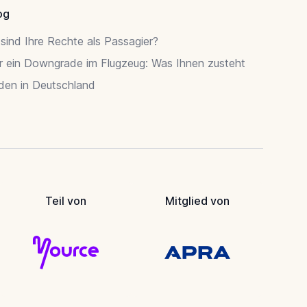
og
sind Ihre Rechte als Passagier?
r ein Downgrade im Flugzeug: Was Ihnen zusteht
rden in Deutschland
Teil von
Mitglied von