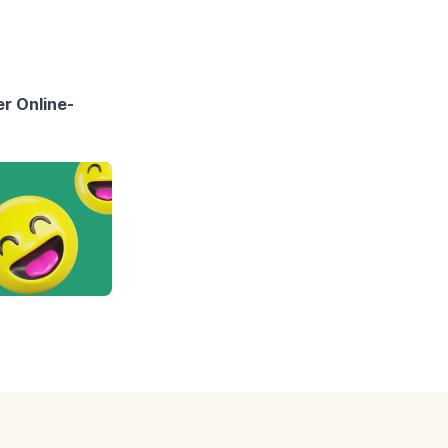
er Online-