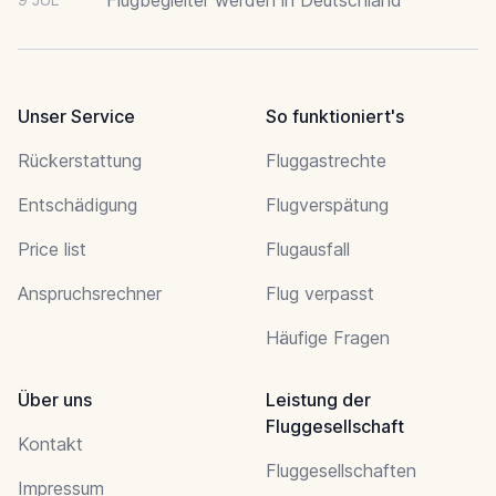
Unser Service
So funktioniert's
Rückerstattung
Fluggastrechte
Entschädigung
Flugverspätung
Price list
Flugausfall
Anspruchsrechner
Flug verpasst
Häufige Fragen
Über uns
Leistung der
Fluggesellschaft
Kontakt
Fluggesellschaften
Impressum