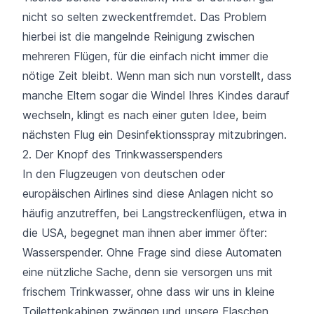
nicht so selten zweckentfremdet. Das Problem
hierbei ist die mangelnde Reinigung zwischen
mehreren Flügen, für die einfach nicht immer die
nötige Zeit bleibt. Wenn man sich nun vorstellt, dass
manche Eltern sogar die Windel Ihres Kindes darauf
wechseln, klingt es nach einer guten Idee, beim
nächsten Flug ein Desinfektionsspray mitzubringen.
2. Der Knopf des Trinkwasserspenders
In den Flugzeugen von deutschen oder
europäischen Airlines sind diese Anlagen nicht so
häufig anzutreffen, bei Langstreckenflügen, etwa in
die USA, begegnet man ihnen aber immer öfter:
Wasserspender. Ohne Frage sind diese Automaten
eine nützliche Sache, denn sie versorgen uns mit
frischem Trinkwasser, ohne dass wir uns in kleine
Toilettenkabinen zwängen und unsere Flaschen