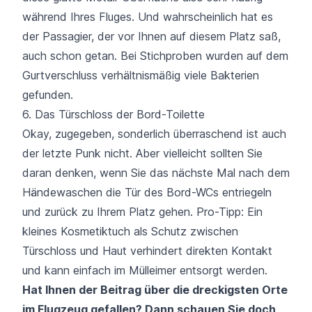
während Ihres Fluges. Und wahrscheinlich hat es
der Passagier, der vor Ihnen auf diesem Platz saß,
auch schon getan. Bei Stichproben wurden auf dem
Gurtverschluss verhältnismäßig viele Bakterien
gefunden.
6. Das Türschloss der Bord-Toilette
Okay, zugegeben, sonderlich überraschend ist auch
der letzte Punk nicht. Aber vielleicht sollten Sie
daran denken, wenn Sie das nächste Mal nach dem
Händewaschen die Tür des Bord-WCs entriegeln
und zurück zu Ihrem Platz gehen. Pro-Tipp: Ein
kleines Kosmetiktuch als Schutz zwischen
Türschloss und Haut verhindert direkten Kontakt
und kann einfach im Mülleimer entsorgt werden.
Hat Ihnen der Beitrag über die dreckigsten Orte
im Flugzeug gefallen? Dann schauen Sie doch