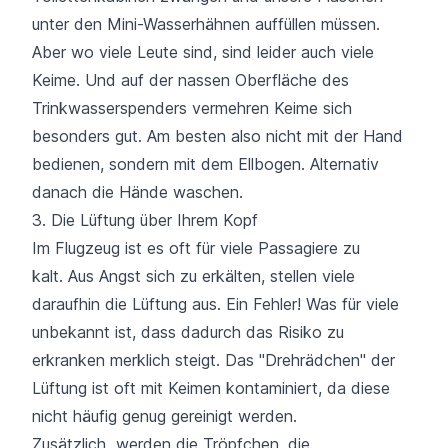
unter den Mini-Wasserhähnen auffüllen müssen.
Aber wo viele Leute sind, sind leider auch viele
Keime. Und auf der nassen Oberfläche des
Trinkwasserspenders vermehren Keime sich
besonders gut. Am besten also nicht mit der Hand
bedienen, sondern mit dem Ellbogen. Alternativ
danach die Hände waschen.
3. Die Lüftung über Ihrem Kopf
Im Flugzeug ist es oft für viele Passagiere zu
kalt. Aus Angst sich zu erkälten, stellen viele
daraufhin die Lüftung aus. Ein Fehler! Was für viele
unbekannt ist, dass dadurch das Risiko zu
erkranken merklich steigt. Das "Drehrädchen" der
Lüftung ist oft mit Keimen kontaminiert, da diese
nicht häufig genug gereinigt werden.
Zusätzlich werden die Tröpfchen, die