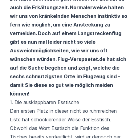
auch die Erkältungszeit. Normalerweise halten
wir uns von kränkelnden Menschen instinktiv so
fern wie möglich, um eine Ansteckung zu
vermeiden. Doch auf einem Langstreckenflug
gibt es nun mal leider nicht so viele
Ausweichmöglichkeiten, wie wir uns oft
wünschen würden. Flug-Verspaetet.de hat sich
auf die Suche begeben und zeigt, welche die
sechs schmutzigsten Orte im Flugzeug sind -
damit Sie diese so gut wie möglich meiden
können!
1. Die ausklappbaren Esstische
Den ersten Platz in dieser nicht so ruhmreichen
Liste hat schockierender Weise der Esstisch.
Obwohl das Wort Esstisch die Funktion des
Tisches bereits verdeutlicht, wird er dennoch gar