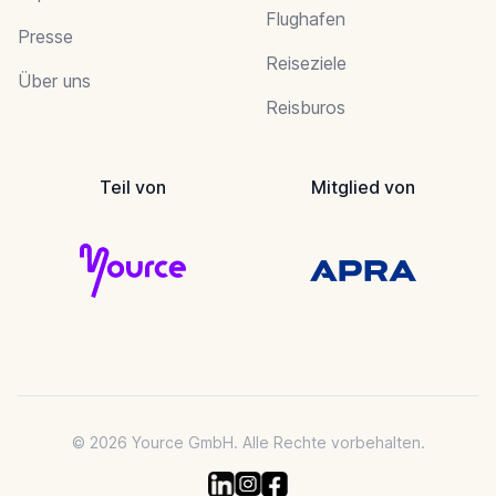
Flughafen
Presse
Reiseziele
Über uns
Reisburos
Teil von
Mitglied von
© 2026 Yource GmbH. Alle Rechte vorbehalten.