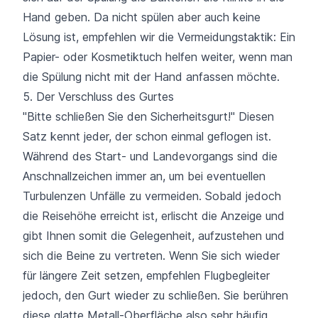
Hand geben. Da nicht spülen aber auch keine
Lösung ist, empfehlen wir die Vermeidungstaktik: Ein
Papier- oder Kosmetiktuch helfen weiter, wenn man
die Spülung nicht mit der Hand anfassen möchte.
5. Der Verschluss des Gurtes
"Bitte schließen Sie den Sicherheitsgurt!" Diesen
Satz kennt jeder, der schon einmal geflogen ist.
Während des Start- und Landevorgangs sind die
Anschnallzeichen immer an, um bei eventuellen
Turbulenzen Unfälle zu vermeiden. Sobald jedoch
die Reisehöhe erreicht ist, erlischt die Anzeige und
gibt Ihnen somit die Gelegenheit, aufzustehen und
sich die Beine zu vertreten. Wenn Sie sich wieder
für längere Zeit setzen, empfehlen Flugbegleiter
jedoch, den Gurt wieder zu schließen. Sie berühren
diese glatte Metall-Oberfläche also sehr häufig