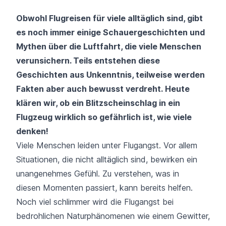
Obwohl Flugreisen für viele alltäglich sind, gibt
es noch immer einige Schauergeschichten und
Mythen über die Luftfahrt, die viele Menschen
verunsichern. Teils entstehen diese
Geschichten aus Unkenntnis, teilweise werden
Fakten aber auch bewusst verdreht. Heute
klären wir, ob ein Blitzscheinschlag in ein
Flugzeug wirklich so gefährlich ist, wie viele
denken!
Viele Menschen
leiden unter Flugangst.
Vor allem
Situationen, die nicht alltäglich sind, bewirken ein
unangenehmes Gefühl. Zu verstehen, was in
diesen Momenten passiert, kann bereits helfen.
Noch viel schlimmer wird die Flugangst bei
bedrohlichen
Naturphänomenen wie einem Gewitter
,