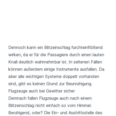
Dennoch kann ein Blitzeinschlag furchteinflößend
wirken, da er für die Passagiere durch einen lauten
Knall deutlich wahrnehmbar ist. In seltenen Fällen
können außerdem einige Instrumente ausfallen. Da
aber alle wichtigen Systeme doppelt vorhanden
sind, gibt es keinen Grund zur Beunruhigung.
Flugzeuge auch bei Gewitter sicher
Demnach fallen Flugzeuge auch nach einem
Blitzeinschlag nicht einfach so vom Himmel.
Beruhigend, oder? Die Ein- und Austrittsstelle des