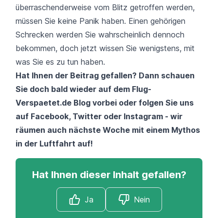
überraschenderweise vom Blitz getroffen werden,
müssen Sie keine Panik haben. Einen gehörigen
Schrecken werden Sie wahrscheinlich dennoch
bekommen, doch jetzt wissen Sie wenigstens, mit
was Sie es zu tun haben.
Hat Ihnen der Beitrag gefallen? Dann schauen
Sie doch bald wieder auf dem
Flug-
Verspaetet.de Blog
vorbei oder folgen Sie uns
auf
Facebook
,
Twitter
oder
Instagram
- wir
räumen auch nächste Woche mit einem Mythos
in der Luftfahrt auf!
Hat Ihnen dieser Inhalt gefallen?
Ja
Nein