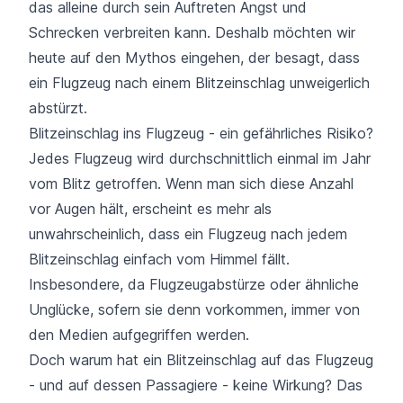
das alleine durch sein Auftreten Angst und
Schrecken verbreiten kann. Deshalb möchten wir
heute auf den Mythos eingehen, der besagt, dass
ein Flugzeug nach einem Blitzeinschlag unweigerlich
abstürzt.
Blitzeinschlag ins Flugzeug - ein gefährliches Risiko?
Jedes Flugzeug wird durchschnittlich einmal im Jahr
vom Blitz getroffen. Wenn man sich diese Anzahl
vor Augen hält, erscheint es mehr als
unwahrscheinlich, dass ein Flugzeug nach jedem
Blitzeinschlag einfach vom Himmel fällt.
Insbesondere, da Flugzeugabstürze oder ähnliche
Unglücke, sofern sie denn vorkommen, immer von
den Medien aufgegriffen werden.
Doch warum hat ein Blitzeinschlag auf das Flugzeug
- und auf dessen Passagiere - keine Wirkung? Das