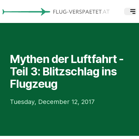
Mythen der Luftfahrt -
Teil 3: Blitzschlag ins
Flugzeug
Tuesday, December 12, 2017