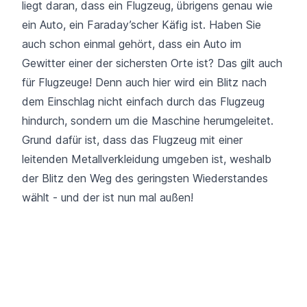
liegt daran, dass ein Flugzeug, übrigens genau wie
ein Auto, ein Faraday’scher Käfig ist. Haben Sie
auch schon einmal gehört, dass ein Auto im
Gewitter einer der sichersten Orte ist? Das gilt auch
für Flugzeuge! Denn auch hier wird ein Blitz nach
dem Einschlag nicht einfach durch das Flugzeug
hindurch, sondern um die Maschine herumgeleitet.
Grund dafür ist, dass das Flugzeug mit einer
leitenden Metallverkleidung umgeben ist, weshalb
der Blitz den Weg des geringsten Wiederstandes
wählt - und der ist nun mal außen!