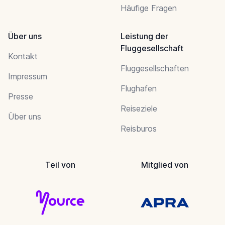
Häufige Fragen
Über uns
Leistung der
Fluggesellschaft
Kontakt
Fluggesellschaften
Impressum
Flughafen
Presse
Reiseziele
Über uns
Reisburos
Teil von
Mitglied von