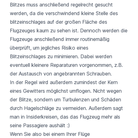
Blitzes muss anschließend regelrecht gesucht
werden, da die verschwindend kleine Stelle des
blitzeinschlages auf der großen Fläche des
Flugzeuges kaum zu sehen ist. Dennoch werden die
Flugzeuge anschließend immer routinemäßig
überprüft, um jegliches Risiko eines
Blitzeinschlages zu minimieren. Dabei werden
eventuell kleinere Reparaturen vorgenommen, z.B.
der Austausch von angebrannten Schrauben.
In der Regel wird außerdem zumindest der Kern
eines Gewitters möglichst umflogen. Nicht wegen
der Blitze, sondern um Turbulenzen und Schäden
durch Hagelschläge zu vermeiden. Außerdem sagt
man in Insiderkreisen, das das Flugzeug mehr als
seine Passagiere aushält :)
Wenn Sie also bei einem Ihrer Flüge