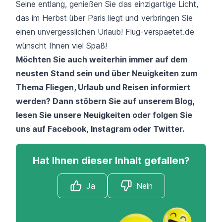
Seine entlang, genießen Sie das einzigartige Licht,
das im Herbst über Paris liegt und verbringen Sie
einen unvergesslichen Urlaub! Flug-verspaetet.de
wünscht Ihnen viel Spaß!
Möchten Sie auch weiterhin immer auf dem
neusten Stand sein und über Neuigkeiten zum
Thema Fliegen, Urlaub und Reisen informiert
werden? Dann stöbern Sie auf unserem
Blog
,
lesen Sie unsere
Neuigkeiten
oder folgen Sie
uns auf
Facebook
,
Instagram
oder
Twitter
.
Hat Ihnen dieser Inhalt gefallen?
Ja
Nein