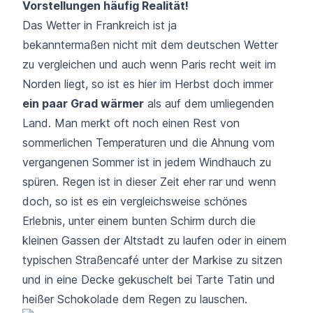
Vorstellungen häufig Realität!
Das Wetter in Frankreich ist ja
bekanntermaßen nicht mit dem deutschen Wetter
zu vergleichen und auch wenn Paris recht weit im
Norden liegt, so ist es hier im Herbst doch immer
ein paar Grad wärmer
als auf dem umliegenden
Land. Man merkt oft noch einen Rest von
sommerlichen Temperaturen und die Ahnung vom
vergangenen Sommer ist in jedem Windhauch zu
spüren. Regen ist in dieser Zeit eher rar und wenn
doch, so ist es ein vergleichsweise schönes
Erlebnis, unter einem bunten Schirm durch die
kleinen Gassen der Altstadt zu laufen oder in einem
typischen Straßencafé unter der Markise zu sitzen
und in eine Decke gekuschelt bei Tarte Tatin und
heißer Schokolade dem Regen zu lauschen.