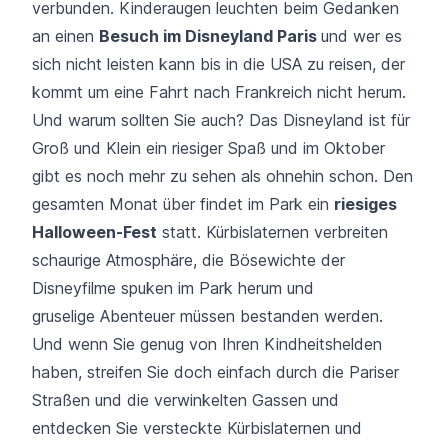
verbunden. Kinderaugen leuchten beim Gedanken
an einen
Besuch im Disneyland Paris
und wer es
sich nicht leisten kann bis in die USA zu reisen, der
kommt um eine Fahrt nach Frankreich nicht herum.
Und warum sollten Sie auch? Das Disneyland ist für
Groß und Klein ein riesiger Spaß und im Oktober
gibt es noch mehr zu sehen als ohnehin schon. Den
gesamten Monat über findet im Park ein
riesiges
Halloween-Fest
statt. Kürbislaternen verbreiten
schaurige Atmosphäre, die Bösewichte der
Disneyfilme spuken im Park herum und
gruselige Abenteuer müssen bestanden werden.
Und wenn Sie genug von Ihren Kindheitshelden
haben, streifen Sie doch einfach durch die Pariser
Straßen und die verwinkelten Gassen und
entdecken Sie versteckte Kürbislaternen und