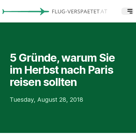
5 Gründe, warum Sie
im Herbst nach Paris
reisen sollten
Tuesday, August 28, 2018