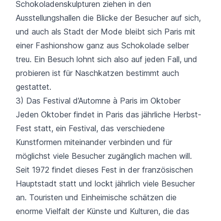
Schokoladenskulpturen ziehen in den
Ausstellungshallen die Blicke der Besucher auf sich,
und auch als Stadt der Mode bleibt sich Paris mit
einer Fashionshow ganz aus Schokolade selber
treu. Ein Besuch lohnt sich also auf jeden Fall, und
probieren ist für Naschkatzen bestimmt auch
gestattet.
3) Das Festival d’Automne à Paris im Oktober
Jeden Oktober findet in Paris das jährliche
Herbst-
Fest
statt, ein Festival, das verschiedene
Kunstformen miteinander verbinden und für
möglichst viele Besucher zugänglich machen will.
Seit 1972 findet dieses Fest in der französischen
Hauptstadt statt und lockt jährlich viele Besucher
an. Touristen und Einheimische schätzen die
enorme Vielfalt der Künste und Kulturen, die das