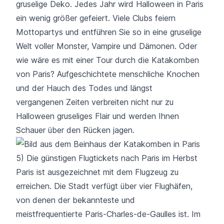
gruselige Deko. Jedes Jahr wird Halloween in Paris
ein wenig größer gefeiert. Viele Clubs feiern
Mottopartys und entführen Sie so in eine gruselige
Welt voller Monster, Vampire und Dämonen. Oder
wie wäre es mit einer Tour durch die Katakomben
von Paris? Aufgeschichtete menschliche Knochen
und der Hauch des Todes und längst
vergangenen Zeiten verbreiten nicht nur zu
Halloween gruseliges Flair und werden Ihnen
Schauer über den Rücken jagen.
5) Die günstigen Flugtickets nach Paris im Herbst
Paris ist ausgezeichnet mit dem Flugzeug zu
erreichen. Die Stadt verfügt über vier Flughäfen,
von denen der bekannteste und
meistfrequentierte Paris-Charles-de-Gaulles ist. Im