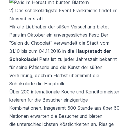
2) Das schokoladigste Event Frankreichs findet im
November statt
Für alle Liebhaber der süßen Versuchung bietet
Paris im Oktober ein unvergessliches Fest: Der
"Salon du Chocolat"
verwandelt die Stadt vom
31.10 bis zum 04.11.2018 in
die Hauptstadt der
Schokolade!
Paris ist zu jeder Jahreszeit bekannt
für seine Pâtisserie und die Kunst der süßen
Verführung, doch im Herbst übernimmt die
Schokolade die Hauptrolle.
Über 200 internationale Köche und Konditormeister
kreieren für die Besucher einzigartige
Kombinationen. Insgesamt 500 Stände aus über 60
Nationen erwarten die Besucher und bieten
die unterschiedlichsten Köstlichkeiten an. Riesige