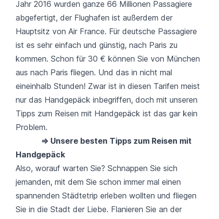
Jahr 2016 wurden ganze 66 Millionen Passagiere
abgefertigt, der Flughafen ist außerdem der
Hauptsitz von
Air France
. Für deutsche Passagiere
ist es sehr einfach und günstig, nach Paris zu
kommen. Schon für 30 € können Sie von
München
aus nach Paris fliegen. Und das in nicht mal
eineinhalb Stunden! Zwar ist in diesen Tarifen meist
nur das Handgepäck inbegriffen, doch mit unseren
Tipps zum Reisen mit Handgepäck ist das gar kein
Problem.
⇒ Unsere besten Tipps zum Reisen mit
Handgepäck
Also, worauf warten Sie? Schnappen Sie sich
jemanden, mit dem Sie schon immer mal einen
spannenden Städtetrip erleben wollten und fliegen
Sie in die Stadt der Liebe. Flanieren Sie an der