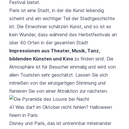
Festival bietet.
Paris ist eine Stadt, in der die Kunst lebendig
scheint und ein wichtiger Teil der Stadtgeschichte
ist. Die Einwohner schätzen Kunst, und so ist es
kein Wunder, dass während des Herbstfestivals an
über 40 Orten in der gesamten Stadt
Impressionen aus Theater, Musik, Tanz,
bildenden Künsten und Kino
zu finden sind. Die
Atmosphäre ist für Besucher einmalig und wird von
allen Touristen sehr geschätzt. Lassen Sie sich
mitreißen von der einzigartigen Stimmung und
flanieren Sie von einer Attraktion zur nächsten.
4) Was darf im Oktober nicht fehlen? Halloween
feiern in Paris
Disney und Paris, das ist untrennbar miteinander