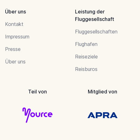
Über uns
Leistung der
Fluggesellschaft
Kontakt
Fluggesellschaften
Impressum
Flughafen
Presse
Reiseziele
Über uns
Reisburos
Teil von
Mitglied von