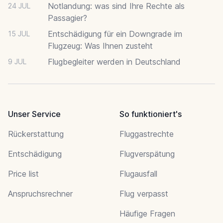
Notlandung: was sind Ihre Rechte als
24 JUL
Passagier?
Entschädigung für ein Downgrade im
15 JUL
Flugzeug: Was Ihnen zusteht
Flugbegleiter werden in Deutschland
9 JUL
Unser Service
So funktioniert's
Rückerstattung
Fluggastrechte
Entschädigung
Flugverspätung
Price list
Flugausfall
Anspruchsrechner
Flug verpasst
Häufige Fragen