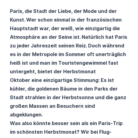
Paris, die Stadt der Liebe, der Mode und der
Kunst. Wer schon einmal in der französischen
Hauptstadt war, der weiß, wie einzigartig die
Atmosphäre an der Seine ist. Natürlich hat Paris
zu jeder Jahreszeit seinen Reiz. Doch während
es in der Metropole im Sommer oft unerträglich
heiß ist und man im Touristengewimmel fast
untergeht, bietet der Herbstmonat
Oktober eine einzigartige Stimmung: Es ist
kühler, die goldenen Bäume in den Parks der
Stadt strahlen in der Herbstsonne und die ganz
großen Massen an Besuchern sind
abgeklungen.
Was also könnte besser sein als ein Paris-Trip
im schönsten Herbstmonat? Wir bei Flug-