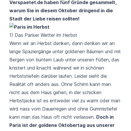
Verspaetet.de haben fünf Gründe gesammelt,
warum Sie in diesem Oktober dringend in die
Stadt der Liebe reisen sollten!
1) Das Pariser Wetter im Herbst
Wenn wir an Herbst denken, dann denken wir an
lange Spaziergänge unter goldenen Bäumen und mit
Bergen von buntem Laub unter unseren Füßen, das
knistert und knacht während wir in schönen
Herbststiefeln darüber laufen. Leider sieht die
Realität oft anders aus. Ohne Schirm kann man
nicht aus dem Haus gehen, in der schicken
Herbstjacke ist es entweder viel zu warm oder man
wird nass vom Dauerregen und ohne Gummistiefel
kann man das Haus oft nicht verlassen.
Doch in
Paris ist der goldene Oktobertag aus unserer