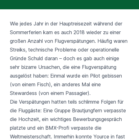
Wie jedes Jahr in der Hauptreisezeit während der
Sommerferien kam es auch 2018 wieder zu einer
großen Anzahl von Flugverspätungen. Häufig waren
Streiks, technische Probleme oder operationelle
Gründe Schuld daran – doch es gab auch einige
sehr bizarre Ursachen, die eine Flugverspätung
ausgelöst haben: Einmal wurde ein Pilot gebissen
(von einem Fisch), ein anderes Mal eine
Stewardess (von einem Passagier).
Die Verspätungen hatten teils schlimme Folgen für
die Fluggäste: Eine Gruppe Brautjungfern verpasste
die Hochzeit, ein wichtiges Bewerbungsgespräch
platzte und ein BMX-Profi verpasste die
Weltmeisterschaft. Immerhin konnte Yource in fast