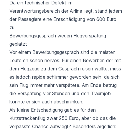
Da ein technischer Defekt im
Verantwortungsbereich der Airline liegt, stand jedem
der Passagiere eine Entschädigung von 600 Euro
zu.
Bewerbungsgespräch wegen Flugverspätung
geplatzt
Vor einem Bewerbungsgespräch sind die meisten
Leute eh schon nervös. Für einen Bewerber, der mit
dem Flugzeug zu dem Gespräch reisen wollte, muss
es jedoch rapide schlimmer geworden sein, da sich
sein Flug immer mehr verspätete. Am Ende betrug
die Verspätung vier Stunden und den Traumjob
konnte er sich auch abschminken.
Als kleine Entschädigung gab es für den
Kurzstreckenflug zwar 250 Euro, aber ob das die
verpasste Chance aufwiegt? Besonders ärgerlich: