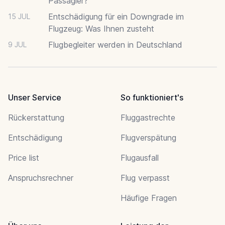
Passagier?
Entschädigung für ein Downgrade im
15 JUL
Flugzeug: Was Ihnen zusteht
Flugbegleiter werden in Deutschland
9 JUL
Unser Service
So funktioniert's
Rückerstattung
Fluggastrechte
Entschädigung
Flugverspätung
Price list
Flugausfall
Anspruchsrechner
Flug verpasst
Häufige Fragen