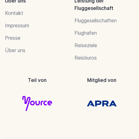
Über uns
Leistung der
Fluggesellschaft
Kontakt
Fluggesellschaften
Impressum
Flughafen
Presse
Reiseziele
Über uns
Reisburos
Teil von
Mitglied von