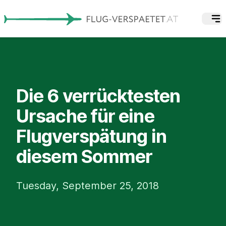
Die 6 verrücktesten
Ursache für eine
Flugverspätung in
diesem Sommer
Tuesday, September 25, 2018