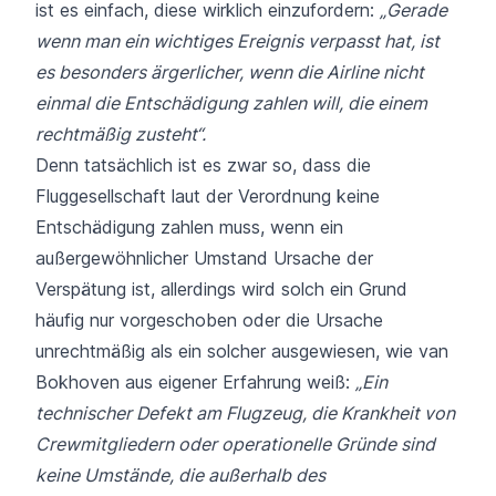
ist es einfach, diese wirklich einzufordern:
„Gerade
wenn man ein wichtiges Ereignis verpasst hat, ist
es besonders ärgerlicher, wenn die Airline nicht
einmal die Entschädigung zahlen will, die einem
rechtmäßig zusteht“.
Denn tatsächlich ist es zwar so, dass die
Fluggesellschaft laut der Verordnung keine
Entschädigung zahlen muss, wenn ein
außergewöhnlicher Umstand Ursache der
Verspätung ist, allerdings wird solch ein Grund
häufig nur vorgeschoben oder die Ursache
unrechtmäßig als ein solcher ausgewiesen, wie van
Bokhoven aus eigener Erfahrung weiß:
„Ein
technischer Defekt am Flugzeug, die Krankheit von
Crewmitgliedern oder operationelle Gründe sind
keine Umstände, die außerhalb des