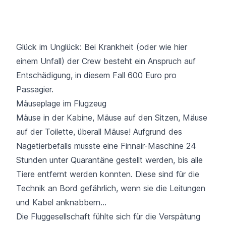
Glück im Unglück: Bei Krankheit (oder wie hier
einem Unfall) der Crew besteht ein Anspruch auf
Entschädigung, in diesem Fall 600 Euro pro
Passagier.
Mäuseplage im Flugzeug
Mäuse in der Kabine, Mäuse auf den Sitzen, Mäuse
auf der Toilette, überall Mäuse! Aufgrund des
Nagetierbefalls musste eine Finnair-Maschine 24
Stunden unter Quarantäne gestellt werden, bis alle
Tiere entfernt werden konnten. Diese sind für die
Technik an Bord gefährlich, wenn sie die Leitungen
und Kabel anknabbern…
Die Fluggesellschaft fühlte sich für die Verspätung