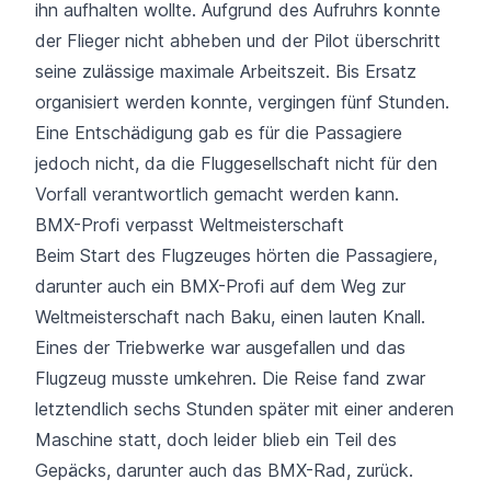
ihn aufhalten wollte. Aufgrund des Aufruhrs konnte
der Flieger nicht abheben und der Pilot überschritt
seine zulässige maximale Arbeitszeit. Bis Ersatz
organisiert werden konnte, vergingen fünf Stunden.
Eine Entschädigung gab es für die Passagiere
jedoch nicht, da die Fluggesellschaft nicht für den
Vorfall verantwortlich gemacht werden kann.
BMX-Profi verpasst Weltmeisterschaft
Beim Start des Flugzeuges hörten die Passagiere,
darunter auch ein BMX-Profi auf dem Weg zur
Weltmeisterschaft nach Baku, einen lauten Knall.
Eines der Triebwerke war ausgefallen und das
Flugzeug musste umkehren. Die Reise fand zwar
letztendlich sechs Stunden später mit einer anderen
Maschine statt, doch leider blieb ein Teil des
Gepäcks, darunter auch das BMX-Rad, zurück.