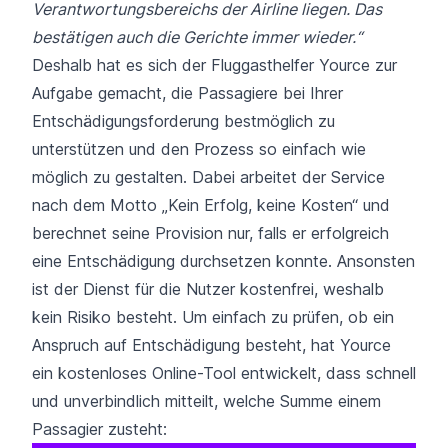
Verantwortungsbereichs der Airline liegen. Das
bestätigen auch die Gerichte immer wieder.“
Deshalb hat es sich der Fluggasthelfer Yource zur
Aufgabe gemacht, die Passagiere bei Ihrer
Entschädigungsforderung bestmöglich zu
unterstützen und den Prozess so einfach wie
möglich zu gestalten. Dabei arbeitet der Service
nach dem Motto „Kein Erfolg, keine Kosten“ und
berechnet seine Provision nur, falls er erfolgreich
eine Entschädigung durchsetzen konnte. Ansonsten
ist der Dienst für die Nutzer kostenfrei, weshalb
kein Risiko besteht. Um einfach zu prüfen, ob ein
Anspruch auf Entschädigung besteht, hat
Yource
ein kostenloses Online-Tool entwickelt, dass schnell
und unverbindlich mitteilt, welche Summe einem
Passagier zusteht: