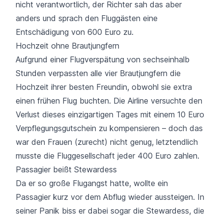
nicht verantwortlich, der Richter sah das aber
anders und sprach den Fluggästen eine
Entschädigung von 600 Euro zu.
Hochzeit ohne Brautjungfern
Aufgrund einer Flugverspätung von sechseinhalb
Stunden verpassten alle vier Brautjungfern die
Hochzeit ihrer besten Freundin, obwohl sie extra
einen frühen Flug buchten. Die Airline versuchte den
Verlust dieses einzigartigen Tages mit einem 10 Euro
Verpflegungsgutschein zu kompensieren – doch das
war den Frauen (zurecht) nicht genug, letztendlich
musste die Fluggesellschaft jeder 400 Euro zahlen.
Passagier beißt Stewardess
Da er so große Flugangst hatte, wollte ein
Passagier kurz vor dem Abflug wieder aussteigen. In
seiner Panik biss er dabei sogar die Stewardess, die