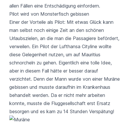
allen Fällen eine Entschädigung einfordern.
Pilot wird von Monsterfisch gebissen
Einer der Vorteile als Pilot: Mit etwas Glück kann
man selbst noch einige Zeit an den schönen
Urlaubszielen, an die man die Passagiere befördert,
verweilen. Ein Pilot der Lufthansa Cityline wollte
diese Gelegenheit nutzen, um auf Mauritius
schnorcheln zu gehen. Eigentlich eine tolle Idee,
aber in diesem Fall hätte er besser darauf
verzichtet. Denn der Mann wurde
von einer Muräne
gebissen
und musste daraufhin im Krankenhaus
behandelt werden. Da er nicht mehr arbeiten
konnte, musste die Fluggesellschaft erst Ersatz
besorgen und es kam zu 14 Stunden Verspätung!