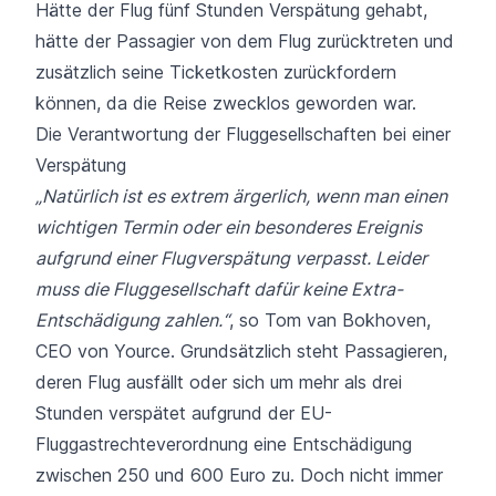
Hätte der Flug fünf Stunden Verspätung gehabt,
hätte der Passagier von dem Flug zurücktreten und
zusätzlich seine Ticketkosten zurückfordern
können, da die Reise zwecklos geworden war.
Die Verantwortung der Fluggesellschaften bei einer
Verspätung
„Natürlich ist es extrem ärgerlich, wenn man einen
wichtigen Termin oder ein besonderes Ereignis
aufgrund einer Flugverspätung verpasst. Leider
muss die Fluggesellschaft dafür keine Extra-
Entschädigung zahlen.“
, so Tom van Bokhoven,
CEO von Yource. Grundsätzlich steht Passagieren,
deren Flug ausfällt oder sich um mehr als drei
Stunden verspätet aufgrund der EU-
Fluggastrechteverordnung eine Entschädigung
zwischen 250 und 600 Euro zu. Doch nicht immer