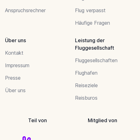
Anspruchsrechner
Flug verpasst
Häufige Fragen
Über uns
Leistung der
Fluggesellschaft
Kontakt
Fluggesellschaften
Impressum
Flughafen
Presse
Reiseziele
Über uns
Reisburos
Teil von
Mitglied von