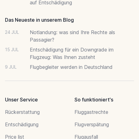
auf Entschädigung
Das Neueste in unserem Blog
Notlandung: was sind Ihre Rechte als
24 JUL
Passagier?
Entschädigung für ein Downgrade im
15 JUL
Flugzeug: Was Ihnen zusteht
Flugbegleiter werden in Deutschland
9 JUL
Unser Service
So funktioniert's
Rückerstattung
Fluggastrechte
Entschädigung
Flugverspätung
Price list
Flugausfall