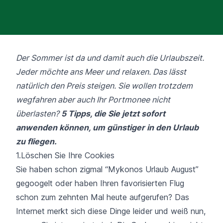
Der Sommer ist da und damit auch die Urlaubszeit.
Jeder möchte ans Meer und relaxen. Das lässt
natürlich den Preis steigen. Sie wollen trotzdem
wegfahren aber auch Ihr Portmonee nicht
überlasten?
5 Tipps, die Sie jetzt sofort
anwenden können, um günstiger in den Urlaub
zu fliegen.
1.Löschen Sie Ihre Cookies
Sie haben schon zigmal “Mykonos Urlaub August”
gegoogelt oder haben Ihren favorisierten Flug
schon zum zehnten Mal heute aufgerufen? Das
Internet merkt sich diese Dinge leider und weiß nun,