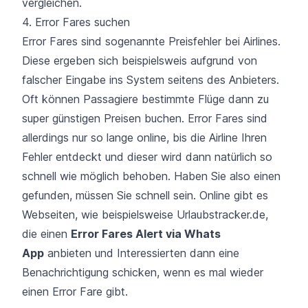
vergleichen.
4. Error Fares suchen
Error Fares sind sogenannte Preisfehler bei Airlines.
Diese ergeben sich beispielsweis aufgrund von
falscher Eingabe ins System seitens des Anbieters.
Oft können Passagiere bestimmte Flüge dann zu
super günstigen Preisen buchen. Error Fares sind
allerdings nur so lange online, bis die Airline Ihren
Fehler entdeckt und dieser wird dann natürlich so
schnell wie möglich behoben. Haben Sie also einen
gefunden, müssen Sie schnell sein. Online gibt es
Webseiten, wie beispielsweise
Urlaubstracker.de
,
die einen
Error Fares Alert via Whats
App
anbieten und Interessierten dann eine
Benachrichtigung schicken, wenn es mal wieder
einen Error Fare gibt.