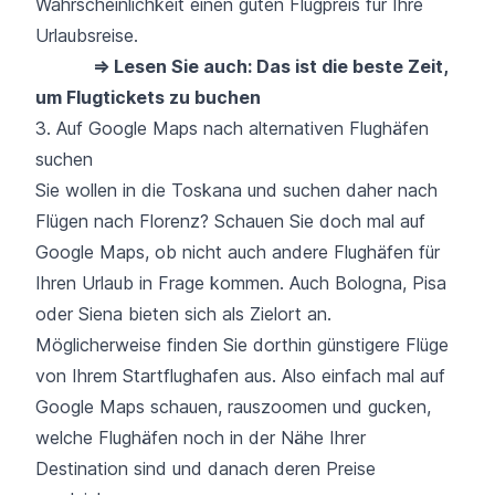
Wahrscheinlichkeit einen guten Flugpreis für Ihre
Urlaubsreise.
⇒ Lesen Sie auch: Das ist die beste Zeit,
um Flugtickets zu buchen
3. Auf Google Maps nach alternativen Flughäfen
suchen
Sie wollen in die Toskana und suchen daher nach
Flügen nach Florenz? Schauen Sie doch mal auf
Google Maps, ob nicht auch andere Flughäfen für
Ihren Urlaub in Frage kommen. Auch Bologna, Pisa
oder Siena bieten sich als Zielort an.
Möglicherweise finden Sie dorthin günstigere Flüge
von Ihrem Startflughafen aus. Also einfach mal auf
Google Maps schauen, rauszoomen und gucken,
welche Flughäfen noch in der Nähe Ihrer
Destination sind und danach deren Preise