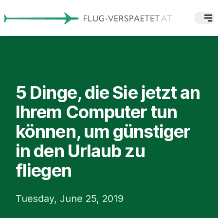
5 Dinge, die Sie jetzt an
Ihrem Computer tun
können, um günstiger
in den Urlaub zu
fliegen
Tuesday, June 25, 2019