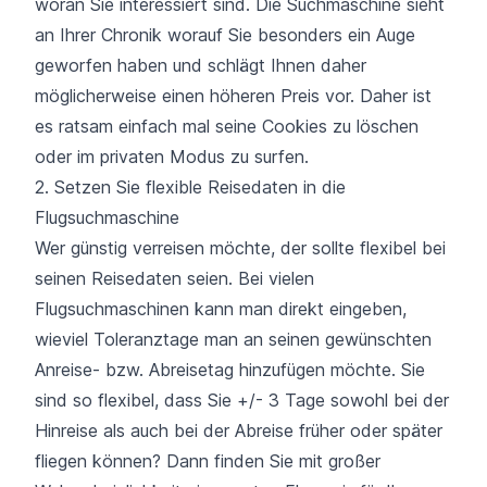
woran Sie interessiert sind. Die Suchmaschine sieht
an Ihrer Chronik worauf Sie besonders ein Auge
geworfen haben und schlägt Ihnen daher
möglicherweise einen höheren Preis vor. Daher ist
es ratsam einfach mal seine Cookies zu löschen
oder im privaten Modus zu surfen.
2. Setzen Sie flexible Reisedaten in die
Flugsuchmaschine
Wer günstig verreisen möchte, der sollte flexibel bei
seinen Reisedaten seien. Bei vielen
Flugsuchmaschinen kann man direkt eingeben,
wieviel Toleranztage man an seinen gewünschten
Anreise- bzw. Abreisetag hinzufügen möchte. Sie
sind so flexibel, dass Sie +/- 3 Tage sowohl bei der
Hinreise als auch bei der Abreise früher oder später
fliegen können? Dann finden Sie mit großer