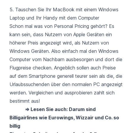
5. Tauschen Sie Ihr MacBook mit einem Windows
Laptop und Ihr Handy mit dem Computer
Schon mal was von
Personal Pricing
gehört? Es
kann sein, dass Nutzern von Apple Geräten ein
höherer Preis angezeigt wird, als Nutzern von
Windows Geräten. Also einfach mal den Windows
Computer vom Nachbarn ausbesorgen und dort die
Flugpreise checken. Angeblich sollen auch
Preise
auf dem Smartphone generell teurer
sein als die, die
Urlaubssuchenden über den normalen PC angezeigt
werden. Vergleichen und ausprobieren zahlt sich
bestimmt aus!
⇒ Lesen Sie auch: Darum sind
Billigairlines wie Eurowings, Wizzair und Co. so
billig