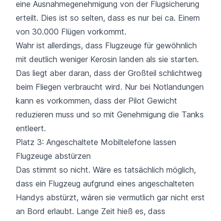
eine Ausnahmegenehmigung von der Flugsicherung
erteilt. Dies ist so selten, dass es nur bei ca. Einem
von 30.000 Flügen vorkommt.
Wahr ist allerdings, dass Flugzeuge für gewöhnlich
mit deutlich weniger Kerosin landen als sie starten.
Das liegt aber daran, dass der Großteil schlichtweg
beim Fliegen verbraucht wird. Nur bei Notlandungen
kann es vorkommen, dass der Pilot Gewicht
reduzieren muss und so mit Genehmigung die Tanks
entleert.
Platz 3: Angeschaltete Mobiltelefone lassen
Flugzeuge abstürzen
Das stimmt so nicht. Wäre es tatsächlich möglich,
dass ein Flugzeug aufgrund eines angeschalteten
Handys abstürzt, wären sie vermutlich gar nicht erst
an Bord erlaubt. Lange Zeit hieß es, dass