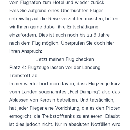
vom Flughafen zum Hotel und wieder zurück.
Falls Sie aufgrund eines Überbuchten Fluges
unfreiwillig auf die Reise verzichten mussten, helfen
wir Ihnen gerne dabei, ihre Entschädigung
einzufordern. Dies ist auch noch bis zu 3 Jahre
nach dem Flug möglich. Überprüfen Sie doch hier
Ihren Anspruch:
Jetzt meinen Flug checken
Platz 4: Flugzeuge lassen vor der Landung
Treibstoff ab
Immer wieder hört man davon, dass Flugzeuge kurz
vorm Landen sogenanntes „Fuel Dumping“, also das
Ablassen von Kerosin betreiben. Und tatsächlich,
hat jeder Flieger eine Vorrichtung, die es den Piloten
ermöglicht, die Treibstofftanks zu entleeren. Erlaubt
ist dies jedoch nicht. Nur in absoluten Notfällen wird