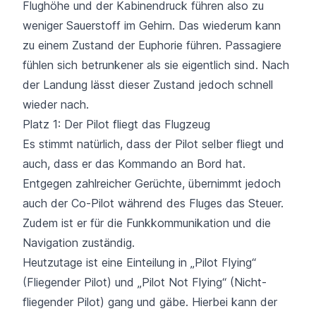
Flughöhe und der Kabinendruck führen also zu
weniger Sauerstoff im Gehirn. Das wiederum kann
zu einem Zustand der Euphorie führen. Passagiere
fühlen sich betrunkener als sie eigentlich sind. Nach
der Landung lässt dieser Zustand jedoch schnell
wieder nach.
Platz 1: Der Pilot fliegt das Flugzeug
Es stimmt natürlich, dass der Pilot selber fliegt und
auch, dass er das Kommando an Bord hat.
Entgegen zahlreicher Gerüchte, übernimmt jedoch
auch der Co-Pilot während des Fluges das Steuer.
Zudem ist er für die Funkkommunikation und die
Navigation zuständig.
Heutzutage ist eine Einteilung in „Pilot Flying“
(Fliegender Pilot) und „Pilot Not Flying“ (Nicht-
fliegender Pilot) gang und gäbe. Hierbei kann der