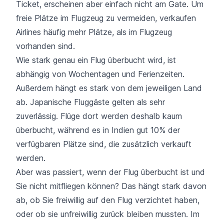
Ticket, erscheinen aber einfach nicht am Gate. Um
freie Plätze im Flugzeug zu vermeiden, verkaufen
Airlines häufig mehr Plätze, als im Flugzeug
vorhanden sind.
Wie stark genau ein Flug überbucht wird, ist
abhängig von Wochentagen und Ferienzeiten.
Außerdem hängt es stark von dem jeweiligen Land
ab. Japanische Fluggäste gelten als sehr
zuverlässig. Flüge dort werden deshalb kaum
überbucht, während es in Indien gut 10% der
verfügbaren Plätze sind, die zusätzlich verkauft
werden.
Aber was passiert, wenn der Flug überbucht ist und
Sie nicht mitfliegen können? Das hängt stark davon
ab, ob Sie freiwillig auf den Flug verzichtet haben,
oder ob sie unfreiwillig zurück bleiben mussten. Im