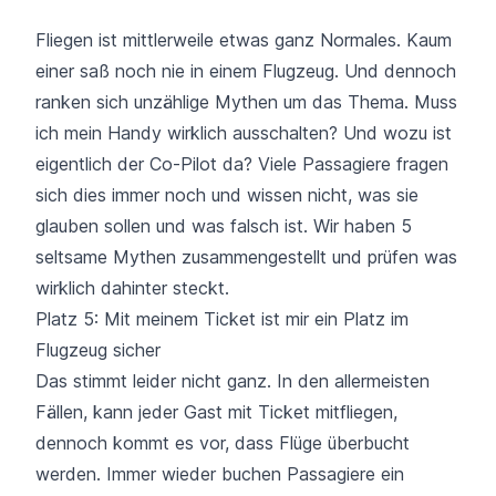
Fliegen ist mittlerweile etwas ganz Normales. Kaum
einer saß noch nie in einem Flugzeug. Und dennoch
ranken sich unzählige Mythen um das Thema. Muss
ich mein Handy wirklich ausschalten? Und wozu ist
eigentlich der Co-Pilot da? Viele Passagiere fragen
sich dies immer noch und wissen nicht, was sie
glauben sollen und was falsch ist. Wir haben 5
seltsame Mythen zusammengestellt und prüfen was
wirklich dahinter steckt.
Platz 5: Mit meinem Ticket ist mir ein Platz im
Flugzeug sicher
Das stimmt leider nicht ganz. In den allermeisten
Fällen, kann jeder Gast mit Ticket mitfliegen,
dennoch kommt es vor, dass Flüge überbucht
werden. Immer wieder buchen Passagiere ein