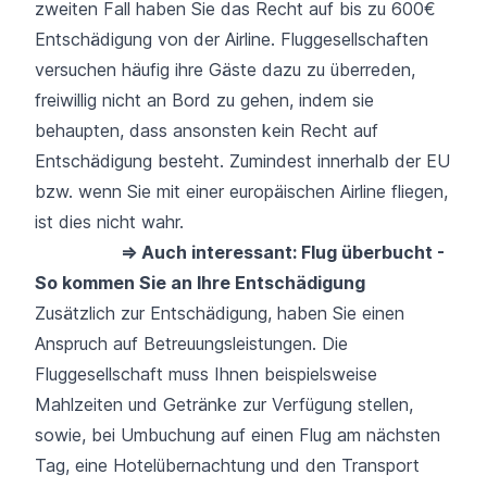
zweiten Fall haben Sie das Recht auf bis zu 600€
Entschädigung von der Airline. Fluggesellschaften
versuchen häufig ihre Gäste dazu zu überreden,
freiwillig nicht an Bord zu gehen, indem sie
behaupten, dass ansonsten kein Recht auf
Entschädigung besteht. Zumindest innerhalb der EU
bzw. wenn Sie mit einer europäischen Airline fliegen,
ist dies nicht wahr.
⇒
Auch interessant: Flug überbucht -
So kommen Sie an Ihre Entschädigung
Zusätzlich zur Entschädigung, haben Sie einen
Anspruch auf Betreuungsleistungen. Die
Fluggesellschaft muss Ihnen beispielsweise
Mahlzeiten und Getränke zur Verfügung stellen,
sowie, bei Umbuchung auf einen Flug am nächsten
Tag, eine Hotelübernachtung und den Transport