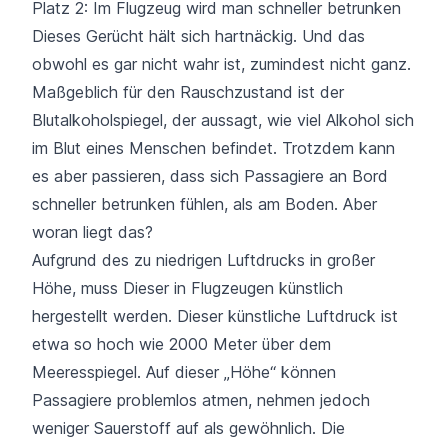
Platz 2: Im Flugzeug wird man schneller betrunken
Dieses Gerücht hält sich hartnäckig. Und das
obwohl es gar nicht wahr ist, zumindest nicht ganz.
Maßgeblich für den Rauschzustand ist der
Blutalkoholspiegel, der aussagt, wie viel Alkohol sich
im Blut eines Menschen befindet. Trotzdem kann
es aber passieren, dass sich Passagiere an Bord
schneller betrunken fühlen, als am Boden. Aber
woran liegt das?
Aufgrund des zu niedrigen Luftdrucks in großer
Höhe, muss Dieser in Flugzeugen künstlich
hergestellt werden. Dieser künstliche Luftdruck ist
etwa so hoch wie 2000 Meter über dem
Meeresspiegel. Auf dieser „Höhe“ können
Passagiere problemlos atmen, nehmen jedoch
weniger Sauerstoff auf als gewöhnlich. Die