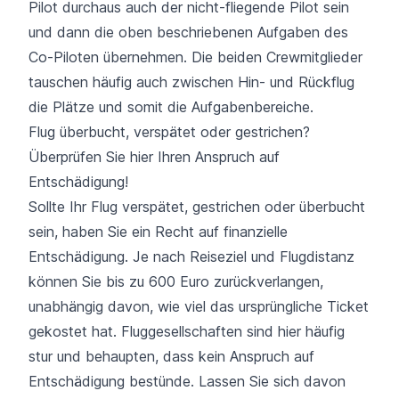
Pilot durchaus auch der nicht-fliegende Pilot sein
und dann die oben beschriebenen Aufgaben des
Co-Piloten übernehmen. Die beiden Crewmitglieder
tauschen häufig auch zwischen Hin- und Rückflug
die Plätze und somit die Aufgabenbereiche.
Flug überbucht, verspätet oder gestrichen?
Überprüfen Sie hier Ihren Anspruch auf
Entschädigung!
Sollte Ihr Flug verspätet, gestrichen oder überbucht
sein, haben Sie ein Recht auf
finanzielle
Entschädigung
. Je nach Reiseziel und Flugdistanz
können Sie bis zu 600 Euro zurückverlangen,
unabhängig davon, wie viel das ursprüngliche Ticket
gekostet hat. Fluggesellschaften sind hier häufig
stur und behaupten, dass kein Anspruch auf
Entschädigung bestünde. Lassen Sie sich davon