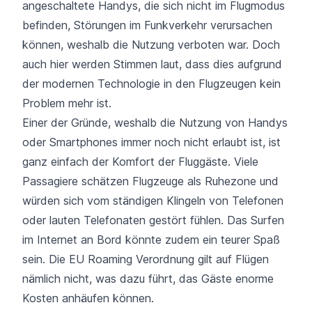
angeschaltete Handys, die sich nicht im Flugmodus
befinden, Störungen im Funkverkehr verursachen
können, weshalb die Nutzung verboten war. Doch
auch hier werden Stimmen laut, dass dies aufgrund
der modernen Technologie in den Flugzeugen kein
Problem mehr ist.
Einer der Gründe, weshalb die Nutzung von Handys
oder Smartphones immer noch nicht erlaubt ist, ist
ganz einfach der Komfort der Fluggäste. Viele
Passagiere schätzen Flugzeuge als Ruhezone und
würden sich vom ständigen Klingeln von Telefonen
oder lauten Telefonaten gestört fühlen. Das Surfen
im Internet an Bord könnte zudem ein teurer Spaß
sein. Die EU Roaming Verordnung gilt auf Flügen
nämlich nicht, was dazu führt, das Gäste enorme
Kosten anhäufen können.