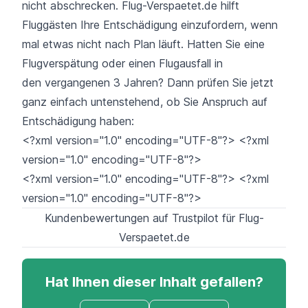
nicht abschrecken.
Flug-Verspaetet.de
hilft
Fluggästen Ihre Entschädigung einzufordern, wenn
mal etwas nicht nach Plan läuft. Hatten Sie eine
Flugverspätung oder einen Flugausfall in
den
vergangenen 3 Jahren
? Dann prüfen Sie jetzt
ganz einfach untenstehend, ob Sie Anspruch auf
Entschädigung haben:
<?xml version="1.0" encoding="UTF-8"?> <?xml
version="1.0" encoding="UTF-8"?>
<?xml version="1.0" encoding="UTF-8"?> <?xml
version="1.0" encoding="UTF-8"?>
Kundenbewertungen auf Trustpilot für Flug-
Verspaetet.de
Hat Ihnen dieser Inhalt gefallen?