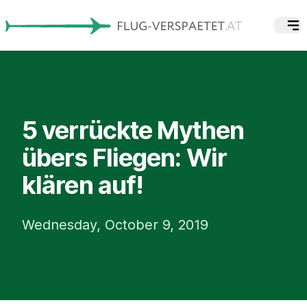
5 verrückte Mythen
übers Fliegen: Wir
klären auf!
Wednesday, October 9, 2019