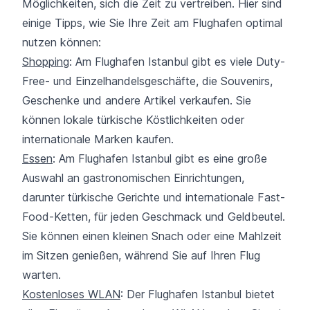
Möglichkeiten, sich die Zeit zu vertreiben. Hier sind
einige Tipps, wie Sie Ihre Zeit am Flughafen optimal
nutzen können:
Shopping
: Am Flughafen Istanbul gibt es viele Duty-
Free- und Einzelhandelsgeschäfte, die Souvenirs,
Geschenke und andere Artikel verkaufen. Sie
können lokale türkische Köstlichkeiten oder
internationale Marken kaufen.
Essen
: Am Flughafen Istanbul gibt es eine große
Auswahl an gastronomischen Einrichtungen,
darunter türkische Gerichte und internationale Fast-
Food-Ketten, für jeden Geschmack und Geldbeutel.
Sie können einen kleinen Snach oder eine Mahlzeit
im Sitzen genießen, während Sie auf Ihren Flug
warten.
Kostenloses WLAN
: Der Flughafen Istanbul bietet