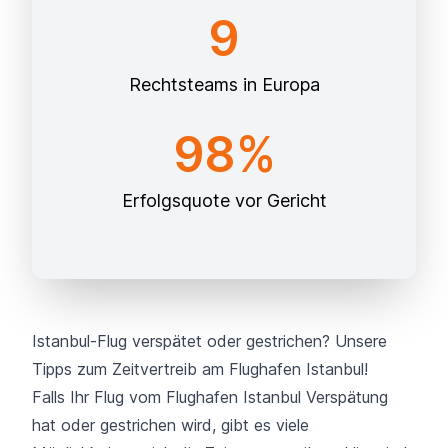
9
Rechtsteams in Europa
98%
Erfolgsquote vor Gericht
Istanbul-Flug verspätet oder gestrichen? Unsere
Tipps zum Zeitvertreib am Flughafen Istanbul!
Falls Ihr Flug vom Flughafen Istanbul Verspätung
hat oder gestrichen wird, gibt es viele