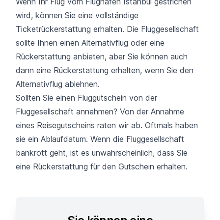
Wenn Ihr Flug vom Flughafen Istanbul gestrichen
wird, können Sie eine vollständige
Ticketrückerstattung erhalten. Die Fluggesellschaft
sollte Ihnen einen Alternativflug oder eine
Rückerstattung anbieten, aber Sie können auch
dann eine Rückerstattung erhalten, wenn Sie den
Alternativflug ablehnen.
Sollten Sie einen Fluggutschein von der
Fluggesellschaft annehmen? Von der Annahme
eines Reisegutscheins raten wir ab. Oftmals haben
sie ein Ablaufdatum. Wenn die Fluggesellschaft
bankrott geht, ist es unwahrscheinlich, dass Sie
eine Rückerstattung für den Gutschein erhalten.