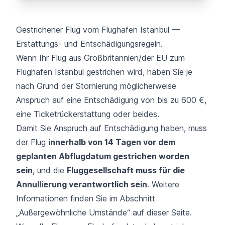
Gestrichener Flug vom Flughafen Istanbul —
Erstattungs- und Entschädigungsregeln.
Wenn Ihr Flug aus Großbritannien/der EU zum
Flughafen Istanbul gestrichen wird, haben Sie je
nach Grund der Stornierung möglicherweise
Anspruch auf eine Entschädigung von bis zu 600 €,
eine Ticketrückerstattung oder beides.
Damit Sie Anspruch auf Entschädigung haben, muss
der Flug
innerhalb von 14 Tagen vor dem
geplanten Abflugdatum gestrichen worden
sein
, und die
Fluggesellschaft muss für die
Annullierung verantwortlich sein
. Weitere
Informationen finden Sie im Abschnitt
„Außergewöhnliche Umstände“ auf dieser Seite.