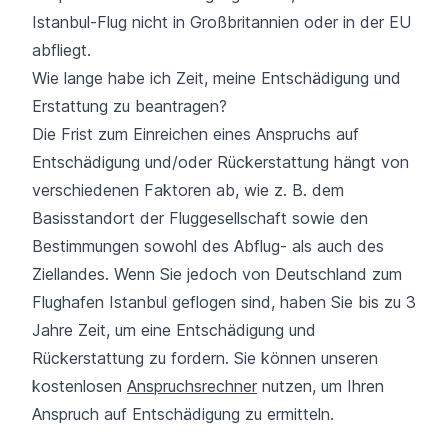
Istanbul-Flug nicht in Großbritannien oder in der EU
abfliegt.
Wie lange habe ich Zeit, meine Entschädigung und
Erstattung zu beantragen?
Die Frist zum Einreichen eines Anspruchs auf
Entschädigung und/oder Rückerstattung hängt von
verschiedenen Faktoren ab, wie z. B. dem
Basisstandort der Fluggesellschaft sowie den
Bestimmungen sowohl des Abflug- als auch des
Ziellandes. Wenn Sie jedoch von Deutschland zum
Flughafen Istanbul geflogen sind, haben Sie bis zu 3
Jahre Zeit, um eine Entschädigung und
Rückerstattung zu fordern. Sie können unseren
kostenlosen
Anspruchsrechner
nutzen, um Ihren
Anspruch auf Entschädigung zu ermitteln.