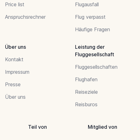
Price list
Flugausfall
Anspruchsrechner
Flug verpasst
Häufige Fragen
Über uns
Leistung der
Fluggesellschaft
Kontakt
Fluggesellschaften
Impressum
Flughafen
Presse
Reiseziele
Über uns
Reisburos
Teil von
Mitglied von