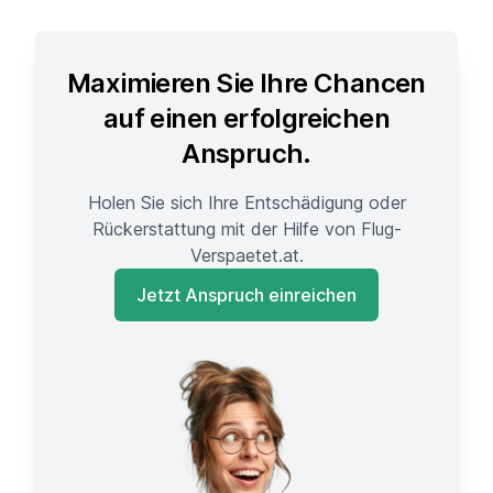
Maximieren Sie Ihre Chancen
auf einen erfolgreichen
Anspruch.
Holen Sie sich Ihre Entschädigung oder
Rückerstattung mit der Hilfe von Flug-
Verspaetet.at.
Jetzt Anspruch einreichen