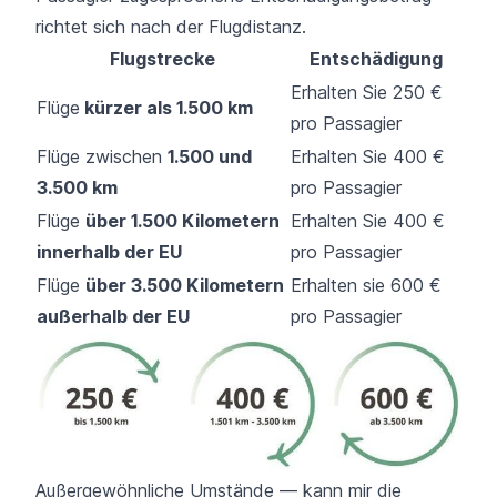
richtet sich nach der Flugdistanz.
Flugstrecke
Entschädigung
Erhalten Sie 250 €
Flüge
kürzer als 1.500 km
pro Passagier
Flüge zwischen
1.500 und
Erhalten Sie 400 €
3.500 km
pro Passagier
Flüge
über 1.500 Kilometern
Erhalten Sie 400 €
innerhalb der EU
pro Passagier
Flüge
über 3.500 Kilometern
Erhalten sie 600 €
außerhalb der EU
pro Passagier
Außergewöhnliche Umstände — kann mir die