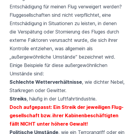
Entschädigung für meinen Flug verweigert werden?
Fluggesellschaften sind nicht verpflichtet, eine
Entschädigung in Situationen zu leisten, in denen
die Verspätung oder Stornierung des Fluges durch
externe Faktoren verursacht wurde, die sich ihrer
Kontrolle entziehen, was allgemein als
„außergewöhnliche Umstände“ bezeichnet wird.
Einige Beispiele für diese außergewöhnlichen
Umstände sind:
Schlechte Wetterverhältnisse
, wie dichter Nebel,
Starkregen oder Gewitter.
Streiks
, häufig in der Luftfahrtindustrie.
Doch aufgepasst: Ein Streik der jeweiligen Flug­
gesellschaft bzw. ihrer Kabinen­beschäftigten
fällt NICHT unter höhere Gewalt!
Politische Umstände
, wie ein Terrorangriff oder ein