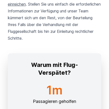
einreichen
. Stellen Sie uns einfach die erforderlichen
Informationen zur Verfügung und unser Team
kümmert sich um den Rest, von der Beurteilung
Ihres Falls über die Verhandlung mit der
Fluggesellschaft bis hin zur Einleitung rechtlicher
Schritte.
Warum mit Flug-
Verspätet?
1m
Passagieren geholfen