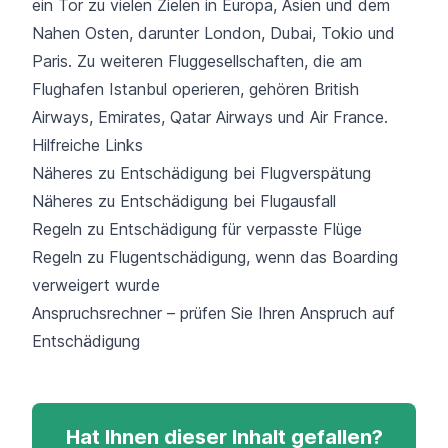
ein Tor zu vielen Zielen in Europa, Asien und dem
Nahen Osten, darunter London, Dubai, Tokio und
Paris. Zu weiteren Fluggesellschaften, die am
Flughafen Istanbul operieren, gehören British
Airways, Emirates, Qatar Airways und Air France.
Hilfreiche Links
Näheres zu Entschädigung bei Flugverspätung
Näheres zu Entschädigung bei Flugausfall
Regeln zu Entschädigung für verpasste Flüge
Regeln zu Flugentschädigung, wenn das Boarding
verweigert wurde
Anspruchsrechner – prüfen Sie Ihren Anspruch auf
Entschädigung
Hat Ihnen dieser Inhalt gefallen?