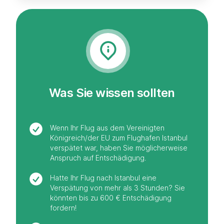
Was Sie wissen sollten
Wenn Ihr Flug aus dem Vereinigten
Königreich/der EU zum Flughafen Istanbul
verspätet war, haben Sie möglicherweise
Anspruch auf Entschädigung.
Hatte Ihr Flug nach Istanbul eine
Verspätung von mehr als 3 Stunden? Sie
könnten bis zu 600 € Entschädigung
fordern!