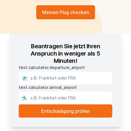
Meinen Flug checken
Beantragen Sie jetzt Ihren
Anspruch in weniger als 5
Minuten!
text.calculator.departure_airport
text.calculator.arrival_airport