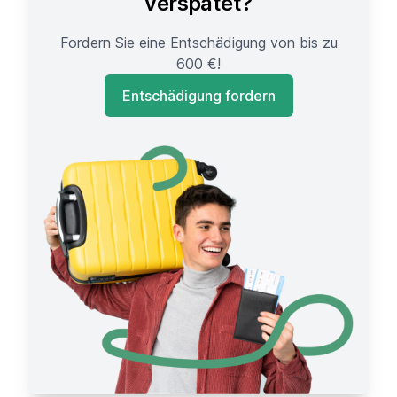
verspätet?
Fordern Sie eine Entschädigung von bis zu
600 €!
Entschädigung fordern