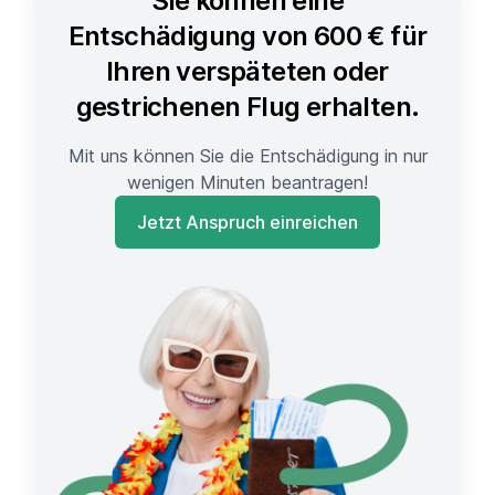
Sie können eine
Entschädigung von 600 € für
Ihren verspäteten oder
gestrichenen Flug erhalten.
Mit uns können Sie die Entschädigung in nur
wenigen Minuten beantragen!
Jetzt Anspruch einreichen