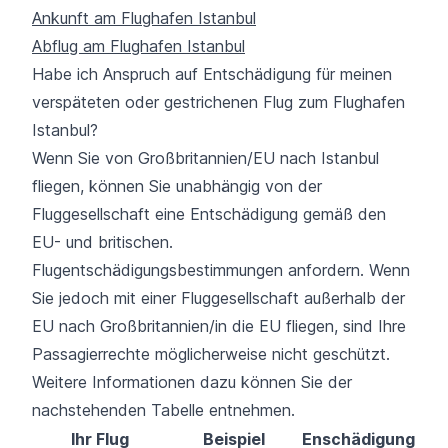
Ankunft am Flughafen Istanbul
Abflug am Flughafen Istanbul
Habe ich Anspruch auf Entschädigung für meinen
verspäteten oder gestrichenen Flug zum Flughafen
Istanbul?
Wenn Sie von Großbritannien/EU nach Istanbul
fliegen, können Sie unabhängig von der
Fluggesellschaft eine Entschädigung gemäß den
EU- und britischen.
Flugentschädigungsbestimmungen anfordern. Wenn
Sie jedoch mit einer Fluggesellschaft außerhalb der
EU nach Großbritannien/in die EU fliegen, sind Ihre
Passagierrechte möglicherweise nicht geschützt.
Weitere Informationen dazu können Sie der
nachstehenden Tabelle entnehmen.
Ihr Flug
Beispiel
Enschädigung