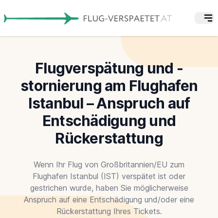
Flugverspätung und -
stornierung am Flughafen
Istanbul – Anspruch auf
Entschädigung und
Rückerstattung
Wenn Ihr Flug von Großbritannien/EU zum
Flughafen Istanbul (IST) verspätet ist oder
gestrichen wurde, haben Sie möglicherweise
Anspruch auf eine Entschädigung und/oder eine
Rückerstattung Ihres Tickets.