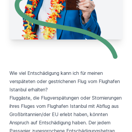
Wie viel Entschädigung kann ich für meinen
verspäteten oder gestrichenen Flug vom Flughafen
Istanbul erhalten?
Fluggäste, die Flugverspätungen oder Stornierungen
ihres Fluges vom Flughafen Istanbul mit Abflug aus
Großbritannien/der EU erlebt haben, könnten
Anspruch auf Entschädigung haben. Der jedem
Passagier zugesprochene Entschädigungsbetrag