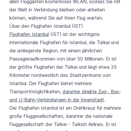
allen Fluggästen kostenloses WLAN, sodass Sie mit
der Welt in Verbindung bleiben oder arbeiten
können, während Sie auf Ihren Flug warten.
Über den Flughafen Istanbul (IST)
Flughafen Istanbul
(IST) ist der wichtigste
internationale Flughafen für Istanbul, die Türkei und
die umliegende Region, mit einem jährlichen
Passagieraufkommen von über 50 Millionen. Er ist
der größte Flughafen der Türkei und liegt etwa 35
Kilometer nordwestlich des Stadtzentrums von
Istanbul. Der Flughafen bietet mehrere
Transportmöglichkeiten,
darunter direkte Zug-, Bus-
und U-Bahn-Verbindungen in die Innenstadt
.
Der Flughafen Istanbul ist ein Drehkreuz für mehrere
große Fluggesellschaften, darunter die nationale
Fluggesellschaft der Türkei - Turkish Airlines. Er ist