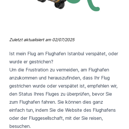
Zuletzt aktualisiert am
02/07/2025
Ist mein Flug am Flughafen Istanbul verspätet, oder
wurde er gestrichen?
Um die Frustration zu vermeiden, am Flughafen
anzukommen und herauszufinden, dass Ihr Flug
gestrichen wurde oder verspätet ist, empfehlen wir,
den Status Ihres Fluges zu überprüfen, bevor Sie
zum Flughafen fahren. Sie können dies ganz
einfach tun, indem Sie die Website des Flughafens
oder der Fluggesellschaft, mit der Sie reisen,
besuchen.