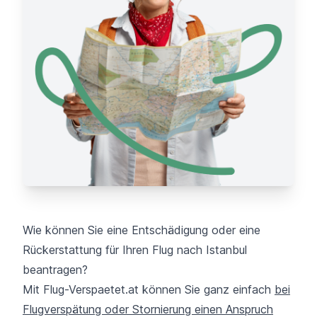
Wie können Sie eine Entschädigung oder eine
Rückerstattung für Ihren Flug nach Istanbul
beantragen?
Mit Flug-Verspaetet.at können Sie ganz einfach
bei
Flugverspätung oder Stornierung einen Anspruch