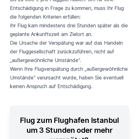
Entschädigung in Frage zu kommen, muss Ihr Flug
die folgenden Kriterien erfüllen:
Ihr Flug kam mindestens drei Stunden später als die
geplante Ankunftszeit am Zielort an.
Die Ursache der Verspätung war auf das Handeln
der Fluggesellschaft zurückzuführen, nicht auf
„außergewöhnliche Umstände“.
Wenn Ihre Flugverspätung durch „außergewöhnliche
Umstände“ verursacht wurde, haben Sie eventuell
keinen Anspruch auf Entschädigung.
Flug zum Flughafen Istanbul
um 3 Stunden oder mehr