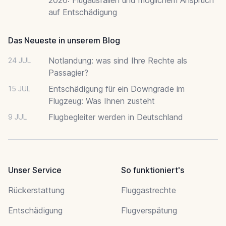
auf Entschädigung
Das Neueste in unserem Blog
Notlandung: was sind Ihre Rechte als
24 JUL
Passagier?
Entschädigung für ein Downgrade im
15 JUL
Flugzeug: Was Ihnen zusteht
Flugbegleiter werden in Deutschland
9 JUL
Unser Service
So funktioniert's
Rückerstattung
Fluggastrechte
Entschädigung
Flugverspätung