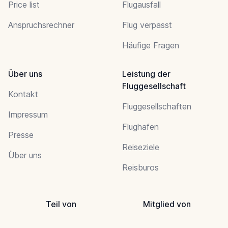
Price list
Flugausfall
Anspruchsrechner
Flug verpasst
Häufige Fragen
Über uns
Leistung der
Fluggesellschaft
Kontakt
Fluggesellschaften
Impressum
Flughafen
Presse
Reiseziele
Über uns
Reisburos
Teil von
Mitglied von