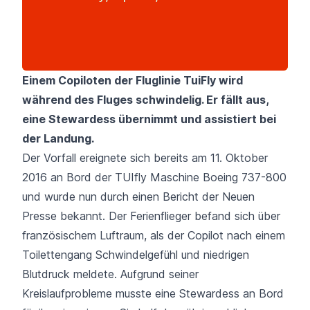
Einem Copiloten der Fluglinie TuiFly wird
während des Fluges schwindelig. Er fällt aus,
eine Stewardess übernimmt und assistiert bei
der Landung.
Der Vorfall ereignete sich bereits am 11. Oktober
2016 an Bord der TUIfly Maschine Boeing 737-800
und wurde nun durch einen Bericht der
Neuen
Presse
bekannt. Der Ferienflieger befand sich über
französischem Luftraum, als der Copilot nach einem
Toilettengang Schwindelgefühl und niedrigen
Blutdruck meldete. Aufgrund seiner
Kreislaufprobleme musste eine Stewardess an Bord