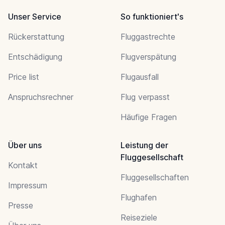
Unser Service
So funktioniert's
Rückerstattung
Fluggastrechte
Entschädigung
Flugverspätung
Price list
Flugausfall
Anspruchsrechner
Flug verpasst
Häufige Fragen
Über uns
Leistung der
Fluggesellschaft
Kontakt
Fluggesellschaften
Impressum
Flughafen
Presse
Reiseziele