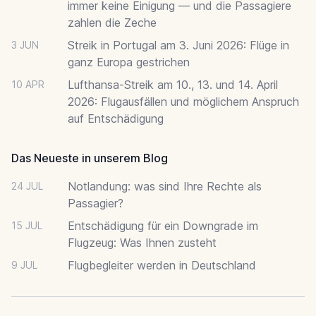
immer keine Einigung — und die Passagiere
zahlen die Zeche
Streik in Portugal am 3. Juni 2026: Flüge in
3 JUN
ganz Europa gestrichen
Lufthansa-Streik am 10., 13. und 14. April
10 APR
2026: Flugausfällen und möglichem Anspruch
auf Entschädigung
Das Neueste in unserem Blog
Notlandung: was sind Ihre Rechte als
24 JUL
Passagier?
Entschädigung für ein Downgrade im
15 JUL
Flugzeug: Was Ihnen zusteht
Flugbegleiter werden in Deutschland
9 JUL