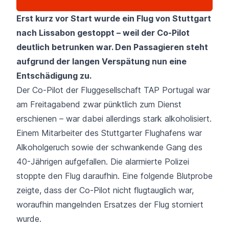
Erst kurz vor Start wurde ein Flug von Stuttgart
nach Lissabon gestoppt – weil der Co-Pilot
deutlich betrunken war. Den Passagieren steht
aufgrund der langen Verspätung nun eine
Entschädigung zu.
Der Co-Pilot der Fluggesellschaft TAP Portugal war
am Freitagabend zwar pünktlich zum Dienst
erschienen – war dabei allerdings stark alkoholisiert.
Einem Mitarbeiter des Stuttgarter Flughafens war
Alkoholgeruch sowie der schwankende Gang des
40-Jährigen aufgefallen. Die alarmierte Polizei
stoppte den Flug daraufhin. Eine folgende Blutprobe
zeigte, dass der Co-Pilot nicht flugtauglich war,
woraufhin mangelnden Ersatzes der Flug storniert
wurde.