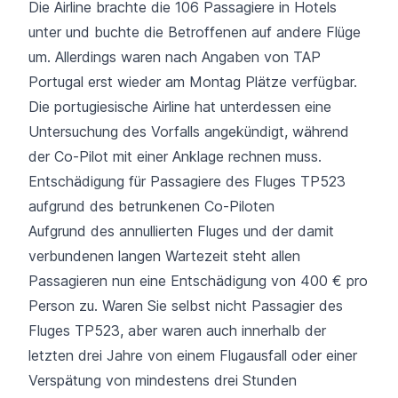
Die Airline brachte die 106 Passagiere in Hotels
unter und buchte die Betroffenen auf andere Flüge
um. Allerdings waren nach Angaben von TAP
Portugal erst wieder am Montag Plätze verfügbar.
Die portugiesische Airline hat unterdessen eine
Untersuchung des Vorfalls angekündigt, während
der Co-Pilot mit einer Anklage rechnen muss.
Entschädigung für Passagiere des Fluges TP523
aufgrund des betrunkenen Co-Piloten
Aufgrund des annullierten Fluges und der damit
verbundenen langen Wartezeit steht allen
Passagieren nun eine Entschädigung von 400 € pro
Person zu. Waren Sie selbst nicht Passagier des
Fluges TP523, aber waren auch innerhalb der
letzten drei Jahre von einem Flugausfall oder einer
Verspätung von mindestens drei Stunden