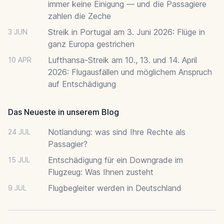
immer keine Einigung — und die Passagiere
zahlen die Zeche
Streik in Portugal am 3. Juni 2026: Flüge in
3 JUN
ganz Europa gestrichen
Lufthansa-Streik am 10., 13. und 14. April
10 APR
2026: Flugausfällen und möglichem Anspruch
auf Entschädigung
Das Neueste in unserem Blog
Notlandung: was sind Ihre Rechte als
24 JUL
Passagier?
Entschädigung für ein Downgrade im
15 JUL
Flugzeug: Was Ihnen zusteht
Flugbegleiter werden in Deutschland
9 JUL