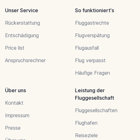
Unser Service
So funktioniert's
Rückerstattung
Fluggastrechte
Entschädigung
Flugverspätung
Price list
Flugausfall
Anspruchsrechner
Flug verpasst
Häufige Fragen
Über uns
Leistung der
Fluggesellschaft
Kontakt
Fluggesellschaften
Impressum
Flughafen
Presse
Reiseziele