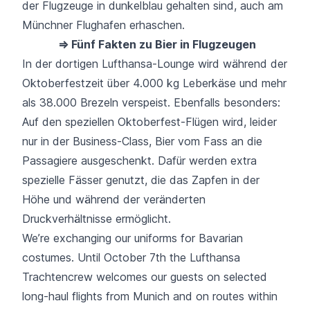
der Flugzeuge in dunkelblau gehalten sind, auch am
Münchner Flughafen
erhaschen.
⇒ Fünf Fakten zu Bier in Flugzeugen
In der dortigen
Lufthansa
-Lounge wird während der
Oktoberfestzeit über 4.000 kg Leberkäse und mehr
als 38.000 Brezeln verspeist. Ebenfalls besonders:
Auf den speziellen Oktoberfest-Flügen wird, leider
nur in der Business-Class, Bier vom Fass an die
Passagiere ausgeschenkt. Dafür werden extra
spezielle Fässer genutzt, die das Zapfen in der
Höhe und während der veränderten
Druckverhältnisse ermöglicht.
We’re exchanging our uniforms for Bavarian
costumes. Until October 7th the Lufthansa
Trachtencrew welcomes our guests on selected
long-haul flights from Munich and on routes within