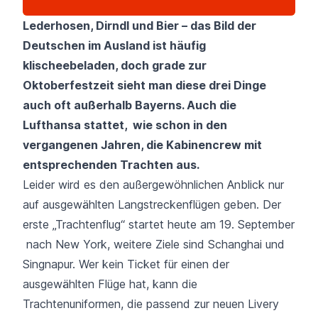
Lederhosen, Dirndl und Bier – das Bild der
Deutschen im Ausland ist häufig
klischeebeladen, doch grade zur
Oktoberfestzeit sieht man diese drei Dinge
auch oft außerhalb Bayerns. Auch die
Lufthansa stattet,
wie schon in den
vergangenen Jahren
, die Kabinencrew mit
entsprechenden Trachten aus.
Leider wird es den außergewöhnlichen Anblick nur
auf ausgewählten Langstreckenflügen geben. Der
erste „Trachtenflug“ startet heute am 19. September
nach New York, weitere Ziele sind Schanghai und
Singnapur. Wer kein Ticket für einen der
ausgewählten Flüge hat, kann die
Trachtenuniformen, die passend zur neuen Livery