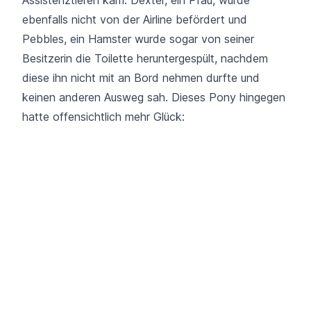
ebenfalls nicht von der Airline befördert und
Pebbles, ein Hamster wurde sogar von seiner
Besitzerin die Toilette heruntergespült, nachdem
diese ihn nicht mit an Bord nehmen durfte und
keinen anderen Ausweg sah. Dieses Pony hingegen
hatte offensichtlich mehr Glück: