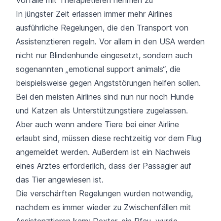
In jüngster Zeit erlassen immer mehr Airlines
ausführliche Regelungen, die den Transport von
Assistenztieren regeln. Vor allem in den USA werden
nicht nur Blindenhunde eingesetzt, sondern auch
sogenannten „emotional support animals“, die
beispielsweise gegen Angststörungen helfen sollen.
Bei den meisten Airlines sind nun nur noch Hunde
und Katzen als Unterstützungstiere zugelassen.
Aber auch wenn andere Tiere bei einer Airline
erlaubt sind, müssen diese rechtzeitig vor dem Flug
angemeldet werden. Außerdem ist ein Nachweis
eines Arztes erforderlich, dass der Passagier auf
das Tier angewiesen ist.
Die verschärften Regelungen wurden notwendig,
nachdem es immer wieder zu Zwischenfällen mit
Assistenztieren kam: Dexter, ein Pfau, wurde