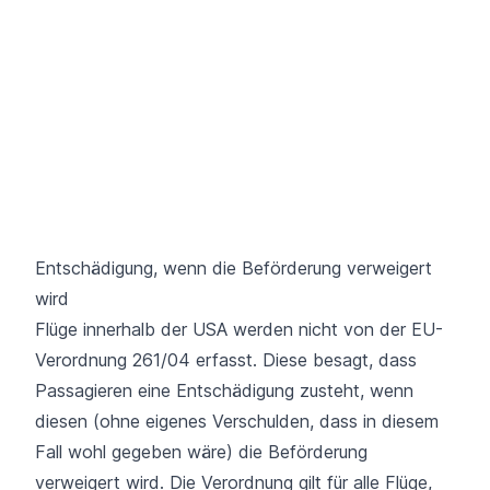
Entschädigung, wenn die Beförderung verweigert
wird
Flüge
innerhalb der USA
werden nicht von der
EU-
Verordnung 261/04
erfasst. Diese besagt, dass
Passagieren eine Entschädigung zusteht, wenn
diesen (ohne eigenes Verschulden, dass in diesem
Fall wohl gegeben wäre) die Beförderung
verweigert wird. Die Verordnung gilt für alle Flüge,