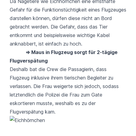
Da Nagetiere wie Eichhörnchen eine ernsthafte
Gefahr für die Funktionstüchtigkeit eines Flugzeuges
darstellen können, dürfen diese nicht an Bord
gebracht werden. Die Gefahr, dass das Tier
entkommt und beispielsweise wichtige Kabel
anknabbert, ist einfach zu hoch.
⇒ Maus in Flugzeug sorgt für 2-tägige
Flugverspätung
Deshalb bat die Crew die Passagierin, dass
Flugzeug inklusive ihrem tierischen Begleiter zu
verlassen. Die Frau weigerte sich jedoch, sodass
letztendlich die Polizei die Frau zum Gate
eskortieren musste, weshalb es zu der
Flugverspätung kam.