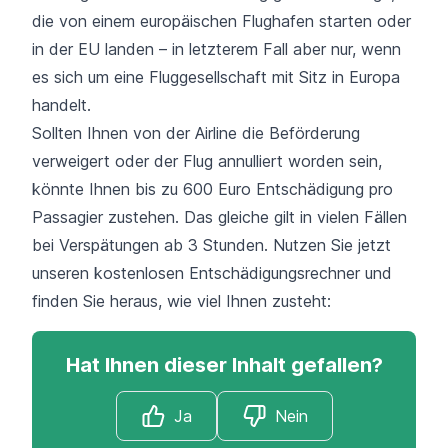
die von einem europäischen Flughafen starten oder
in der EU landen – in letzterem Fall aber nur, wenn
es sich um eine Fluggesellschaft mit Sitz in Europa
handelt.
Sollten Ihnen von der Airline die Beförderung
verweigert oder der Flug annulliert worden sein,
könnte Ihnen bis zu 600 Euro Entschädigung pro
Passagier zustehen. Das gleiche gilt in vielen Fällen
bei Verspätungen ab 3 Stunden. Nutzen Sie jetzt
unseren kostenlosen Entschädigungsrechner und
finden Sie heraus, wie viel Ihnen zusteht:
Hat Ihnen dieser Inhalt gefallen?
Ja
Nein