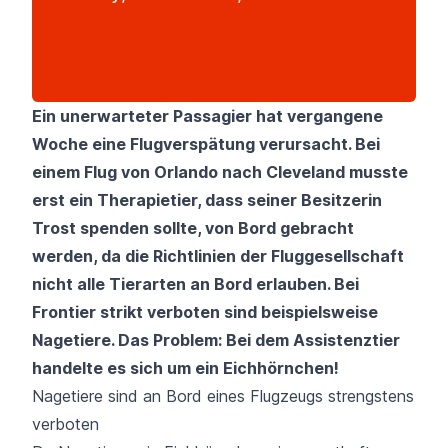
Ein unerwarteter Passagier hat vergangene
Woche eine Flugverspätung verursacht. Bei
einem Flug von Orlando nach Cleveland musste
erst ein Therapietier, dass seiner Besitzerin
Trost spenden sollte, von Bord gebracht
werden, da die Richtlinien der Fluggesellschaft
nicht alle Tierarten an Bord erlauben. Bei
Frontier strikt verboten sind beispielsweise
Nagetiere. Das Problem: Bei dem Assistenztier
handelte es sich um ein Eichhörnchen!
Nagetiere sind an Bord eines Flugzeugs strengstens
verboten