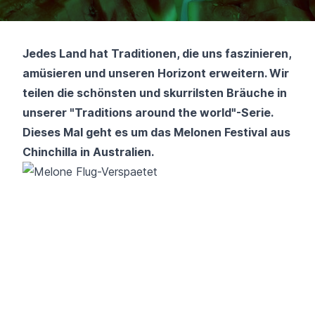
Jedes Land hat Traditionen, die uns faszinieren,
amüsieren und unseren Horizont erweitern. Wir
teilen die schönsten und skurrilsten Bräuche in
unserer "Traditions around the world"-Serie.
Dieses Mal geht es um das Melonen Festival aus
Chinchilla in Australien.