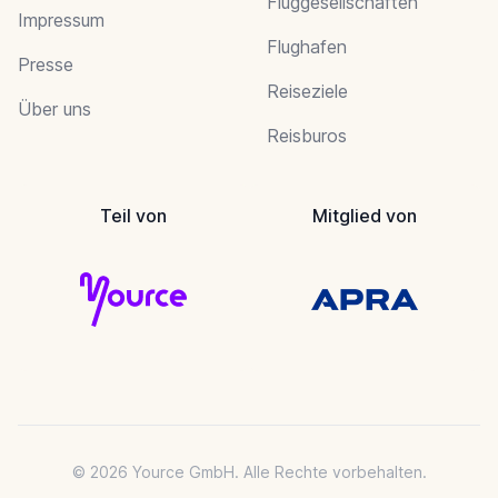
Fluggesellschaften
Impressum
Flughafen
Presse
Reiseziele
Über uns
Reisburos
Teil von
Mitglied von
© 2026 Yource GmbH. Alle Rechte vorbehalten.