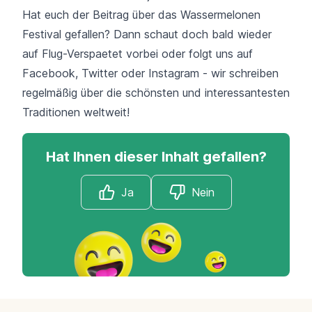
Hat euch der Beitrag über das Wassermelonen
Festival gefallen? Dann schaut doch bald wieder
auf
Flug-Verspaetet
vorbei oder folgt uns auf
Facebook
,
Twitter
oder
Instagram
- wir schreiben
regelmäßig über die schönsten und interessantesten
Traditionen weltweit!
Hat Ihnen dieser Inhalt gefallen?
Ja
Nein
Footer