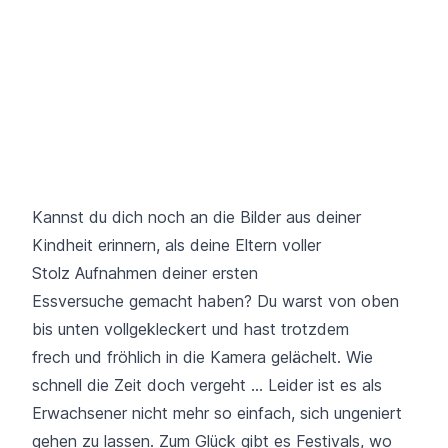
Kannst du dich noch an die Bilder aus deiner
Kindheit erinnern, als deine Eltern voller
Stolz Aufnahmen deiner ersten
Essversuche gemacht haben? Du warst von oben
bis unten vollgekleckert und hast trotzdem
frech und fröhlich in die Kamera gelächelt. Wie
schnell die Zeit doch vergeht ... Leider ist es als
Erwachsener nicht mehr so einfach, sich ungeniert
gehen zu lassen. Zum Glück gibt es Festivals, wo