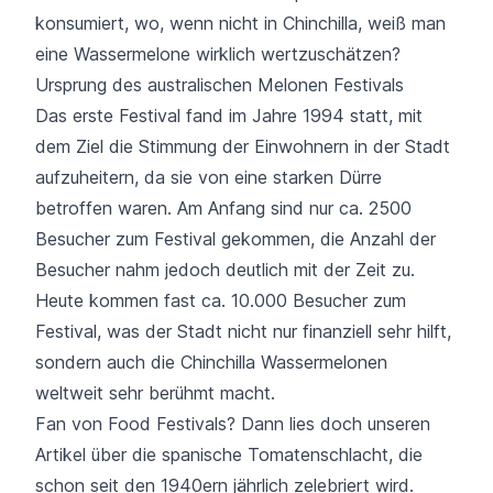
konsumiert, wo, wenn nicht in Chinchilla, weiß man
eine Wassermelone wirklich wertzuschätzen?
Ursprung des australischen Melonen Festivals
Das erste Festival fand im Jahre 1994 statt, mit
dem Ziel die Stimmung der Einwohnern in der Stadt
aufzuheitern, da sie von eine starken Dürre
betroffen waren. Am Anfang sind nur ca. 2500
Besucher zum Festival gekommen, die Anzahl der
Besucher nahm jedoch deutlich mit der Zeit zu.
Heute kommen fast ca. 10.000 Besucher zum
Festival, was der Stadt nicht nur finanziell sehr hilft,
sondern auch die Chinchilla Wassermelonen
weltweit sehr berühmt macht.
Fan von Food Festivals? Dann lies doch unseren
Artikel über die spanische
Tomatenschlacht
, die
schon seit den 1940ern jährlich zelebriert wird.