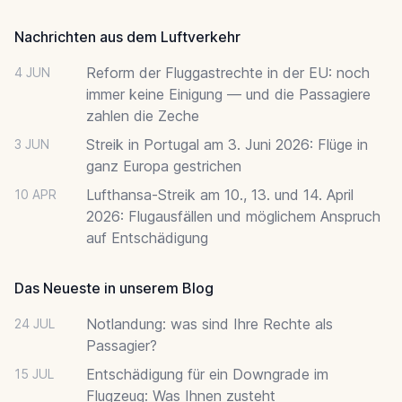
Nachrichten aus dem Luftverkehr
Reform der Fluggastrechte in der EU: noch
4 JUN
immer keine Einigung — und die Passagiere
zahlen die Zeche
Streik in Portugal am 3. Juni 2026: Flüge in
3 JUN
ganz Europa gestrichen
Lufthansa-Streik am 10., 13. und 14. April
10 APR
2026: Flugausfällen und möglichem Anspruch
auf Entschädigung
Das Neueste in unserem Blog
Notlandung: was sind Ihre Rechte als
24 JUL
Passagier?
Entschädigung für ein Downgrade im
15 JUL
Flugzeug: Was Ihnen zusteht