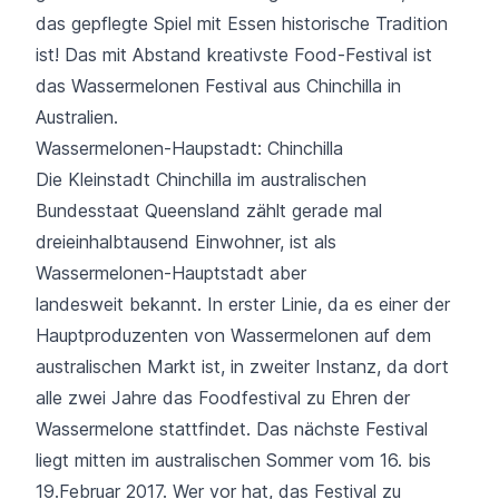
das gepflegte Spiel mit Essen historische Tradition
ist! Das mit Abstand kreativste Food-Festival ist
das Wassermelonen Festival aus Chinchilla in
Australien.
Wassermelonen-Haupstadt: Chinchilla
Die Kleinstadt Chinchilla im australischen
Bundesstaat Queensland zählt gerade mal
dreieinhalbtausend Einwohner, ist als
Wassermelonen-Hauptstadt aber
landesweit bekannt. In erster Linie, da es einer der
Hauptproduzenten von Wassermelonen auf dem
australischen Markt ist, in zweiter Instanz, da dort
alle zwei Jahre das Foodfestival zu Ehren der
Wassermelone stattfindet. Das nächste Festival
liegt mitten im australischen Sommer vom 16. bis
19.Februar 2017. Wer vor hat, das Festival zu