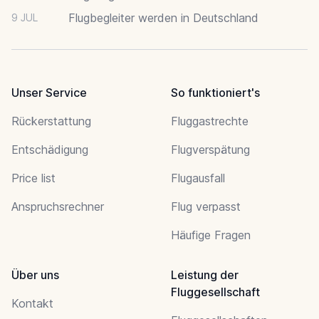
Flugbegleiter werden in Deutschland
9 JUL
Unser Service
So funktioniert's
Rückerstattung
Fluggastrechte
Entschädigung
Flugverspätung
Price list
Flugausfall
Anspruchsrechner
Flug verpasst
Häufige Fragen
Über uns
Leistung der
Fluggesellschaft
Kontakt