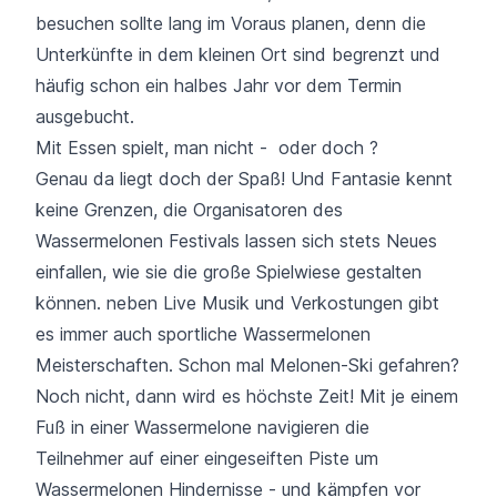
besuchen sollte lang im Voraus planen, denn die
Unterkünfte in dem kleinen Ort sind begrenzt und
häufig schon ein halbes Jahr vor dem Termin
ausgebucht.
Mit Essen spielt, man nicht - oder doch ?
Genau da liegt doch der Spaß! Und Fantasie kennt
keine Grenzen, die Organisatoren des
Wassermelonen Festivals lassen sich stets Neues
einfallen, wie sie die große Spielwiese gestalten
können. neben Live Musik und Verkostungen gibt
es immer auch sportliche Wassermelonen
Meisterschaften.
Schon mal Melonen-Ski gefahren?
Noch nicht, dann wird es höchste Zeit! Mit je einem
Fuß in einer Wassermelone navigieren die
Teilnehmer auf einer eingeseiften Piste um
Wassermelonen Hindernisse - und kämpfen vor