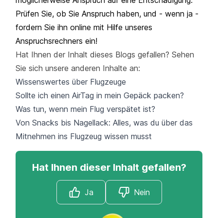
Prüfen Sie, ob Sie Anspruch haben, und - wenn ja -
fordern Sie ihn online mit Hilfe unseres
Anspruchsrechners
ein!
Hat Ihnen der Inhalt dieses Blogs gefallen? Sehen
Sie sich unsere anderen Inhalte an:
Wissenswertes über Flugzeuge
Sollte ich einen AirTag in mein Gepäck packen?
Was tun, wenn mein Flug verspätet ist?
Von Snacks bis Nagellack: Alles, was du über das
Mitnehmen ins Flugzeug wissen musst
Hat Ihnen dieser Inhalt gefallen?
Ja
Nein