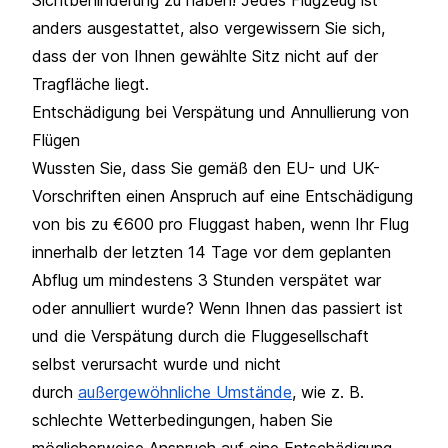
anders ausgestattet, also vergewissern Sie sich,
dass der von Ihnen gewählte Sitz nicht auf der
Tragfläche liegt.
Entschädigung bei Verspätung und Annullierung von
Flügen
Wussten Sie, dass Sie gemäß den EU- und UK-
Vorschriften einen Anspruch auf eine Entschädigung
von bis zu €600 pro Fluggast haben, wenn Ihr Flug
innerhalb der letzten 14 Tage vor dem geplanten
Abflug um mindestens 3 Stunden verspätet war
oder annulliert wurde? Wenn Ihnen das passiert ist
und die Verspätung durch die Fluggesellschaft
selbst verursacht wurde und nicht
durch
außergewöhnliche Umstände
, wie z. B.
schlechte Wetterbedingungen, haben Sie
möglicherweise Anspruch auf eine Entschädigung.