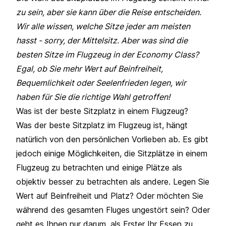
zu sein, aber sie kann über die Reise entscheiden.
Wir alle wissen, welche Sitze jeder am meisten
hasst - sorry, der Mittelsitz. Aber was sind die
besten Sitze im Flugzeug in der Economy Class?
Egal, ob Sie mehr Wert auf Beinfreiheit,
Bequemlichkeit oder Seelenfrieden legen, wir
haben für Sie die richtige Wahl getroffen!
Was ist der beste Sitzplatz in einem Flugzeug?
Was der beste Sitzplatz im Flugzeug ist, hängt
natürlich von den persönlichen Vorlieben ab. Es gibt
jedoch einige Möglichkeiten, die Sitzplätze in einem
Flugzeug zu betrachten und einige Plätze als
objektiv besser zu betrachten als andere. Legen Sie
Wert auf Beinfreiheit und Platz? Oder möchten Sie
während des gesamten Fluges ungestört sein? Oder
geht es Ihnen nur darum, als Erster Ihr Essen zu