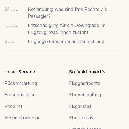
Notlandung: was sind Ihre Rechte als
24 JUL
Passagier?
Entschädigung für ein Downgrade im
15 JUL
Flugzeug: Was Ihnen zusteht
Flugbegleiter werden in Deutschland
9 JUL
Unser Service
So funktioniert's
Rückerstattung
Fluggastrechte
Entschädigung
Flugverspätung
Price list
Flugausfall
Anspruchsrechner
Flug verpasst