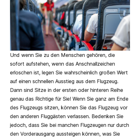
Und wenn Sie zu den Menschen gehören, die
sofort aufstehen, wenn das Anschnallzeichen
erloschen ist, legen Sie wahrscheinlich großen Wert
auf einen schnellen Ausstieg aus dem Flugzeug.
Dann sind Sitze in der ersten oder hinteren Reihe
genau das Richtige für Sie! Wenn Sie ganz am Ende
des Flugzeugs sitzen, können Sie das Flugzeug vor
den anderen Fluggästen verlassen. Bedenken Sie
jedoch, dass Sie bei manchen Flugzeugen nur durch
den Vorderausgang aussteigen können, was Sie