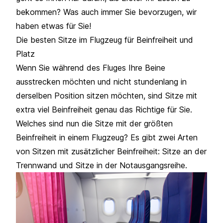
bekommen? Was auch immer Sie bevorzugen, wir
haben etwas für Sie!
Die besten Sitze im Flugzeug für Beinfreiheit und
Platz
Wenn Sie während des Fluges Ihre Beine
ausstrecken möchten und nicht stundenlang in
derselben Position sitzen möchten, sind Sitze mit
extra viel Beinfreiheit genau das Richtige für Sie.
Welches sind nun die Sitze mit der größten
Beinfreiheit in einem Flugzeug? Es gibt zwei Arten
von Sitzen mit zusätzlicher Beinfreiheit: Sitze an der
Trennwand und Sitze in der Notausgangsreihe.