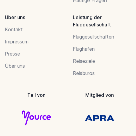
Häufige Fragen
Über uns
Leistung der
Fluggesellschaft
Kontakt
Fluggesellschaften
Impressum
Flughafen
Presse
Reiseziele
Über uns
Reisburos
Teil von
Mitglied von