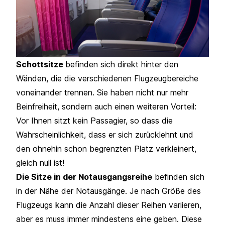
Schottsitze
befinden sich direkt hinter den
Wänden, die die verschiedenen Flugzeugbereiche
voneinander trennen. Sie haben nicht nur mehr
Beinfreiheit, sondern auch einen weiteren Vorteil:
Vor Ihnen sitzt kein Passagier, so dass die
Wahrscheinlichkeit, dass er sich zurücklehnt und
den ohnehin schon begrenzten Platz verkleinert,
gleich null ist!
Die Sitze in der Notausgangsreihe
befinden sich
in der Nähe der Notausgänge. Je nach Größe des
Flugzeugs kann die Anzahl dieser Reihen variieren,
aber es muss immer mindestens eine geben. Diese