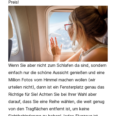
Preis!
Wenn Sie aber nicht zum Schlafen da sind, sondern
einfach nur die schöne Aussicht genießen und eine
Million Fotos vom Himmel machen wollen (wir
urteilen nicht), dann ist ein Fensterplatz genau das
Richtige für Sie! Achten Sie bei Ihrer Wahl aber
darauf, dass Sie eine Reihe wählen, die weit genug
von den Tragflächen entfernt ist, um keine
Sichtbehinderung zu haben! Jedes Flugzeug ist