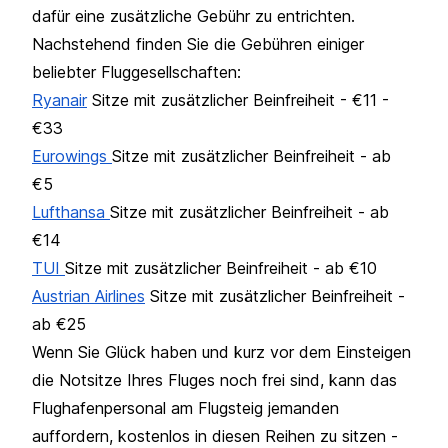
dafür eine zusätzliche Gebühr zu entrichten.
Nachstehend finden Sie die Gebühren einiger
beliebter Fluggesellschaften:
Ryanair
Sitze mit zusätzlicher Beinfreiheit - €11 -
€33
Eurowings
Sitze mit zusätzlicher Beinfreiheit - ab
€5
Lufthansa
Sitze mit zusätzlicher Beinfreiheit - ab
€14
TUI
Sitze mit zusätzlicher Beinfreiheit - ab €10
Austrian Airlines
Sitze mit zusätzlicher Beinfreiheit -
ab €25
Wenn Sie Glück haben und kurz vor dem Einsteigen
die Notsitze Ihres Fluges noch frei sind, kann das
Flughafenpersonal am Flugsteig jemanden
auffordern, kostenlos in diesen Reihen zu sitzen -