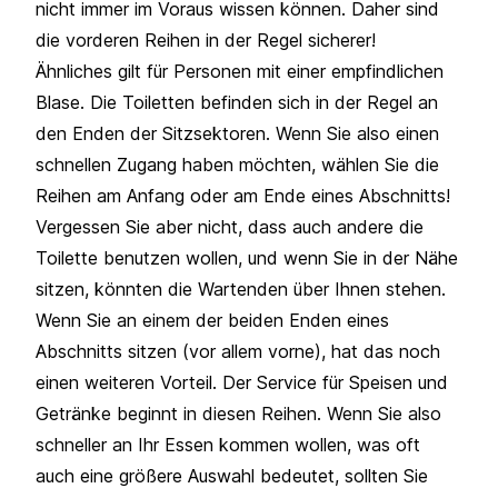
nicht immer im Voraus wissen können. Daher sind
die vorderen Reihen in der Regel sicherer!
Ähnliches gilt für Personen mit einer empfindlichen
Blase. Die Toiletten befinden sich in der Regel an
den Enden der Sitzsektoren. Wenn Sie also einen
schnellen Zugang haben möchten, wählen Sie die
Reihen am Anfang oder am Ende eines Abschnitts!
Vergessen Sie aber nicht, dass auch andere die
Toilette benutzen wollen, und wenn Sie in der Nähe
sitzen, könnten die Wartenden über Ihnen stehen.
Wenn Sie an einem der beiden Enden eines
Abschnitts sitzen (vor allem vorne), hat das noch
einen weiteren Vorteil. Der Service für Speisen und
Getränke beginnt in diesen Reihen. Wenn Sie also
schneller an Ihr Essen kommen wollen, was oft
auch eine größere Auswahl bedeutet, sollten Sie