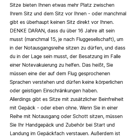
Sitze bieten Ihnen etwas mehr Platz zwischen
Ihrem Sitz und dem Sitz vor Ihnen - oder manchmal
gibt es überhaupt keinen Sitz direkt vor Ihnen.
DENKE DARAN, dass du über 16 Jahre alt sein
musst (manchmal 15, je nach Fluggesellschaft), um
in der Notausgangsreihe sitzen zu dürfen, und dass
du in der Lage sein musst, der Besatzung im Falle
einer Notevakuierung zu helfen. Das heißt, Sie
müssen eine der auf dem Flug gesprochenen
Sprachen verstehen und dürfen keine körperlichen
oder geistigen Einschränkungen haben.
Allerdings gibt es Sitze mit zusätzlicher Beinfreiheit
mit Gepäck - oder eben ohne. Wenn Sie in einer
Reihe mit Notausgang oder Schott sitzen, müssen
Sie Ihr Handgepäck und Zubehör bei Start und
Landung im Gepäckfach verstauen. Außerdem ist