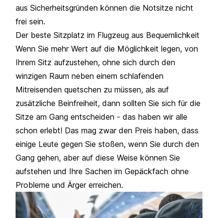
aus Sicherheitsgründen können die Notsitze nicht
frei sein.
Der beste Sitzplatz im Flugzeug aus Bequemlichkeit
Wenn Sie mehr Wert auf die Möglichkeit legen, von
Ihrem Sitz aufzustehen, ohne sich durch den
winzigen Raum neben einem schlafenden
Mitreisenden quetschen zu müssen, als auf
zusätzliche Beinfreiheit, dann sollten Sie sich für die
Sitze am Gang entscheiden - das haben wir alle
schon erlebt! Das mag zwar den Preis haben, dass
einige Leute gegen Sie stoßen, wenn Sie durch den
Gang gehen, aber auf diese Weise können Sie
aufstehen und Ihre Sachen im Gepäckfach ohne
Probleme und Ärger erreichen.