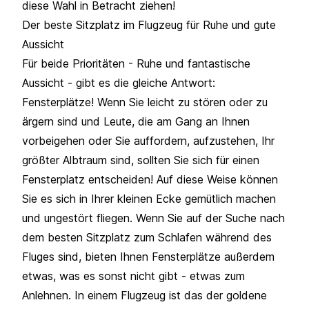
diese Wahl in Betracht ziehen!
Der beste Sitzplatz im Flugzeug für Ruhe und gute
Aussicht
Für beide Prioritäten - Ruhe und fantastische
Aussicht - gibt es die gleiche Antwort:
Fensterplätze! Wenn Sie leicht zu stören oder zu
ärgern sind und Leute, die am Gang an Ihnen
vorbeigehen oder Sie auffordern, aufzustehen, Ihr
größter Albtraum sind, sollten Sie sich für einen
Fensterplatz entscheiden! Auf diese Weise können
Sie es sich in Ihrer kleinen Ecke gemütlich machen
und ungestört fliegen. Wenn Sie auf der Suche nach
dem besten Sitzplatz zum Schlafen während des
Fluges sind, bieten Ihnen Fensterplätze außerdem
etwas, was es sonst nicht gibt - etwas zum
Anlehnen. In einem Flugzeug ist das der goldene