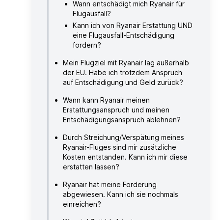
Wann entschädigt mich Ryanair für
Flugausfall?
Kann ich von Ryanair Erstattung UND
eine Flugausfall-Entschädigung
fordern?
Mein Flugziel mit Ryanair lag außerhalb
der EU. Habe ich trotzdem Anspruch
auf Entschädigung und Geld zurück?
Wann kann Ryanair meinen
Erstattungsanspruch und meinen
Entschädigungsanspruch ablehnen?
Durch Streichung/Verspätung meines
Ryanair-Fluges sind mir zusätzliche
Kosten entstanden. Kann ich mir diese
erstatten lassen?
Ryanair hat meine Forderung
abgewiesen. Kann ich sie nochmals
einreichen?