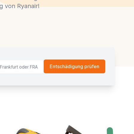
g von Ryanair!