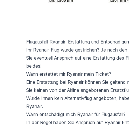
Flugausfall Ryanair: Erstattung und Entschädigu
Ihr Ryanair-Flug wurde gestrichen? Je nach de
Sie eventuell Anspruch auf eine Erstattung des F
beides!
Wann erstattet mir Ryanair mein Ticket?
Eine Erstattung bei Ryanair können Sie geltend
Sie keinen von der Airline angebotenen Ersatzfl
Wurde Ihnen kein Alternativflug angeboten, habe
Ryanair.
Wann entschädigt mich Ryanair für Flugausfall?
In der Regel haben Sie Anspruch auf Ryanair Ent