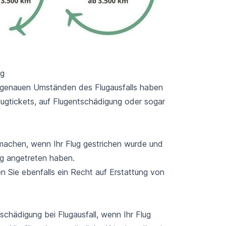
ng
n genauen Umständen des Flugausfalls haben
lugtickets, auf Flugentschädigung oder sogar
 machen, wenn Ihr Flug gestrichen wurde und
ug angetreten haben.
n Sie ebenfalls ein Recht auf Erstattung von
schädigung bei Flugausfall, wenn Ihr Flug