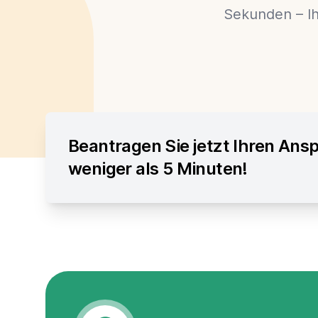
Sekunden – Ih
Beantragen Sie jetzt Ihren Ansp
weniger als 5 Minuten!