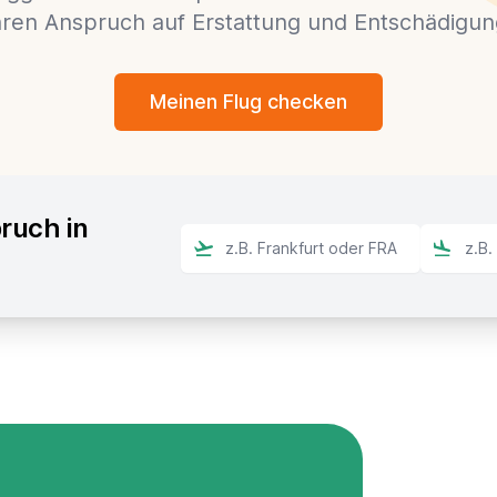
ren Anspruch auf Erstattung und Entschädigun
Meinen Flug checken
ruch in