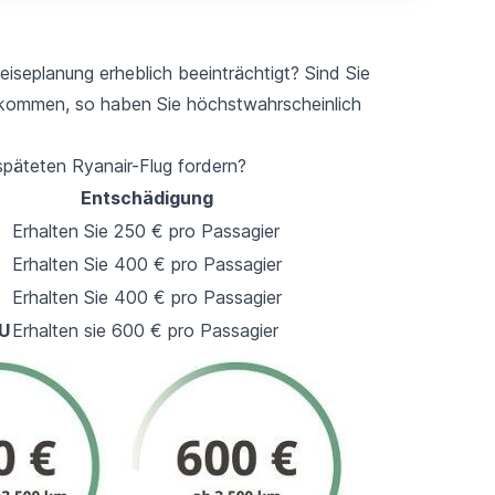
iseplanung erheblich beeinträchtigt? Sind Sie
ekommen, so haben Sie höchstwahrscheinlich
späteten Ryanair-Flug fordern?
Entschädigung
Erhalten Sie 250 € pro Passagier
Erhalten Sie 400 € pro Passagier
Erhalten Sie 400 € pro Passagier
EU
Erhalten sie 600 € pro Passagier