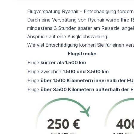
Flugverspätung Ryanair – Entschädigung fordern
Durch eine Verspätung von Ryanair wurde Ihre Re
mindestens 3 Stunden später am Reiseziel ang
Anspruch auf eine Ausgleichszahlung.
Wie viel Entschädigung können Sie für einen ver
Flugstrecke
Flüge
kürzer als 1.500 km
Flüge zwischen
1.500 und 3.500 km
Flüge
über 1.500 Kilometern innerhalb der EU
Flüge
über 3.500 Kilometern außerhalb der 