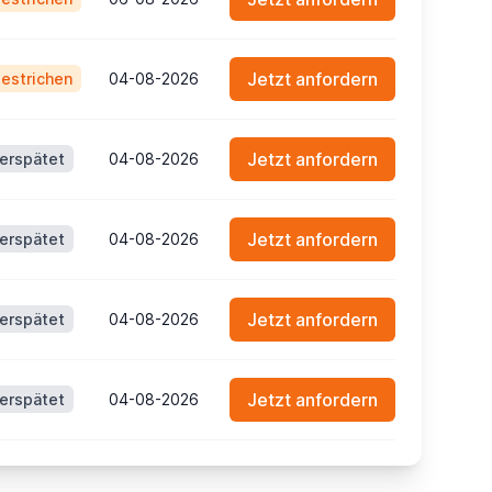
Jetzt anfordern
estrichen
04-08-2026
Jetzt anfordern
erspätet
04-08-2026
Jetzt anfordern
erspätet
04-08-2026
Jetzt anfordern
erspätet
04-08-2026
Jetzt anfordern
erspätet
04-08-2026