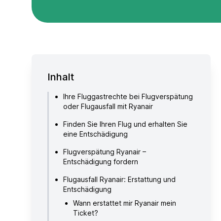
Inhalt
Ihre Fluggastrechte bei Flugverspätung
oder Flugausfall mit Ryanair
Finden Sie Ihren Flug und erhalten Sie
eine Entschädigung
Flugverspätung Ryanair –
Entschädigung fordern
Flugausfall Ryanair: Erstattung und
Entschädigung
Wann erstattet mir Ryanair mein
Ticket?