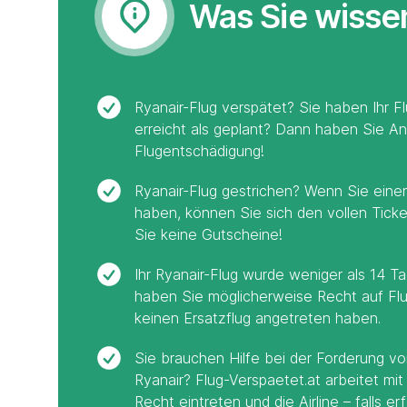
Was Sie wiss
Ryanair-Flug verspätet? Sie haben Ihr F
erreicht als geplant? Dann haben Sie A
Flugentschädigung!
Ryanair-Flug gestrichen? Wenn Sie eine
haben, können Sie sich den vollen Ticke
Sie keine Gutscheine!
Ihr Ryanair-Flug wurde weniger als 14 
haben Sie möglicherweise Recht auf Fl
keinen Ersatzflug angetreten haben.
Sie brauchen Hilfe bei der Forderung v
Ryanair? Flug-Verspaetet.at arbeitet mit
Recht eintreten und die Airline – falls er