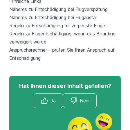
Hilfreiche Links
Näheres zu Entschädigung bei Flugverspätung
Näheres zu Entschädigung bei Flugausfall
Regeln zu Entschädigung für verpasste Flüge
Regeln zu Flugentschädigung, wenn das Boarding
verweigert wurde
Anspruchsrechner – prüfen Sie Ihren Anspruch auf
Entschädigung
Hat Ihnen dieser Inhalt gefallen?
Ja
Nein