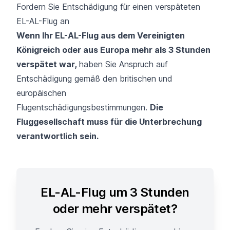
Fordern Sie Entschädigung für einen verspäteten
EL-AL-Flug an
Wenn Ihr EL-AL-Flug aus dem Vereinigten
Königreich oder aus Europa mehr als 3 Stunden
verspätet war,
haben Sie Anspruch auf
Entschädigung gemäß den britischen und
europäischen
Flugentschädigungsbestimmungen.
Die
Fluggesellschaft muss für die Unterbrechung
verantwortlich sein.
EL-AL-Flug um 3 Stunden
oder mehr verspätet?