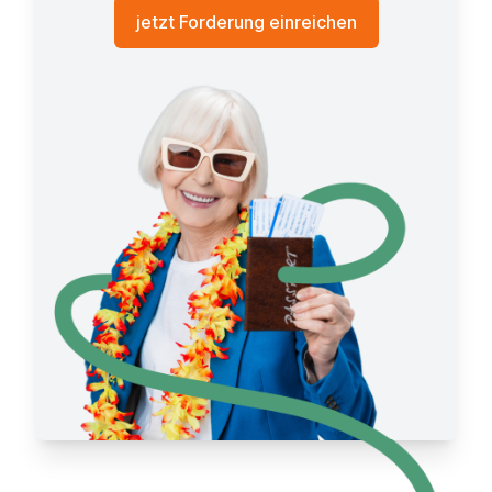
jetzt Forderung einreichen