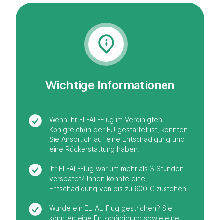
Wichtige Informationen
Wenn Ihr EL-AL-Flug im Vereinigten
Königreich/in der EU gestartet ist, könnten
Sie Anspruch auf eine Entschädigung und
eine Rückerstattung haben.
Ihr EL-AL-Flug war um mehr als 3 Stunden
verspätet? Ihnen könnte eine
Entschädigung von bis zu 600 € zustehen!
Wurde ein EL-AL-Flug gestrichen? Sie
könnten eine Entschädigung sowie eine