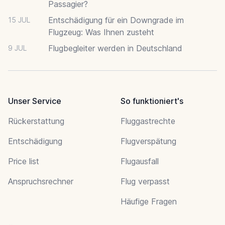
Passagier?
Entschädigung für ein Downgrade im
15 JUL
Flugzeug: Was Ihnen zusteht
Flugbegleiter werden in Deutschland
9 JUL
Unser Service
So funktioniert's
Rückerstattung
Fluggastrechte
Entschädigung
Flugverspätung
Price list
Flugausfall
Anspruchsrechner
Flug verpasst
Häufige Fragen