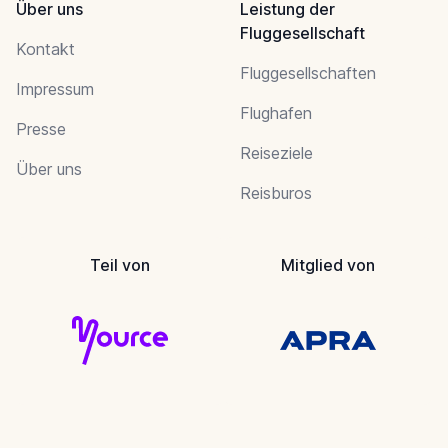
Über uns
Leistung der
Fluggesellschaft
Kontakt
Fluggesellschaften
Impressum
Flughafen
Presse
Reiseziele
Über uns
Reisburos
Teil von
Mitglied von