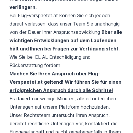
verlängern.
Bei Flug-Verspaetet.at können Sie sich jedoch
darauf verlassen, dass unser Team Sie unabhängig
von der Dauer Ihrer Anspruchsabwicklung
über alle
wichtigen Entwicklungen auf dem Laufenden
hält und Ihnen bei Fragen zur Verfügung steht.
Wie Sie bei EL AL Entschädigung und
Rückerstattung fordern
Machen Sie Ihren Anspruch über Flug-
Verspaetet.at geltend! Wir führen Sie für einen
erfolgreichen Anspruch durch alle Schritte!
Es dauert nur wenige Minuten, alle erforderlichen
Unterlagen auf unsere Plattform hochzuladen.
Unser Rechtsteam untersucht Ihren Anspruch,
bereitet rechtliche Unterlagen vor, kontaktiert die
Fluggesellschaft und reicht gegebenenfalls in Ihrem