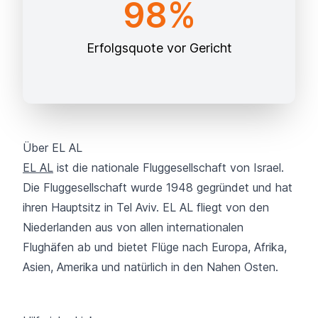
98%
Erfolgsquote vor Gericht
Über EL AL
EL AL
ist die nationale Fluggesellschaft von Israel.
Die Fluggesellschaft wurde 1948 gegründet und hat
ihren Hauptsitz in Tel Aviv. EL AL fliegt von den
Niederlanden aus von allen internationalen
Flughäfen ab und bietet Flüge nach Europa, Afrika,
Asien, Amerika und natürlich in den Nahen Osten.