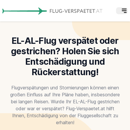
EL-AL-Flug verspätet oder
gestrichen? Holen Sie sich
Entschädigung und
Rückerstattung!
Flugverspätungen und Stornierungen können einen
großen Einfluss auf Ihre Pläne haben, insbesondere
bei langen Reisen. Wurde Ihr EL-AL-Flug gestrichen
oder war er verspätet? Flug-Verspaetet.at hilft
Ihnen, Entschädigung von der Fluggesellschaft zu
erhalten!