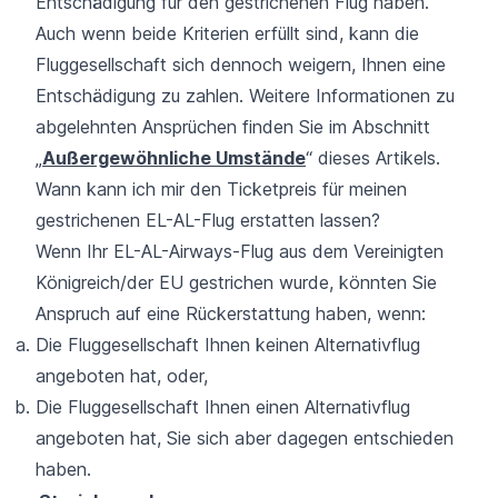
Entschädigung für den gestrichenen Flug haben.
Auch wenn beide Kriterien erfüllt sind, kann die
Fluggesellschaft sich dennoch weigern, Ihnen eine
Entschädigung zu zahlen. Weitere Informationen zu
abgelehnten Ansprüchen finden Sie im Abschnitt
„
Außergewöhnliche Umstände
“ dieses Artikels.
Wann kann ich mir den Ticketpreis für meinen
gestrichenen EL-AL-Flug erstatten lassen?
Wenn Ihr EL-AL-Airways-Flug aus dem Vereinigten
Königreich/der EU gestrichen wurde, könnten Sie
Anspruch auf eine Rückerstattung haben, wenn:
Die Fluggesellschaft Ihnen keinen Alternativflug
angeboten hat, oder,
Die Fluggesellschaft Ihnen einen Alternativflug
angeboten hat, Sie sich aber dagegen entschieden
haben.