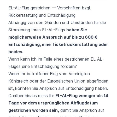
EL-AL-Flug gestrichen — Vorschriften bzgl.
Rückerstattung und Entschädigung
Abhängig von den Gründen und Umständen für die
Stornierung Ihres EL-AL-Flugs
haben Sie
möglicherweise Anspruch auf bis zu 600 €
Entschädigung, eine Ticketrückerstattung oder
beides.
Wann kann ich im Falle eines gestrichenen EL-AL-
Fluges eine Entschädigung fordern?
Wenn Ihr betroffener Flug vom Vereinigten
Königreich oder der Europäischen Union abgeflogen
ist, könnten Sie Anspruch auf Entschädigung haben.
Darüber hinaus muss Ihr
EL-AL-Flug weniger als 14
Tage vor dem ursprünglichen Abflugdatum
gestrichen worden sein,
damit Sie Anspruch auf