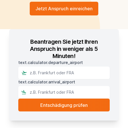
Jetzt Anspruch einreichen
Beantragen Sie jetzt Ihren
Anspruch in weniger als 5
Minuten!
text.calculator.departure_airport
text.calculator.arrival_airport