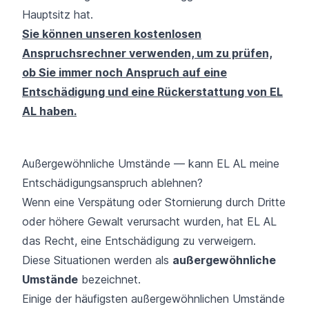
Hauptsitz hat.
Sie können unseren kostenlosen
Anspruchsrechner verwenden, um zu prüfen,
ob Sie immer noch Anspruch auf eine
Entschädigung und eine Rückerstattung von EL
AL haben.
Außergewöhnliche Umstände — kann EL AL meine
Entschädigungsanspruch ablehnen?
Wenn eine Verspätung oder Stornierung durch Dritte
oder höhere Gewalt verursacht wurden, hat EL AL
das Recht, eine Entschädigung zu verweigern.
Diese Situationen werden als
außergewöhnliche
Umstände
bezeichnet.
Einige der häufigsten außergewöhnlichen Umstände