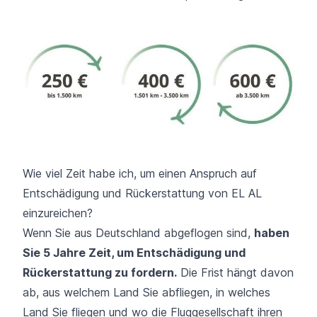
Wie viel Zeit habe ich, um einen Anspruch auf
Entschädigung und Rückerstattung von EL AL
einzureichen?
Wenn Sie aus Deutschland abgeflogen sind,
haben
Sie 5 Jahre Zeit, um Entschädigung und
Rückerstattung zu fordern.
Die Frist hängt davon
ab, aus welchem Land Sie abfliegen, in welches
Land Sie fliegen und wo die Fluggesellschaft ihren