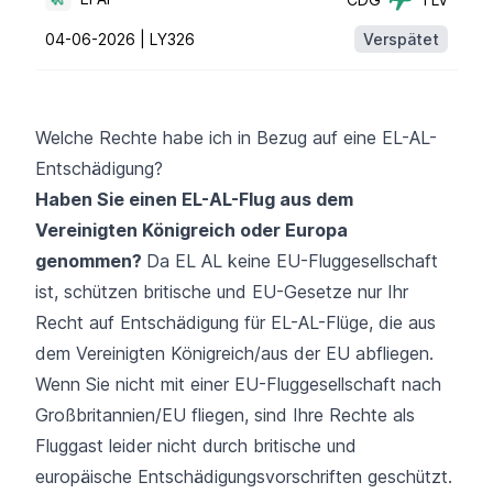
04-06-2026 |
LY326
Verspätet
Welche Rechte habe ich in Bezug auf eine EL-AL-
Entschädigung?
Haben Sie einen EL-AL-Flug aus dem
Vereinigten Königreich oder Europa
genommen?
Da EL AL keine EU-Fluggesellschaft
ist, schützen britische und EU-Gesetze nur Ihr
Recht auf Entschädigung für EL-AL-Flüge, die aus
dem Vereinigten Königreich/aus der EU abfliegen.
Wenn Sie nicht mit einer EU-Fluggesellschaft nach
Großbritannien/EU fliegen, sind Ihre Rechte als
Fluggast leider nicht durch britische und
europäische Entschädigungsvorschriften geschützt.