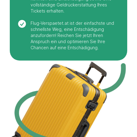
vollständige Geldrückerstattung Ihres
Tickets erhalten.
Flug-Verspaetet.at ist der einfachste und
schnellste Weg, eine Entschädigung
anzufordern! Reichen Sie jetzt Ihren
Anspruch ein und optimieren Sie Ihre
Chancen auf eine Entschädigung.