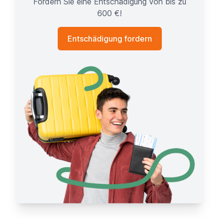
Fordern Sie eine Entschädigung von bis zu
600 €!
Entschädigung fordern