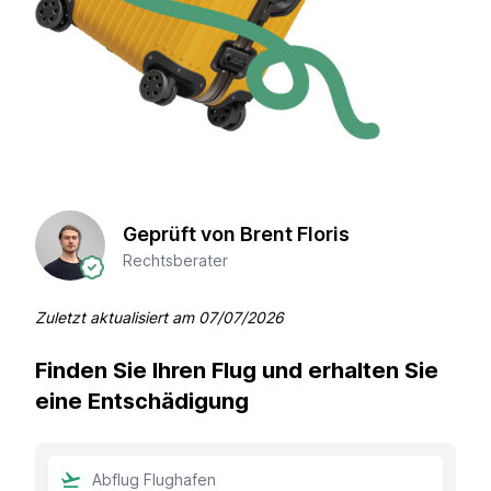
Geprüft von Brent Floris
Rechtsberater
Zuletzt aktualisiert am
07/07/2026
Finden Sie Ihren Flug und erhalten Sie
eine Entschädigung