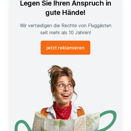
Legen Sie Ihren Anspruch in
gute Hände!
Wir verteidigen die Rechte von Fluggästen
seit mehr als 10 Jahren!
jetzt reklamieren