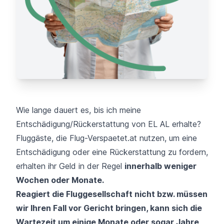
Wie lange dauert es, bis ich meine
Entschädigung/Rückerstattung von EL AL erhalte?
Fluggäste, die Flug-Verspaetet.at nutzen, um eine
Entschädigung oder eine Rückerstattung zu fordern,
erhalten ihr Geld in der Regel
innerhalb weniger
Wochen oder Monate.
Reagiert die Fluggesellschaft nicht bzw. müssen
wir Ihren Fall vor Gericht bringen, kann sich die
Wartezeit um einige Monate oder sogar Jahre