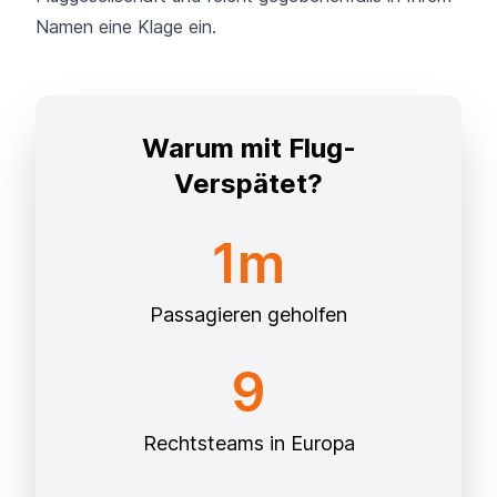
Namen eine Klage ein.
Warum mit Flug-
Verspätet?
1m
Passagieren geholfen
9
Rechtsteams in Europa