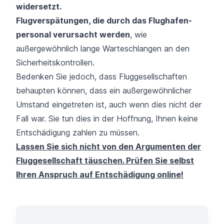
widersetzt.
Flugverspätungen, die durch das Flughafen­
personal verursacht werden
, wie
außergewöhnlich lange Warte­schlangen an den
Sicherheitskontrollen.
Bedenken Sie jedoch, dass Fluggesellschaften
behaupten können, dass ein außergewöhnlicher
Umstand eingetreten ist, auch wenn dies nicht der
Fall war. Sie tun dies in der Hoffnung, Ihnen keine
Entschädigung zahlen zu müssen.
Lassen Sie sich nicht von den Argumenten der
Fluggesellschaft täuschen. Prüfen Sie selbst
Ihren Anspruch auf Entschädigung online!