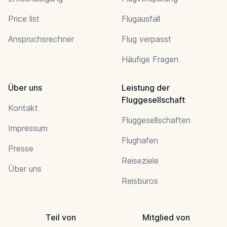
Price list
Flugausfall
Anspruchsrechner
Flug verpasst
Häufige Fragen
Über uns
Leistung der
Fluggesellschaft
Kontakt
Fluggesellschaften
Impressum
Flughafen
Presse
Reiseziele
Über uns
Reisburos
Teil von
Mitglied von