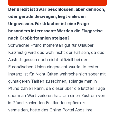
Der Brexit ist zwar beschlossen, aber dennoch,
oder gerade deswegen, liegt vieles im
Ungewissen. Für Urlauber ist eine Frage
besonders interessant: Werden die Flugpreise
nach Großbritannien steigen?
Schwacher Pfund momentan gut für Urlauber
Kurzfristig wird das wohl nicht der Fall sein, da das
Austrittsgesuch noch nicht offiziell bei der
Europäischen Union eingereicht wurde. In erster
Instanz ist für Nicht-Briten wahrscheinlich sogar mit
günstigeren Tarifen zu rechnen, solange man in
Pfund zahlen kann, da dieser über die letzten Tage
enorm an Wert verloren hat. Um einen Zustrom von
in Pfund zahlenden Festlandeuropäern zu
vermeiden, hatte das Online Portal Asos ihre