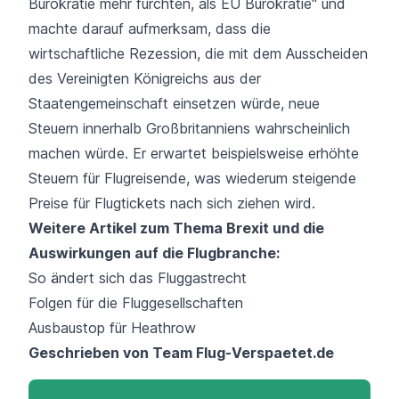
Bürokratie mehr fürchten, als EU Bürokratie" und
machte darauf aufmerksam, dass die
wirtschaftliche Rezession, die mit dem Ausscheiden
des Vereinigten Königreichs aus der
Staatengemeinschaft einsetzen würde, neue
Steuern innerhalb Großbritanniens wahrscheinlich
machen würde. Er erwartet beispielsweise erhöhte
Steuern für Flugreisende, was wiederum steigende
Preise für Flugtickets nach sich ziehen wird.
Weitere Artikel zum Thema Brexit und die
Auswirkungen auf die Flugbranche:
So ändert sich das Fluggastrecht
Folgen für die Fluggesellschaften
Ausbaustop für Heathrow
Geschrieben von Team
Flug-Verspaetet.de