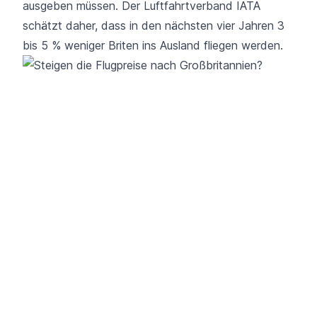
ausgeben müssen. Der Luftfahrtverband IATA
schätzt daher, dass in den nächsten vier Jahren 3
bis 5 % weniger Briten ins Ausland fliegen werden.