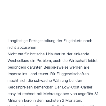
Langfristige Preisgestaltung der Flugtickets noch
nicht abzusehen
Nicht nur für britische Urlauber ist der sinkende
Wechselkurs ein Problem, auch die Wirtschaft leidet
besonders darunter. Beispielsweise werden alle
Importe ins Land teurer. Für Fluggesellschaften
macht sich die schwache Währung bei den
Kerosinpreisen bemerkbar: Der
Low-Cost-Carrier
easyJet
rechnet mit Mehrausgaben von ungefähr 31
Millionen Euro in den nächsten 2 Monaten.