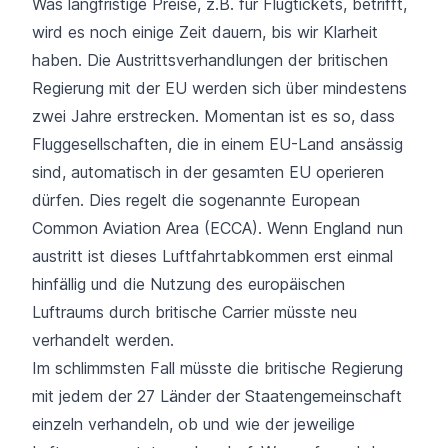
Was langfristige Preise, z.B. für Flugtickets, betrifft,
wird es noch einige Zeit dauern, bis wir Klarheit
haben. Die Austrittsverhandlungen der britischen
Regierung mit der EU werden sich über mindestens
zwei Jahre erstrecken. Momentan ist es so, dass
Fluggesellschaften, die in einem EU-Land ansässig
sind, automatisch in der gesamten EU operieren
dürfen. Dies regelt die sogenannte European
Common Aviation Area (ECCA). Wenn England nun
austritt ist dieses Luftfahrtabkommen erst einmal
hinfällig und die Nutzung des europäischen
Luftraums durch britische Carrier müsste neu
verhandelt werden.
Im schlimmsten Fall müsste die britische Regierung
mit jedem der 27 Länder der Staatengemeinschaft
einzeln verhandeln, ob und wie der jeweilige