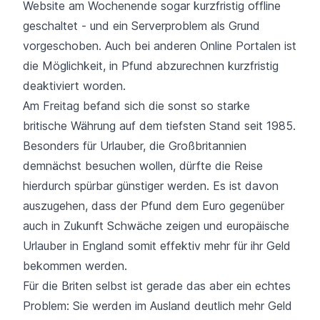
Website am Wochenende sogar kurzfristig offline
geschaltet - und ein Serverproblem als Grund
vorgeschoben. Auch bei anderen Online Portalen ist
die Möglichkeit, in Pfund abzurechnen kurzfristig
deaktiviert worden.
Am Freitag befand sich die sonst so starke
britische Währung auf dem tiefsten Stand seit 1985.
Besonders für Urlauber, die Großbritannien
demnächst besuchen wollen, dürfte die Reise
hierdurch spürbar günstiger werden. Es ist davon
auszugehen, dass der Pfund dem Euro gegenüber
auch in Zukunft Schwäche zeigen und europäische
Urlauber in England somit effektiv mehr für ihr Geld
bekommen werden.
Für die Briten selbst ist gerade das aber ein echtes
Problem: Sie werden im Ausland deutlich mehr Geld