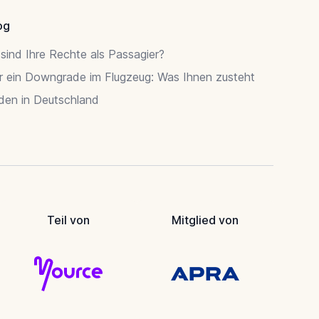
og
sind Ihre Rechte als Passagier?
r ein Downgrade im Flugzeug: Was Ihnen zusteht
rden in Deutschland
Teil von
Mitglied von