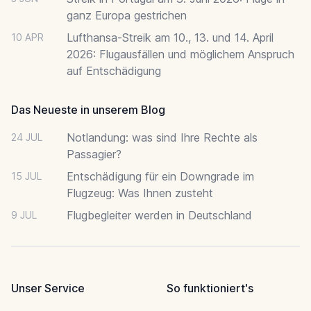
ganz Europa gestrichen
Lufthansa-Streik am 10., 13. und 14. April
10 APR
2026: Flugausfällen und möglichem Anspruch
auf Entschädigung
Das Neueste in unserem Blog
Notlandung: was sind Ihre Rechte als
24 JUL
Passagier?
Entschädigung für ein Downgrade im
15 JUL
Flugzeug: Was Ihnen zusteht
Flugbegleiter werden in Deutschland
9 JUL
Unser Service
So funktioniert's