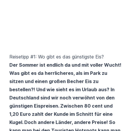
Reisetipp #1: Wo gibt es das günstigste Eis?
Der Sommer ist endlich da und mit voller Wucht!
Was gibt es da herrlicheres, als im Park zu
sitzen und einen großen Becher Eis zu
bestellen?! Und wie sieht es im Urlaub aus? In
Deutschland sind wir noch verwöhnt von den
günstigen Eispreisen. Zwischen 80 cent und
1,20 Euro zahlt der Kunde im Schnitt für eine
Kugel. Doch andere Länder, andere Preise! So
kann man bei den Touristen Hotspots kann man