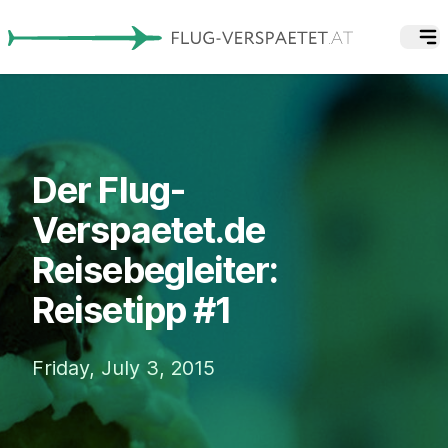
Der Flug-
Verspaetet.de
Reisebegleiter:
Reisetipp #1
Friday, July 3, 2015