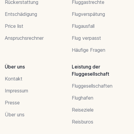
Rückerstattung
Fluggastrechte
Entschädigung
Flugverspätung
Price list
Flugausfall
Anspruchsrechner
Flug verpasst
Häufige Fragen
Über uns
Leistung der
Fluggesellschaft
Kontakt
Fluggesellschaften
Impressum
Flughafen
Presse
Reiseziele
Über uns
Reisburos