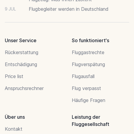
Flugbegleiter werden in Deutschland
9 JUL
Unser Service
So funktioniert's
Rückerstattung
Fluggastrechte
Entschädigung
Flugverspätung
Price list
Flugausfall
Anspruchsrechner
Flug verpasst
Häufige Fragen
Über uns
Leistung der
Fluggesellschaft
Kontakt