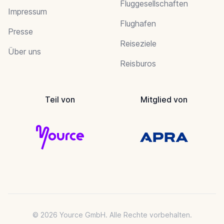
Fluggesellschaften
Impressum
Flughafen
Presse
Reiseziele
Über uns
Reisburos
Teil von
Mitglied von
© 2026 Yource GmbH. Alle Rechte vorbehalten.