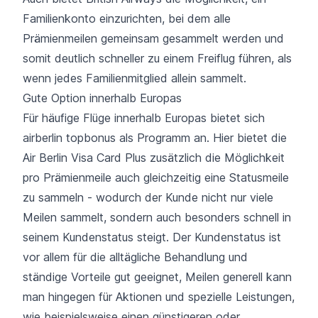
Familienkonto einzurichten, bei dem alle
Prämienmeilen gemeinsam gesammelt werden und
somit deutlich schneller zu einem Freiflug führen, als
wenn jedes Familienmitglied allein sammelt.
Gute Option innerhalb Europas
Für häufige Flüge innerhalb Europas bietet sich
airberlin topbonus als Programm an. Hier bietet die
Air Berlin Visa Card Plus zusätzlich die Möglichkeit
pro Prämienmeile auch gleichzeitig eine Statusmeile
zu sammeln - wodurch der Kunde nicht nur viele
Meilen sammelt, sondern auch besonders schnell in
seinem Kundenstatus steigt. Der Kundenstatus ist
vor allem für die alltägliche Behandlung und
ständige Vorteile gut geeignet, Meilen generell kann
man hingegen für Aktionen und spezielle Leistungen,
wie beispielsweise einen günstigeren oder