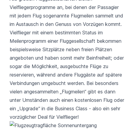
Vielfliegerprogramme an, bei denen der Passagier
mit jedem Flug sogenannte Flugmeilen sammelt und
im Austausch in den Genuss von Vorzügen kommt.
Vielflieger mit einem bestimmten Status im
Meilenprogramm einer Fluggesellschaft bekommen
beispielsweise Sitzplätze neben freien Plätzen
angeboten und haben somit mehr Beinfreiheit; oder
sogar die Möglichkeit, ausgebuchte Flüge zu
reservieren, während andere Fluggäste
auf spätere
Verbindungen umgebucht
werden. Bei besonders
vielen angesammelten „Flugmeilen“ gibt es dann
unter Umständen auch einen kostenlosen Flug oder
ein „Upgrade“ in die Business Class - also ein sehr
vorzüglicher Deal für Vielflieger!