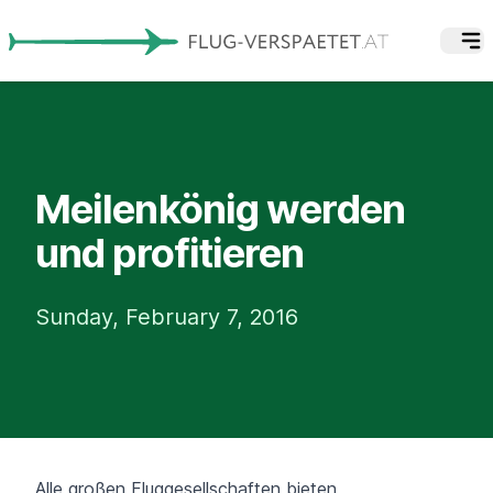
Meilenkönig werden
und profitieren
Sunday, February 7, 2016
Alle großen Fluggesellschaften bieten