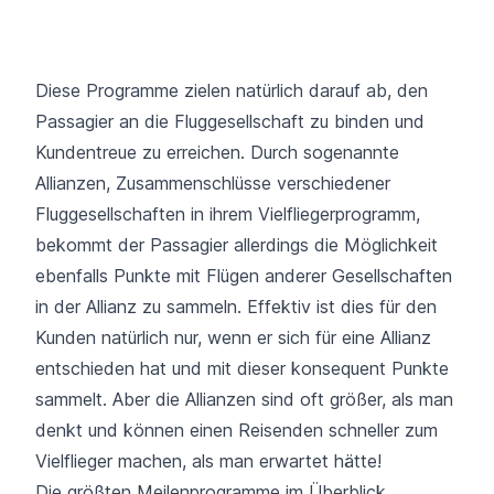
Diese Programme zielen natürlich darauf ab, den
Passagier an die Fluggesellschaft zu binden und
Kundentreue zu erreichen. Durch sogenannte
Allianzen, Zusammenschlüsse verschiedener
Fluggesellschaften in ihrem Vielfliegerprogramm,
bekommt der Passagier allerdings die Möglichkeit
ebenfalls Punkte mit Flügen anderer Gesellschaften
in der Allianz zu sammeln. Effektiv ist dies für den
Kunden natürlich nur, wenn er sich für eine Allianz
entschieden hat und mit dieser konsequent Punkte
sammelt. Aber die Allianzen sind oft größer, als man
denkt und können einen Reisenden schneller zum
Vielflieger machen, als man erwartet hätte!
Die größten Meilenprogramme im Überblick