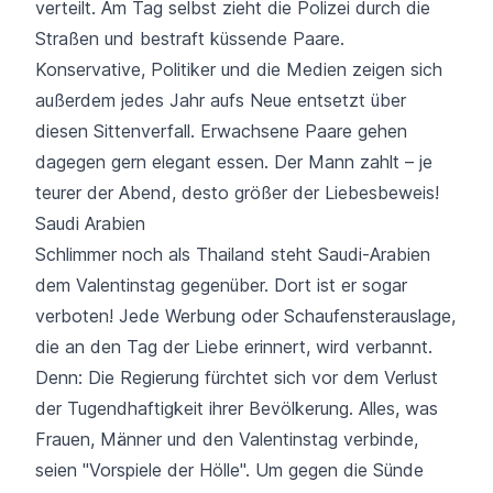
verteilt. Am Tag selbst zieht die Polizei durch die
Straßen und bestraft küssende Paare.
Konservative, Politiker und die Medien zeigen sich
außerdem jedes Jahr aufs Neue entsetzt über
diesen Sittenverfall. Erwachsene Paare gehen
dagegen gern elegant essen. Der Mann zahlt – je
teurer der Abend, desto größer der Liebesbeweis!
Saudi Arabien
Schlimmer noch als Thailand steht Saudi-Arabien
dem Valentinstag gegenüber. Dort ist er sogar
verboten! Jede Werbung oder Schaufensterauslage,
die an den Tag der Liebe erinnert, wird verbannt.
Denn: Die Regierung fürchtet sich vor dem Verlust
der Tugendhaftigkeit ihrer Bevölkerung. Alles, was
Frauen, Männer und den Valentinstag verbinde,
seien "Vorspiele der Hölle". Um gegen die Sünde