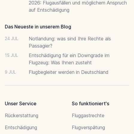
2026: Flugausfällen und möglichem Anspruch
auf Entschädigung
Das Neueste in unserem Blog
Notlandung: was sind Ihre Rechte als
24 JUL
Passagier?
Entschädigung für ein Downgrade im
15 JUL
Flugzeug: Was Ihnen zusteht
Flugbegleiter werden in Deutschland
9 JUL
Unser Service
So funktioniert's
Rückerstattung
Fluggastrechte
Entschädigung
Flugverspätung