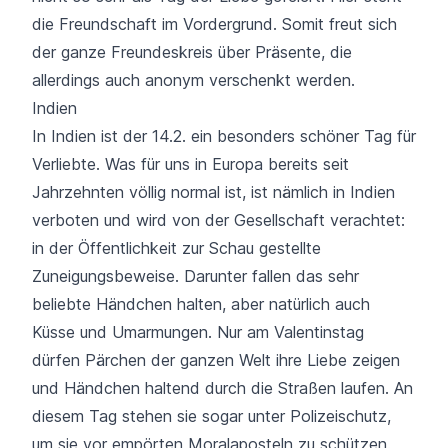
die Freundschaft im Vordergrund. Somit freut sich
der ganze Freundeskreis über Präsente, die
allerdings auch anonym verschenkt werden.
Indien
In Indien ist der 14.2. ein besonders schöner Tag für
Verliebte. Was für uns in Europa bereits seit
Jahrzehnten völlig normal ist, ist nämlich in Indien
verboten und wird von der Gesellschaft verachtet:
in der Öffentlichkeit zur Schau gestellte
Zuneigungsbeweise. Darunter fallen das sehr
beliebte Händchen halten, aber natürlich auch
Küsse und Umarmungen. Nur am Valentinstag
dürfen Pärchen der ganzen Welt ihre Liebe zeigen
und Händchen haltend durch die Straßen laufen. An
diesem Tag stehen sie sogar unter Polizeischutz,
um sie vor empörten Moralaposteln zu schützen.