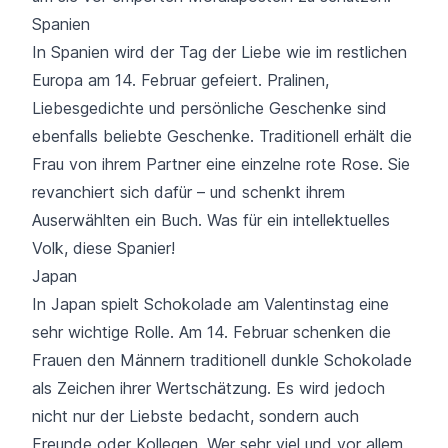
Spanien
In Spanien wird der Tag der Liebe wie im restlichen
Europa am 14. Februar gefeiert. Pralinen,
Liebesgedichte und persönliche Geschenke sind
ebenfalls beliebte Geschenke. Traditionell erhält die
Frau von ihrem Partner eine einzelne rote Rose. Sie
revanchiert sich dafür – und schenkt ihrem
Auserwählten ein Buch. Was für ein intellektuelles
Volk, diese Spanier!
Japan
In Japan spielt Schokolade am Valentinstag eine
sehr wichtige Rolle. Am 14. Februar schenken die
Frauen den Männern traditionell dunkle Schokolade
als Zeichen ihrer Wertschätzung. Es wird jedoch
nicht nur der Liebste bedacht, sondern auch
Freunde oder Kollegen. Wer sehr viel und vor allem