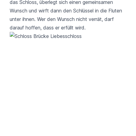
das Schloss, überlegt sich einen gemeinsamen
Wunsch und wirft dann den Schlüssel in die Fluten
unter ihnen. Wer den Wunsch nicht verrät, darf
darauf hoffen, dass er erfüllt wird.