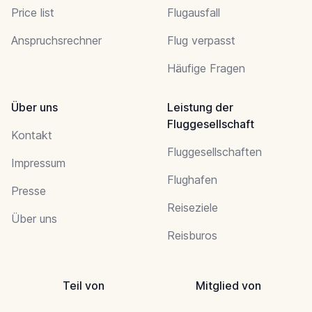
Price list
Flugausfall
Anspruchsrechner
Flug verpasst
Häufige Fragen
Über uns
Leistung der
Fluggesellschaft
Kontakt
Fluggesellschaften
Impressum
Flughafen
Presse
Reiseziele
Über uns
Reisburos
Teil von
Mitglied von