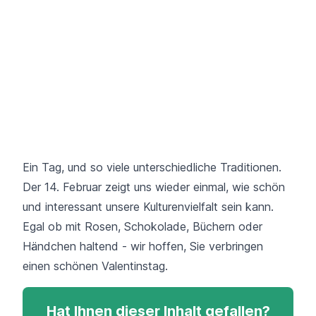
Ein Tag, und so viele unterschiedliche Traditionen.
Der 14. Februar zeigt uns wieder einmal, wie schön
und interessant unsere Kulturenvielfalt sein kann.
Egal ob mit Rosen, Schokolade, Büchern oder
Händchen haltend - wir hoffen, Sie verbringen
einen schönen Valentinstag.
Hat Ihnen dieser Inhalt gefallen?