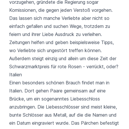
vorzugehen, gründete die Regierung sogar
Komissionen, die gegen jeden Verstoß vorgehen.
Das lassen sich manche Verliebte aber nicht so
einfach gefallen und suchen Wege, trotzdem zu
feiern und ihrer Liebe Ausdruck zu verleihen.
Zeitungen helfen und geben beispielsweise Tipps,
wo Verliebte sich ungestört treffen können.
Außerdem steigt einzig und allein um diese Zeit der
Schwarzmarktpreis für rote Rosen - verrückt, oder?
Italien
Einen besonders schönen Brauch findet man in
Italien. Dort gehen Paare gemeinsam auf eine
Brücke, um ein sogenanntes Liebesschloss
anzubringen. Die Liebesschlösser sind meist kleine,
bunte Schlösser aus Metall, auf die die Namen und
ein Datum eingraviert wurde. Das Pärchen befestigt