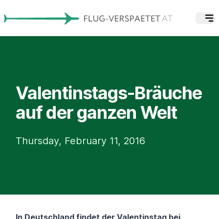
Valentinstags-Bräuche
auf der ganzen Welt
Thursday, February 11, 2016
In Deutschland findet der Valentinstag bei