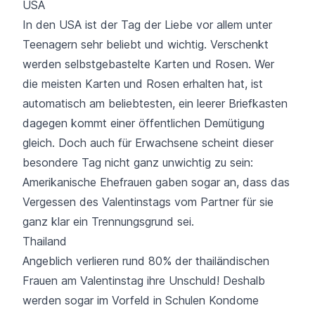
USA
In den USA ist der Tag der Liebe vor allem unter
Teenagern sehr beliebt und wichtig. Verschenkt
werden selbstgebastelte Karten und Rosen. Wer
die meisten Karten und Rosen erhalten hat, ist
automatisch am beliebtesten, ein leerer Briefkasten
dagegen kommt einer öffentlichen Demütigung
gleich. Doch auch für Erwachsene scheint dieser
besondere Tag nicht ganz unwichtig zu sein:
Amerikanische Ehefrauen gaben sogar an, dass das
Vergessen des Valentinstags vom Partner für sie
ganz klar ein Trennungsgrund sei.
Thailand
Angeblich verlieren rund 80% der thailändischen
Frauen am Valentinstag ihre Unschuld! Deshalb
werden sogar im Vorfeld in Schulen Kondome