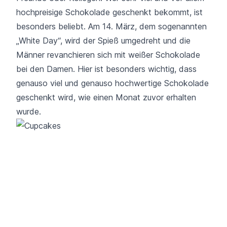
hochpreisige Schokolade geschenkt bekommt, ist
besonders beliebt. Am 14. März, dem sogenannten
„White Day“, wird der Spieß umgedreht und die
Männer revanchieren sich mit weißer Schokolade
bei den Damen. Hier ist besonders wichtig, dass
genauso viel und genauso hochwertige Schokolade
geschenkt wird, wie einen Monat zuvor erhalten
wurde.