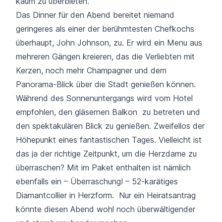
kaum zu überbieten.
Das Dinner für den Abend bereitet niemand
geringeres als einer der berühmtesten Chefkochs
überhaupt, John Johnson, zu. Er wird ein Menu aus
mehreren Gängen kreieren, das die Verliebten mit
Kerzen, noch mehr Champagner und dem
Panorama-Blick über die Stadt genießen können.
Während des Sonnenuntergangs wird vom Hotel
empfohlen, den gläsernen Balkon zu betreten und
den spektakulären Blick zu genießen. Zweifellos der
Höhepunkt eines fantastischen Tages. Vielleicht ist
das ja der richtige Zeitpunkt, um die Herzdame zu
überraschen? Mit im Paket enthalten ist nämlich
ebenfalls ein – Überraschung! – 52-karätiges
Diamantcollier in Herzform. Nur ein Heiratsantrag
könnte diesen Abend wohl noch überwältigender