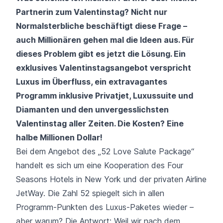
Partnerin zum Valentinstag? Nicht nur
Normalsterbliche beschäftigt diese Frage –
auch Millionären gehen mal die Ideen aus. Für
dieses Problem gibt es jetzt die Lösung. Ein
exklusives Valentinstagsangebot verspricht
Luxus im Überfluss, ein extravagantes
Programm inklusive Privatjet, Luxussuite und
Diamanten und den unvergesslichsten
Valentinstag aller Zeiten. Die Kosten? Eine
halbe Millionen Dollar!
Bei dem Angebot des „52 Love Salute Package“
handelt es sich um eine Kooperation des Four
Seasons Hotels in New York und der privaten Airline
JetWay. Die Zahl 52 spiegelt sich in allen
Programm-Punkten des Luxus-Paketes wieder –
aber warum? Die Antwort: Weil wir nach dem