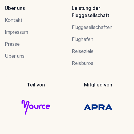
Über uns
Leistung der
Fluggesellschaft
Kontakt
Fluggesellschaften
Impressum
Flughafen
Presse
Reiseziele
Über uns
Reisburos
Teil von
Mitglied von