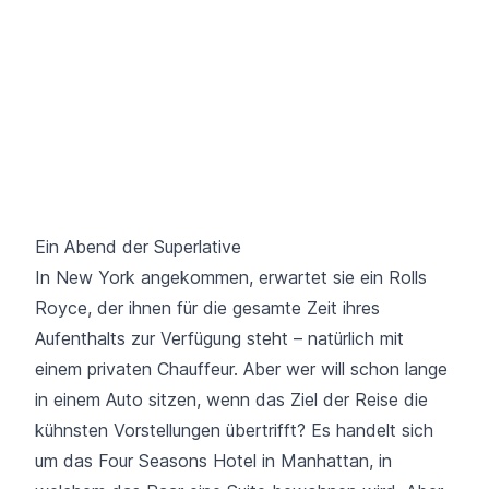
Ein Abend der Superlative
In New York angekommen, erwartet sie ein Rolls
Royce, der ihnen für die gesamte Zeit ihres
Aufenthalts zur Verfügung steht – natürlich mit
einem privaten Chauffeur. Aber wer will schon lange
in einem Auto sitzen, wenn das Ziel der Reise die
kühnsten Vorstellungen übertrifft? Es handelt sich
um das Four Seasons Hotel in Manhattan, in