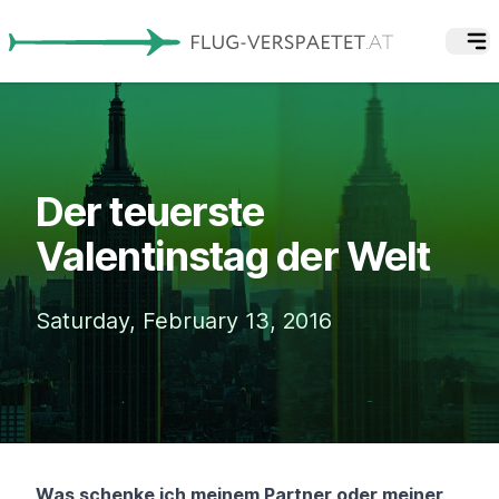
Der teuerste
Valentinstag der Welt
Saturday, February 13, 2016
Was schenke ich meinem Partner oder meiner