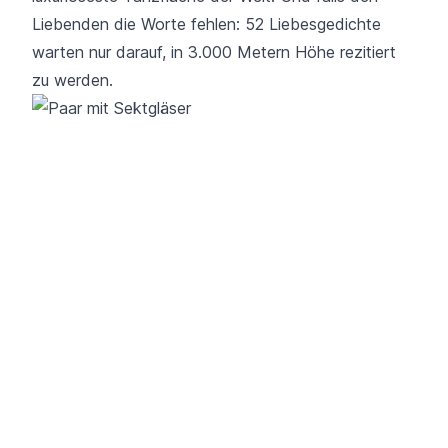
Liebenden die Worte fehlen: 52 Liebesgedichte
warten nur darauf, in 3.000 Metern Höhe rezitiert
zu werden.