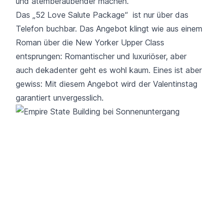
und atemberaubender machen.
Das „52 Love Salute Package“ ist nur über das
Telefon buchbar. Das Angebot klingt wie aus einem
Roman über die New Yorker Upper Class
entsprungen: Romantischer und luxuriöser, aber
auch dekadenter geht es wohl kaum. Eines ist aber
gewiss: Mit diesem Angebot wird der Valentinstag
garantiert unvergesslich.