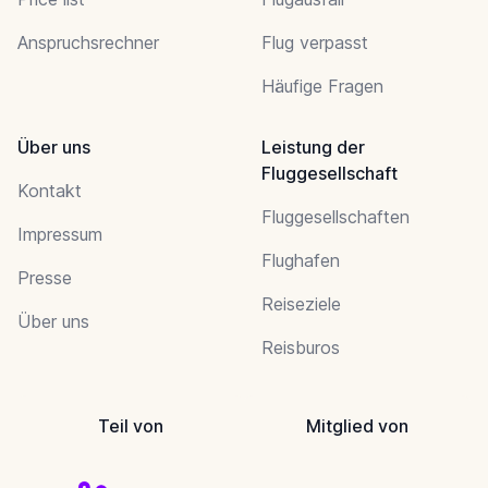
Anspruchsrechner
Flug verpasst
Häufige Fragen
Über uns
Leistung der
Fluggesellschaft
Kontakt
Fluggesellschaften
Impressum
Flughafen
Presse
Reiseziele
Über uns
Reisburos
Teil von
Mitglied von