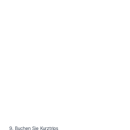
9. Buchen Sie Kurztrips