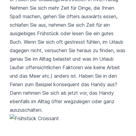
Nehmen Sie sich mehr Zeit für Dinge, die Ihnen
Spaß machen, gehen Sie öfters auswärts essen,
schlafen Sie aus, nehmen Sie sich Zeit für ein
ausgiebiges Frühstück oder lesen Sie ein gutes
Buch. Wenn Sie sich oft gestresst fühlen, im Urlaub
dagegen nicht, versuchen Sie heraus zu finden, was
genau Sie im Alltag belastet und was im Urlaub
(außer offensichtlichen Faktoren wie keine Arbeit
und das Meer etc.) anders ist. Haben Sie in den
Ferien zum Beispiel konsequent das Handy aus?
Dann nehmen Sie sich ab jetzt vor, das Handy
ebenfalls im Alltag öfter wegzulegen oder ganz
auszuschalten.