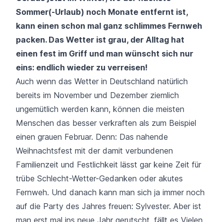
Sommer(-Urlaub) noch Monate entfernt ist,
kann einen schon mal ganz schlimmes Fernweh
packen. Das Wetter ist grau, der Alltag hat
einen fest im Griff und man wünscht sich nur
eins: endlich wieder zu verreisen!
Auch wenn das Wetter in Deutschland natürlich
bereits im November und Dezember ziemlich
ungemütlich werden kann, können die meisten
Menschen das besser verkraften als zum Beispiel
einen grauen Februar. Denn: Das nahende
Weihnachtsfest mit der damit verbundenen
Familienzeit und Festlichkeit lässt gar keine Zeit für
trübe Schlecht-Wetter-Gedanken oder akutes
Fernweh. Und danach kann man sich ja immer noch
auf die Party des Jahres freuen: Sylvester. Aber ist
man erst mal ins neue Jahr gerutscht, fällt es Vielen