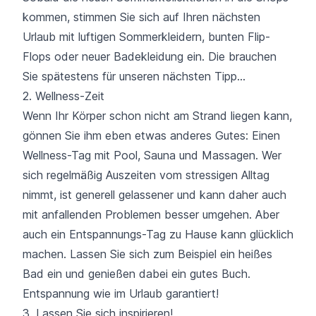
kommen, stimmen Sie sich auf Ihren nächsten
Urlaub mit luftigen Sommerkleidern, bunten Flip-
Flops oder neuer Badekleidung ein. Die brauchen
Sie spätestens für unseren nächsten Tipp…
2. Wellness-Zeit
Wenn Ihr Körper schon nicht am Strand liegen kann,
gönnen Sie ihm eben etwas anderes Gutes: Einen
Wellness-Tag mit Pool, Sauna und Massagen. Wer
sich regelmäßig Auszeiten vom stressigen Alltag
nimmt, ist generell gelassener und kann daher auch
mit anfallenden Problemen besser umgehen. Aber
auch ein Entspannungs-Tag zu Hause kann glücklich
machen. Lassen Sie sich zum Beispiel ein heißes
Bad ein und genießen dabei ein gutes Buch.
Entspannung wie im Urlaub garantiert!
3. Lassen Sie sich inspirieren!