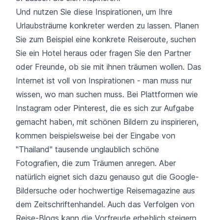
Und nutzen Sie diese Inspirationen, um Ihre
Urlaubsträume konkreter werden zu lassen. Planen
Sie zum Beispiel eine konkrete Reiseroute, suchen
Sie ein Hotel heraus oder fragen Sie den Partner
oder Freunde, ob sie mit ihnen träumen wollen. Das
Internet ist voll von Inspirationen - man muss nur
wissen, wo man suchen muss. Bei Plattformen wie
Instagram oder Pinterest, die es sich zur Aufgabe
gemacht haben, mit schönen Bildern zu inspirieren,
kommen beispielsweise bei der Eingabe von
"Thailand" tausende unglaublich schöne
Fotografien, die zum Träumen anregen. Aber
natürlich eignet sich dazu genauso gut die Google-
Bildersuche oder hochwertige Reisemagazine aus
dem Zeitschriftenhandel. Auch das Verfolgen von
Reise-Blogs kann die Vorfreude erheblich steigern.