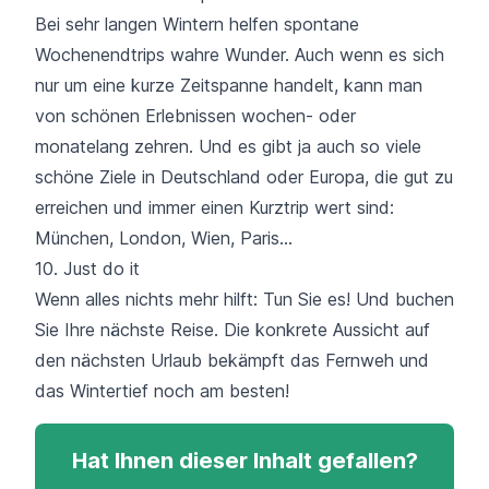
Bei sehr langen Wintern helfen spontane
Wochenendtrips wahre Wunder. Auch wenn es sich
nur um eine kurze Zeitspanne handelt, kann man
von schönen Erlebnissen wochen- oder
monatelang zehren. Und es gibt ja auch so viele
schöne Ziele in Deutschland oder Europa, die gut zu
erreichen und immer einen Kurztrip wert sind:
München
, London, Wien, Paris…
10. Just do it
Wenn alles nichts mehr hilft: Tun Sie es! Und buchen
Sie Ihre nächste Reise. Die konkrete Aussicht auf
den nächsten Urlaub bekämpft das Fernweh und
das Wintertief noch am besten!
Hat Ihnen dieser Inhalt gefallen?