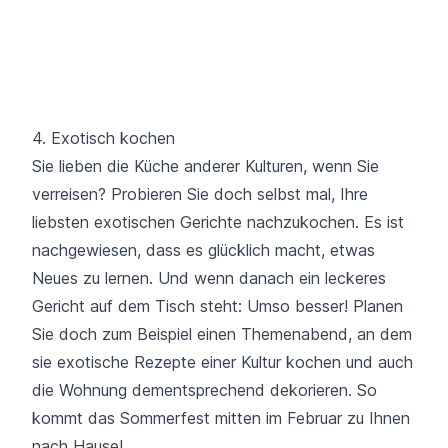
4. Exotisch kochen
Sie lieben die Küche anderer Kulturen, wenn Sie
verreisen? Probieren Sie doch selbst mal, Ihre
liebsten exotischen Gerichte nachzukochen. Es ist
nachgewiesen, dass es glücklich macht, etwas
Neues zu lernen. Und wenn danach ein leckeres
Gericht auf dem Tisch steht: Umso besser! Planen
Sie doch zum Beispiel einen Themenabend, an dem
sie exotische Rezepte einer Kultur kochen und auch
die Wohnung dementsprechend dekorieren. So
kommt das Sommerfest mitten im Februar zu Ihnen
nach Hause!