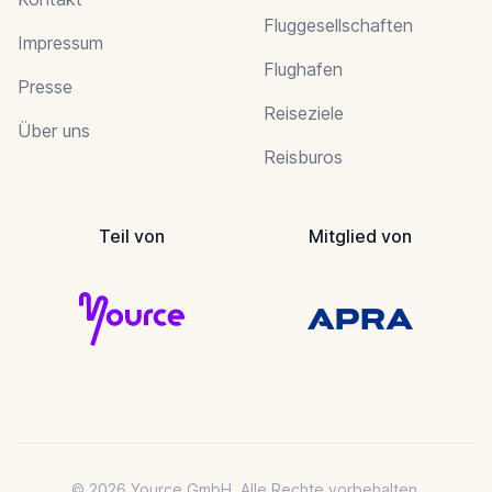
Fluggesellschaften
Impressum
Flughafen
Presse
Reiseziele
Über uns
Reisburos
Teil von
Mitglied von
© 2026 Yource GmbH. Alle Rechte vorbehalten.