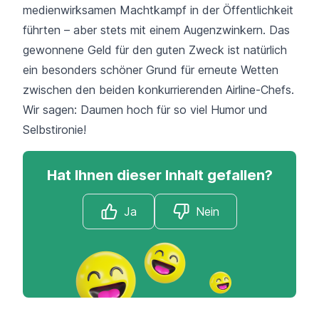
medienwirksamen Machtkampf in der Öffentlichkeit
führten – aber stets mit einem Augenzwinkern. Das
gewonnene Geld für den guten Zweck ist natürlich
ein besonders schöner Grund für erneute Wetten
zwischen den beiden konkurrierenden Airline-Chefs.
Wir sagen: Daumen hoch für so viel Humor und
Selbstironie!
Hat Ihnen dieser Inhalt gefallen?
Ja
Nein