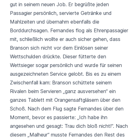
gut in seinem neuen Job. Er begrüßte jeden
Passagier persönlich, servierte Getränke und
Mahlzeiten und übernahm ebenfalls die
Borddurchsagen. Fernandes flog als Ehrenpassagier
mit, schließlich wollte er auch sicher gehen, dass
Branson sich nicht vor dem Einlösen seiner
Wettschulden drückte. Dieser fütterte den
Wettsieger sogar persönlich und wurde für seinen
ausgezeichneten Service gelobt. Bis es zu einem
Zwischenfall kam: Branson schüttete seinem
Rivalen beim Servieren „ganz ausversehen“ ein
ganzes Tablett mit Orangensaftgläsern über den
Schoß. Nach dem Flug sagte Fernandes über den
Moment, bevor es passierte: „Ich habe ihn
angesehen und gesagt: Trau dich bloß nicht!“. Nach
diesem „Malheur“ musste Fernandes den Rest des