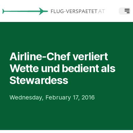
Airline-Chef verliert
Wette und bedient als
Stewardess
Wednesday, February 17, 2016