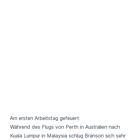
Am ersten Arbeitstag gefeuert
Während des Flugs von Perth in Australien nach
Kuala Lumpur in Malaysia schlug Branson sich sehr