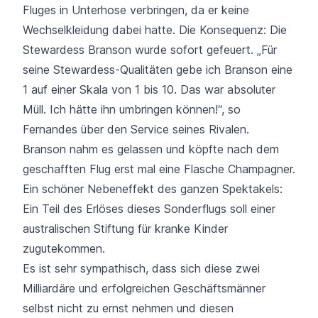
Fluges in Unterhose verbringen, da er keine
Wechselkleidung dabei hatte. Die Konsequenz: Die
Stewardess Branson wurde sofort gefeuert. „Für
seine Stewardess-Qualitäten gebe ich Branson eine
1 auf einer Skala von 1 bis 10. Das war absoluter
Müll. Ich hätte ihn umbringen können!“, so
Fernandes über den Service seines Rivalen.
Branson nahm es gelassen und köpfte nach dem
geschafften Flug erst mal eine Flasche Champagner.
Ein schöner Nebeneffekt des ganzen Spektakels:
Ein Teil des Erlöses dieses Sonderflugs soll einer
australischen Stiftung für kranke Kinder
zugutekommen.
Es ist sehr sympathisch, dass sich diese zwei
Milliardäre und erfolgreichen Geschäftsmänner
selbst nicht zu ernst nehmen und diesen