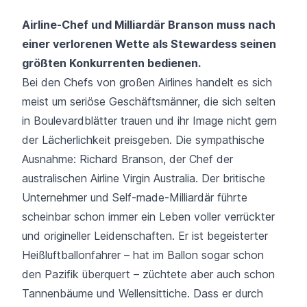
Airline-Chef und Milliardär Branson muss nach
einer verlorenen Wette als Stewardess seinen
größten Konkurrenten bedienen.
Bei den Chefs von großen Airlines handelt es sich
meist um seriöse Geschäftsmänner, die sich selten
in Boulevardblätter trauen und ihr Image nicht gern
der Lächerlichkeit preisgeben. Die sympathische
Ausnahme: Richard Branson, der Chef der
australischen Airline Virgin Australia. Der britische
Unternehmer und Self-made-Milliardär führte
scheinbar schon immer ein Leben voller verrückter
und origineller Leidenschaften. Er ist begeisterter
Heißluftballonfahrer – hat im Ballon sogar schon
den Pazifik überquert – züchtete aber auch schon
Tannenbäume und Wellensittiche. Dass er durch