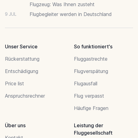
Flugzeug: Was Ihnen zusteht
Flugbegleiter werden in Deutschland
9 JUL
Unser Service
So funktioniert's
Rückerstattung
Fluggastrechte
Entschädigung
Flugverspätung
Price list
Flugausfall
Anspruchsrechner
Flug verpasst
Häufige Fragen
Über uns
Leistung der
Fluggesellschaft
Kontakt