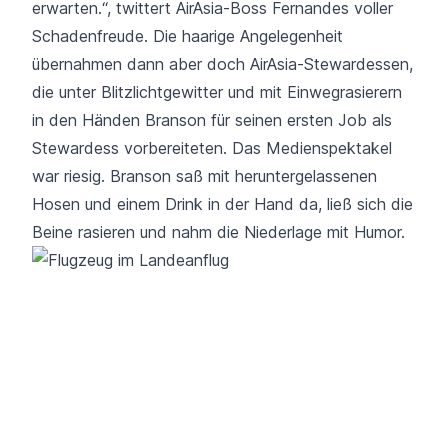
erwarten.“, twittert AirAsia-Boss Fernandes voller
Schadenfreude. Die haarige Angelegenheit
übernahmen dann aber doch AirAsia-Stewardessen,
die unter Blitzlichtgewitter und mit Einwegrasierern
in den Händen Branson für seinen ersten Job als
Stewardess vorbereiteten. Das Medienspektakel
war riesig. Branson saß mit heruntergelassenen
Hosen und einem Drink in der Hand da, ließ sich die
Beine rasieren und nahm die Niederlage mit Humor.