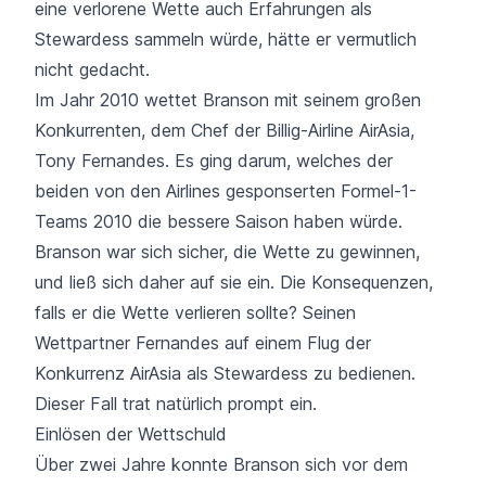
eine verlorene Wette auch Erfahrungen als
Stewardess sammeln würde, hätte er vermutlich
nicht gedacht.
Im Jahr 2010 wettet Branson mit seinem großen
Konkurrenten, dem Chef der Billig-Airline AirAsia,
Tony Fernandes. Es ging darum, welches der
beiden von den Airlines gesponserten Formel-1-
Teams 2010 die bessere Saison haben würde.
Branson war sich sicher, die Wette zu gewinnen,
und ließ sich daher auf sie ein. Die Konsequenzen,
falls er die Wette verlieren sollte? Seinen
Wettpartner Fernandes auf einem Flug der
Konkurrenz AirAsia als Stewardess zu bedienen.
Dieser Fall trat natürlich prompt ein.
Einlösen der Wettschuld
Über zwei Jahre konnte Branson sich vor dem