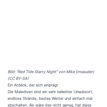
Bild: "Red Tide Starry Night" von
Mike (
msauder)
(CC BY-SA)
Ein Anblick, der sich einprägt
Die Malediven sind ein sehr beliebter Urlaubsort,
endlose Strände, bestes Wetter und einfach mal
abschalten. Als wäre das nicht genug, hat diese