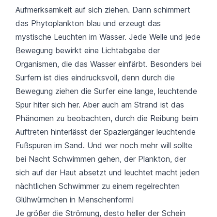
Aufmerksamkeit auf sich ziehen. Dann schimmert
das Phytoplankton blau und erzeugt das
mystische Leuchten im Wasser. Jede Welle und jede
Bewegung bewirkt eine Lichtabgabe der
Organismen, die das Wasser einfärbt. Besonders bei
Surfern ist dies eindrucksvoll, denn durch die
Bewegung ziehen die Surfer eine lange, leuchtende
Spur hiter sich her. Aber auch am Strand ist das
Phänomen zu beobachten, durch die Reibung beim
Auftreten hinterlässt der Spaziergänger leuchtende
Fußspuren im Sand. Und wer noch mehr will sollte
bei Nacht Schwimmen gehen, der Plankton, der
sich auf der Haut absetzt und leuchtet macht jeden
nächtlichen Schwimmer zu einem regelrechten
Glühwürmchen in Menschenform!
Je größer die Strömung, desto heller der Schein