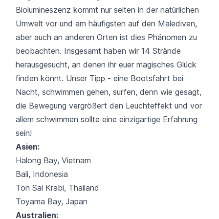
Biolumineszenz kommt nur selten in der natürlichen
Umwelt vor und am häufigsten auf den Malediven,
aber auch an anderen Orten ist dies Phänomen zu
beobachten. Insgesamt haben wir 14 Strände
herausgesucht, an denen ihr euer magisches Glück
finden könnt. Unser Tipp - eine Bootsfahrt bei
Nacht, schwimmen gehen, surfen, denn wie gesagt,
die Bewegung vergrößert den Leuchteffekt und vor
allem schwimmen sollte eine einzigartige Erfahrung
sein!
Asien:
Halong Bay, Vietnam
Bali, Indonesia
Ton Sai Krabi, Thailand
Toyama Bay, Japan
Australien: