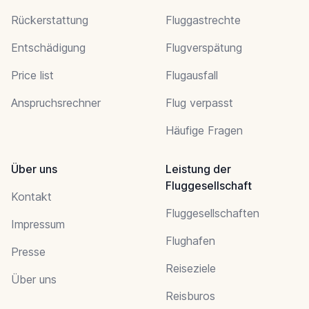
Rückerstattung
Fluggastrechte
Entschädigung
Flugverspätung
Price list
Flugausfall
Anspruchsrechner
Flug verpasst
Häufige Fragen
Über uns
Leistung der
Fluggesellschaft
Kontakt
Fluggesellschaften
Impressum
Flughafen
Presse
Reiseziele
Über uns
Reisburos