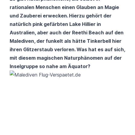
rationalen Menschen einen Glauben an Magie
und Zauberei erwecken. Hierzu gehört der
natürlich pink gefärbten
Lake Hillier
in
Australien, aber auch der Reethi Beach auf den
Malediven, der funkelt als hätte Tinkerbell hier
ihren Glitzerstaub verloren. Was hat es auf sich,
mit diesem magischen Naturphänomen auf der
Inselgruppe so nahe am Äquator?