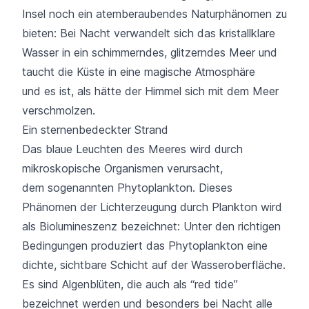
Insel noch ein atemberaubendes Naturphänomen zu
bieten: Bei Nacht verwandelt sich das kristallklare
Wasser in ein schimmerndes, glitzerndes Meer und
taucht die Küste in eine magische Atmosphäre
und es ist, als hätte der Himmel sich mit dem Meer
verschmolzen.
Ein sternenbedeckter Strand
Das blaue Leuchten des Meeres wird durch
mikroskopische Organismen verursacht,
dem sogenannten Phytoplankton. Dieses
Phänomen der Lichterzeugung durch Plankton wird
als Biolumineszenz bezeichnet: Unter den richtigen
Bedingungen produziert das Phytoplankton eine
dichte, sichtbare Schicht auf der Wasseroberfläche.
Es sind Algenblüten, die auch als “red tide”
bezeichnet werden und besonders bei Nacht alle