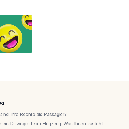
og
sind Ihre Rechte als Passagier?
r ein Downgrade im Flugzeug: Was Ihnen zusteht