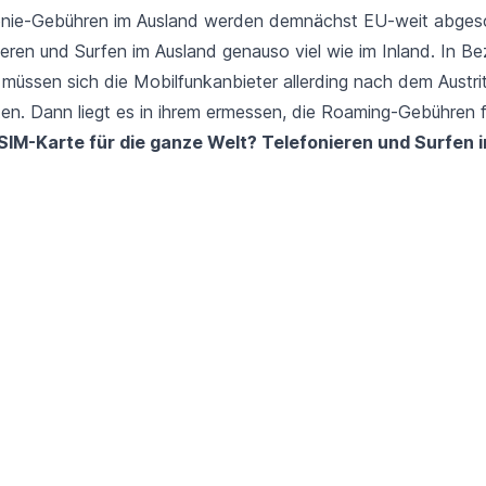
fonie-Gebühren im Ausland werden demnächst EU-weit abges
eren und Surfen im Ausland genauso viel wie im Inland. In Be
müssen sich die Mobilfunkanbieter allerding nach dem Austrit
ten. Dann liegt es in ihrem ermessen, die Roaming-Gebühren 
SIM-Karte für die ganze Welt? Telefonieren und Surfen 