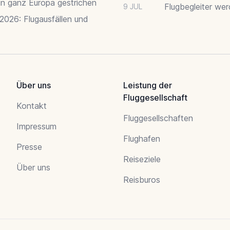
 in ganz Europa gestrichen
Flugbegleiter we
9 JUL
 2026: Flugausfällen und
Über uns
Leistung der
Fluggesellschaft
Kontakt
Fluggesellschaften
Impressum
Flughafen
Presse
Reiseziele
Über uns
Reisburos