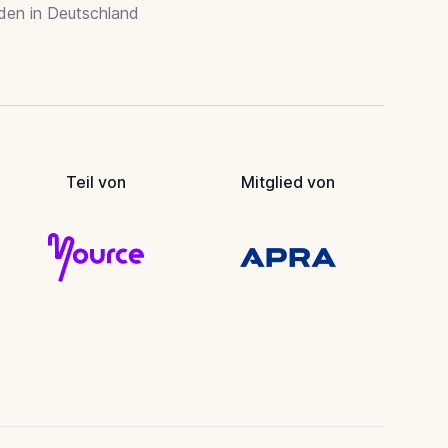
rden in Deutschland
Teil von
Mitglied von