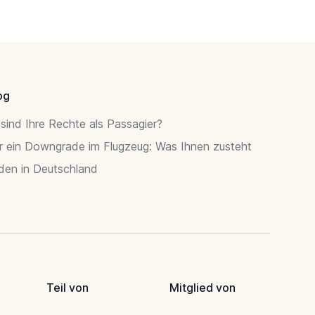
og
sind Ihre Rechte als Passagier?
r ein Downgrade im Flugzeug: Was Ihnen zusteht
rden in Deutschland
Teil von
Mitglied von