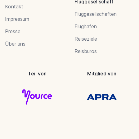
Fluggesellschaft
Kontakt
Fluggesellschaften
Impressum
Flughafen
Presse
Reiseziele
Über uns
Reisburos
Teil von
Mitglied von