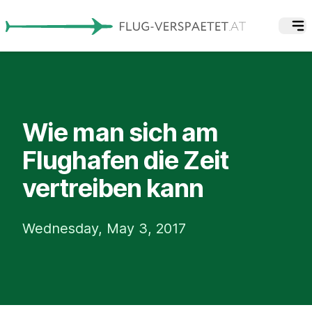
Wie man sich am
Flughafen die Zeit
vertreiben kann
Wednesday, May 3, 2017