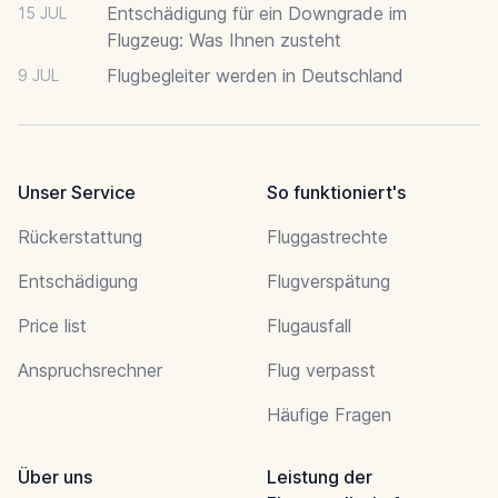
Entschädigung für ein Downgrade im
15 JUL
Flugzeug: Was Ihnen zusteht
Flugbegleiter werden in Deutschland
9 JUL
Unser Service
So funktioniert's
Rückerstattung
Fluggastrechte
Entschädigung
Flugverspätung
Price list
Flugausfall
Anspruchsrechner
Flug verpasst
Häufige Fragen
Über uns
Leistung der