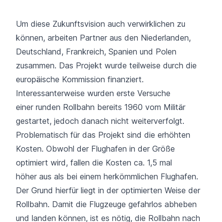
Um diese Zukunftsvision auch verwirklichen zu
können, arbeiten Partner aus den Niederlanden,
Deutschland, Frankreich, Spanien und Polen
zusammen. Das Projekt wurde teilweise durch die
europäische Kommission finanziert.
Interessanterweise wurden erste Versuche
einer runden Rollbahn bereits 1960 vom Militär
gestartet, jedoch danach nicht weiterverfolgt.
Problematisch für das Projekt sind die erhöhten
Kosten. Obwohl der Flughafen in der Größe
optimiert wird, fallen die Kosten ca. 1,5 mal
höher aus als bei einem herkömmlichen Flughafen.
Der Grund hierfür liegt in der optimierten Weise der
Rollbahn. Damit die Flugzeuge gefahrlos abheben
und landen können, ist es nötig, die Rollbahn nach