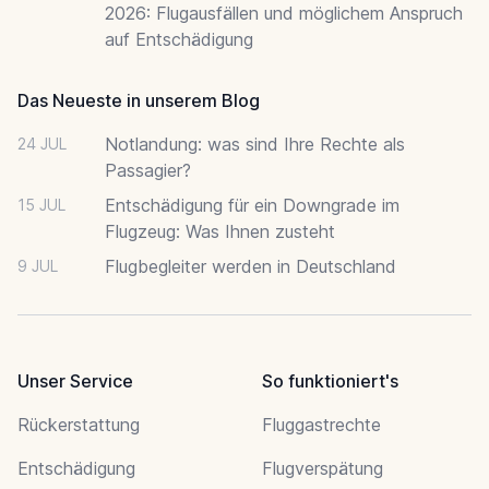
2026: Flugausfällen und möglichem Anspruch
auf Entschädigung
Das Neueste in unserem Blog
Notlandung: was sind Ihre Rechte als
24 JUL
Passagier?
Entschädigung für ein Downgrade im
15 JUL
Flugzeug: Was Ihnen zusteht
Flugbegleiter werden in Deutschland
9 JUL
Unser Service
So funktioniert's
Rückerstattung
Fluggastrechte
Entschädigung
Flugverspätung