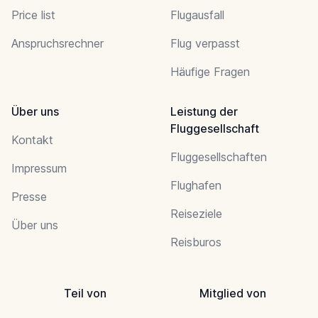
Price list
Flugausfall
Anspruchsrechner
Flug verpasst
Häufige Fragen
Über uns
Leistung der
Fluggesellschaft
Kontakt
Fluggesellschaften
Impressum
Flughafen
Presse
Reiseziele
Über uns
Reisburos
Teil von
Mitglied von