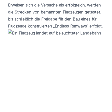
Erweisen sich die Versuche als erfolgreich, werden
die Strecken von bemannten Flugzeugen getestet,
bis schließlich die Freigabe für den Bau eines für
Flugzeuge konstruierten „Endless Runways“ erfolgt.