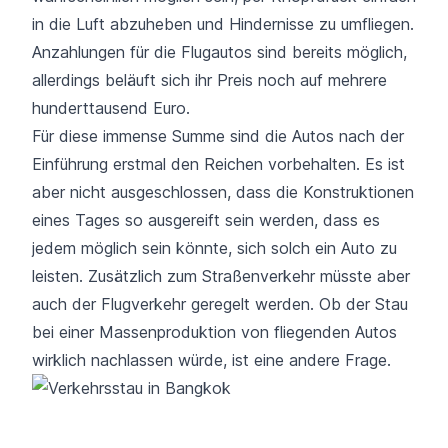
in die Luft abzuheben und Hindernisse zu umfliegen.
Anzahlungen für die Flugautos sind bereits möglich,
allerdings beläuft sich ihr Preis noch auf mehrere
hunderttausend Euro.
Für diese immense Summe sind die Autos nach der
Einführung erstmal den Reichen vorbehalten. Es ist
aber nicht ausgeschlossen, dass die Konstruktionen
eines Tages so ausgereift sein werden, dass es
jedem möglich sein könnte, sich solch ein Auto zu
leisten. Zusätzlich zum Straßenverkehr müsste aber
auch der Flugverkehr geregelt werden. Ob der Stau
bei einer Massenproduktion von fliegenden Autos
wirklich nachlassen würde, ist eine andere Frage.