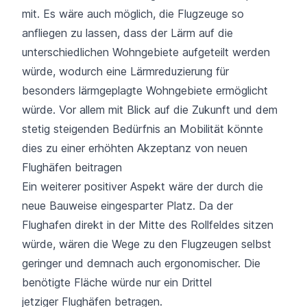
mit. Es wäre auch möglich, die Flugzeuge so
anfliegen zu lassen, dass der Lärm auf die
unterschiedlichen Wohngebiete aufgeteilt werden
würde, wodurch eine Lärmreduzierung für
besonders lärmgeplagte Wohngebiete ermöglicht
würde. Vor allem mit Blick auf die Zukunft und dem
stetig steigenden Bedürfnis an Mobilität könnte
dies zu einer erhöhten Akzeptanz von neuen
Flughäfen beitragen
Ein weiterer positiver Aspekt wäre der durch die
neue Bauweise eingesparter Platz. Da der
Flughafen direkt in der Mitte des Rollfeldes sitzen
würde, wären die Wege zu den Flugzeugen selbst
geringer und demnach auch ergonomischer. Die
benötigte Fläche würde nur ein Drittel
jetziger Flughäfen betragen.