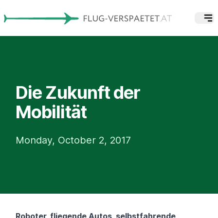
Die Zukunft der
Mobilität
Monday, October 2, 2017
Roboter, fliegende Autos, selbstfahrende