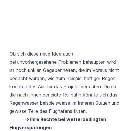
Ob sich diese neue Idee auch
bei unvorhergesehene Problemen behaupten wird
ist noch unklar. Gegebenheiten, die im Voraus nicht
bedacht wurden, wie zum Beispiel heftiger Regen,
könnten das Aus für das Projekt bedeuten. Durch
die nach Innen geneigte Rollbahn könnte sich das
Regenwasser beispielsweise im Inneren Stauen und
gewisse Teile des Flughafens fluten.
⇒ Ihre Rechte bei wetterbedingten
Flugverspätungen