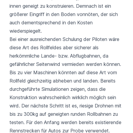
innen geneigt zu konstruieren. Demnach ist ein
größerer Eingriff in den Boden vonnöten, der sich
auch dementsprechend in den Kosten
wiederspiegelt.
Bei einer ausreichenden Schulung der Piloten wäre
diese Art des Rollfeldes aber sicherer als
herkömmliche Lande- bzw. Abflugbahnen, da
gefährlicher Seitenwind vermieden werden können.
Bis zu vier Maschinen könnten auf diese Art vom
Rollfeld gleichzeitig abheben und landen. Bereits
durchgeführte Simulationen zeigen, dass die
Konstruktion wahrscheinlich wirklich möglich sein
wird. Der nächste Schritt ist es, riesige Drohnen mit
bis zu 300kg auf geneigten runden Rollbahnen zu
testen. Für den Anfang werden bereits existierende
Rennstrecken für Autos zur Probe verwendet.