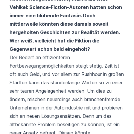
Vehikel: Science-Fiction-Autoren hatten schon
immer eine blühende Fantasie. Doch
mittlerweile könnten diese damals soweit
hergeholten Geschichten zur Realität werden.
Wer weiß, vielleicht hat die Fiktion die
Gegenwart schon bald eingeholt?
Der Bedarf an effizienteren
Fortbewegungsmöglichkeiten steigt stetig. Zeit ist
oft auch Geld, und vor allem zur Rushhour in großen
Städten kann das stundenlange Warten so zu einer
sehr teuren Angelegenheit werden. Um dies zu
ändern, mischen neuerdings auch branchenfremde
Unternehmen in der Autoindustrie mit und probieren
sich an neuen Lösungsansätzen. Denn um das
altbekannte Problem beseitigen zu können, ist ein
neuer Ansatz gefragt. Diesen könnte