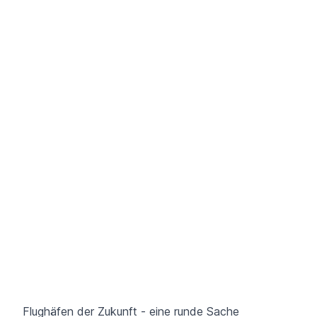
Flughäfen der Zukunft - eine runde Sache