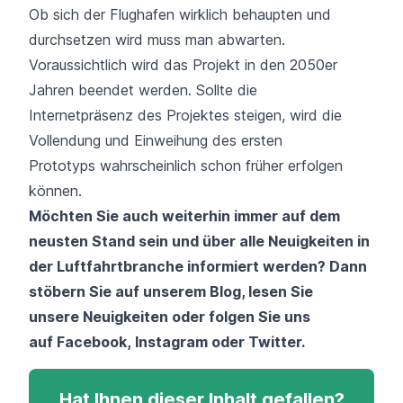
Ob sich der Flughafen wirklich behaupten und
durchsetzen wird muss man abwarten.
Voraussichtlich wird das Projekt in den 2050er
Jahren beendet werden. Sollte die
Internetpräsenz des Projektes steigen, wird die
Vollendung und Einweihung des ersten
Prototyps wahrscheinlich schon früher erfolgen
können.
Möchten Sie auch weiterhin immer auf dem
neusten Stand sein und über alle Neuigkeiten in
der Luftfahrtbranche informiert werden? Dann
stöbern Sie auf unserem
Blog
, lesen Sie
unsere
Neuigkeiten
oder folgen Sie uns
auf
Facebook
,
Instagram
oder
Twitter
.
Hat Ihnen dieser Inhalt gefallen?