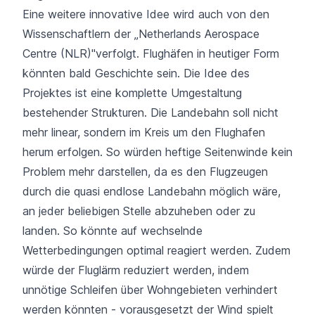
Eine weitere innovative Idee wird auch von den
Wissenschaftlern der
„Netherlands Aerospace
Centre (NLR)
"verfolgt. Flughäfen in heutiger Form
könnten bald Geschichte sein. Die Idee des
Projektes ist eine komplette Umgestaltung
bestehender Strukturen. Die Landebahn soll nicht
mehr linear, sondern im Kreis um den Flughafen
herum erfolgen. So würden heftige Seitenwinde kein
Problem mehr darstellen, da es den Flugzeugen
durch die quasi endlose Landebahn möglich wäre,
an jeder beliebigen Stelle abzuheben oder zu
landen. So könnte auf wechselnde
Wetterbedingungen optimal reagiert werden. Zudem
würde der Fluglärm reduziert werden, indem
unnötige Schleifen über Wohngebieten verhindert
werden könnten - vorausgesetzt der Wind spielt