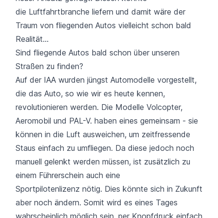
die Luftfahrtbranche liefern und damit wäre der
Traum von fliegenden Autos vielleicht schon bald
Realität...
Sind fliegende Autos bald schon über unseren
Straßen zu finden?
Auf der
IAA
wurden jüngst Automodelle vorgestellt,
die das Auto, so wie wir es heute kennen,
revolutionieren werden. Die Modelle Volcopter,
Aeromobil und PAL-V. haben eines gemeinsam - sie
können in die Luft ausweichen, um zeitfressende
Staus einfach zu umfliegen. Da diese jedoch noch
manuell gelenkt werden müssen, ist zusätzlich zu
einem Führerschein auch eine
Sportpilotenlizenz nötig. Dies könnte sich in Zukunft
aber noch ändern. Somit wird es eines Tages
wahrscheinlich möglich sein, per Knopfdruck einfach