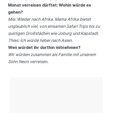
Monat verreisen dürftet: Wohin würde es
gehen?
Mia: Wieder nach Afrika. Mama Afrika bietet
unglaublich viel, von einsamen Safari Trips bis zu
quirligen Großstädten wie Joburg und Kapstadt.
Thies: Ich würde lieber nach Asien.
Wen würdet ihr dorthin mitnehmen?
Wir würden zusammen als Familie mit unserem
Sohn Neon verreisen.