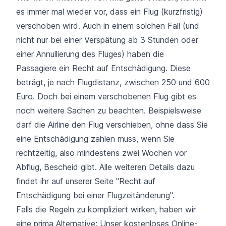
es immer mal wieder vor, dass ein Flug (kurzfristig)
verschoben wird. Auch in einem solchen Fall (und
nicht nur bei einer Verspätung ab 3 Stunden oder
einer Annullierung des Fluges) haben die
Passagiere ein Recht auf Entschädigung. Diese
beträgt, je nach Flugdistanz, zwischen 250 und 600
Euro. Doch bei einem verschobenen Flug gibt es
noch weitere Sachen zu beachten. Beispielsweise
darf die Airline den Flug verschieben, ohne dass Sie
eine Entschädigung zahlen muss, wenn Sie
rechtzeitig, also mindestens zwei Wochen vor
Abflug, Bescheid gibt. Alle weiteren Details dazu
findet ihr auf unserer Seite
"Recht auf
Entschädigung bei einer Flugzeitänderung"
.
Falls die Regeln zu kompliziert wirken, haben wir
eine prima Alternative: Unser kostenloses Online-