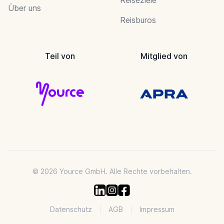
Über uns
Reisburos
Teil von
Mitglied von
© 2026 Yource GmbH. Alle Rechte vorbehalten.
Datenschutz
AGB
Impressum