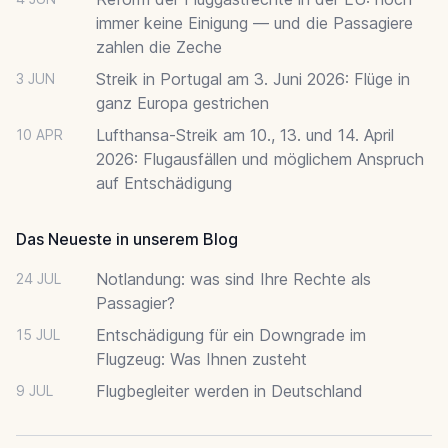
immer keine Einigung — und die Passagiere
zahlen die Zeche
Streik in Portugal am 3. Juni 2026: Flüge in
3 JUN
ganz Europa gestrichen
Lufthansa-Streik am 10., 13. und 14. April
10 APR
2026: Flugausfällen und möglichem Anspruch
auf Entschädigung
Das Neueste in unserem Blog
Notlandung: was sind Ihre Rechte als
24 JUL
Passagier?
Entschädigung für ein Downgrade im
15 JUL
Flugzeug: Was Ihnen zusteht
Flugbegleiter werden in Deutschland
9 JUL