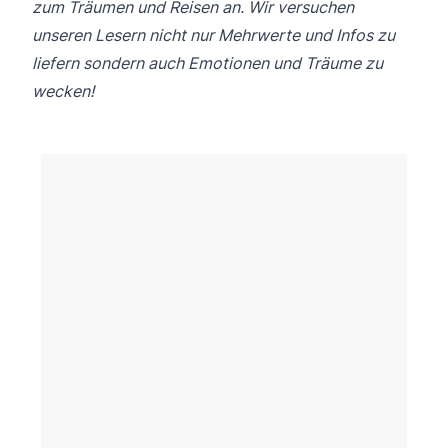
zum Träumen und Reisen an. Wir versuchen
unseren Lesern nicht nur Mehrwerte und Infos zu
liefern sondern auch Emotionen und Träume zu
wecken!