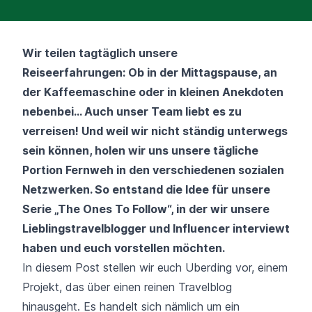
Wir teilen tagtäglich unsere
Reiseerfahrungen: Ob in der Mittagspause, an
der Kaffeemaschine oder in kleinen Anekdoten
nebenbei… Auch unser Team liebt es zu
verreisen! Und weil wir nicht ständig unterwegs
sein können, holen wir uns unsere tägliche
Portion Fernweh in den verschiedenen sozialen
Netzwerken. So entstand die Idee für unsere
Serie „The Ones To Follow“, in der wir unsere
Lieblingstravelblogger und Influencer interviewt
haben und euch vorstellen möchten.
In diesem Post stellen wir euch
Uberding
vor, einem
Projekt, das über einen reinen Travelblog
hinausgeht. Es handelt sich nämlich um ein