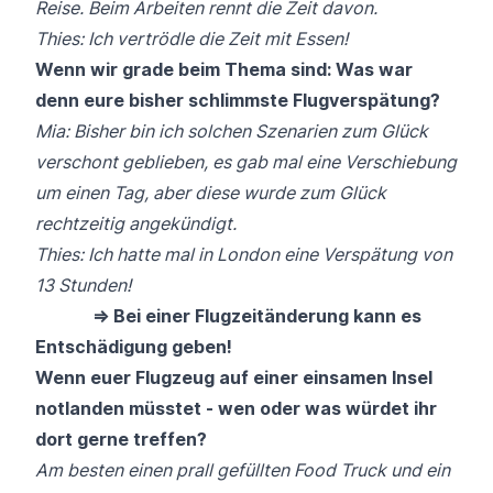
Reise. Beim Arbeiten rennt die Zeit davon.
Thies: Ich vertrödle die Zeit mit Essen!
Wenn wir grade beim Thema sind: Was war
denn eure bisher schlimmste Flugverspätung?
Mia: Bisher bin ich solchen Szenarien zum Glück
verschont geblieben, es gab mal eine Verschiebung
um einen Tag, aber diese wurde zum Glück
rechtzeitig angekündigt.
Thies: Ich hatte mal in London eine Verspätung von
13 Stunden!
⇒ Bei einer Flugzeitänderung kann es
Entschädigung geben!
Wenn euer Flugzeug auf einer einsamen Insel
notlanden müsstet - wen oder was würdet ihr
dort gerne treffen?
Am besten einen prall gefüllten Food Truck und ein