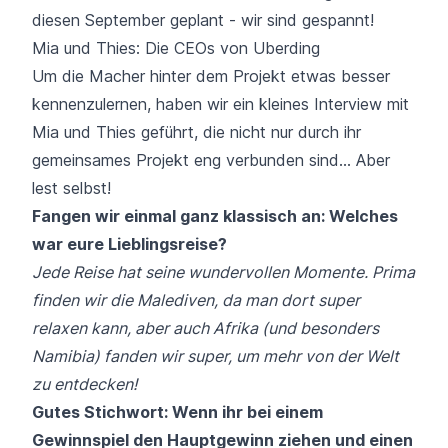
diesen September geplant - wir sind gespannt!
Mia und Thies: Die CEOs von Uberding
Um die Macher hinter dem Projekt etwas besser
kennenzulernen, haben wir ein kleines Interview mit
Mia und Thies geführt, die nicht nur durch ihr
gemeinsames Projekt eng verbunden sind... Aber
lest selbst!
Fangen wir einmal ganz klassisch an: Welches
war eure Lieblingsreise?
Jede Reise hat seine wundervollen Momente. Prima
finden wir die Malediven, da man dort super
relaxen kann, aber auch Afrika (und besonders
Namibia) fanden wir super, um mehr von der Welt
zu entdecken!
Gutes Stichwort: Wenn ihr bei einem
Gewinnspiel den Hauptgewinn ziehen und einen