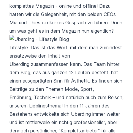
komplettes Magazin - online und offline! Dazu
hatten wir die Gelegenheit, mit den beiden CEOs
Mia und Thies ein kurzes Gespräch zu führen. Doch
um was geht es in dem Magazin nun eigentlich?
Lifestyle. Das ist das Wort, mit dem man zumindest
ansatzweise den Inhalt von
Uberding zusammenfassen kann. Das Team hinter
dem Blog, das aus ganzen 12 Leuten besteht, hat
einen ausgeprägten Sinn für Ästhetik. Es finden sich
Beiträge zu den Themen Mode, Sport,
Ernährung, Technik – und natürlich auch zum Reisen,
unserem Lieblingsthema! In den 11 Jahren des
Bestehens entwickelte sich Uberding immer weiter
und ist mittlerweile ein richtig professioneller, aber
dennoch persönlicher, "Komplettanbieter" für alle