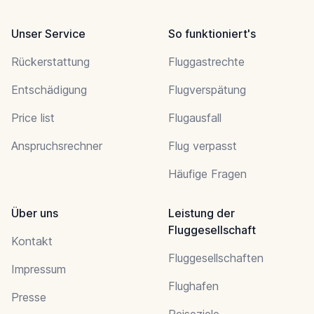
Unser Service
So funktioniert's
Rückerstattung
Fluggastrechte
Entschädigung
Flugverspätung
Price list
Flugausfall
Anspruchsrechner
Flug verpasst
Häufige Fragen
Über uns
Leistung der
Fluggesellschaft
Kontakt
Fluggesellschaften
Impressum
Flughafen
Presse
Reiseziele