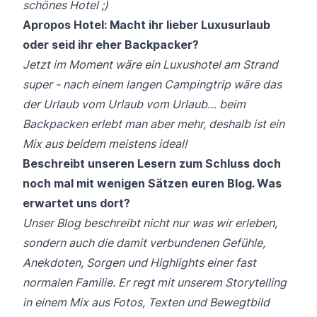
schönes Hotel ;)
Apropos Hotel: Macht ihr lieber Luxusurlaub
oder seid ihr eher Backpacker?
Jetzt im Moment wäre ein Luxushotel am Strand
super - nach einem langen Campingtrip wäre das
der Urlaub vom Urlaub vom Urlaub… beim
Backpacken erlebt man aber mehr, deshalb ist ein
Mix aus beidem meistens ideal!
Beschreibt unseren Lesern zum Schluss doch
noch mal mit wenigen Sätzen euren Blog. Was
erwartet uns dort?
Unser Blog beschreibt nicht nur was wir erleben,
sondern auch die damit verbundenen Gefühle,
Anekdoten, Sorgen und Highlights einer fast
normalen Familie. Er regt mit unserem Storytelling
in einem Mix aus Fotos, Texten und Bewegtbild