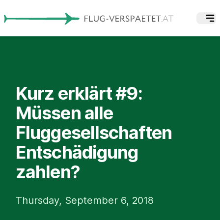
Kurz erklärt #9:
Müssen alle
Fluggesellschaften
Entschädigung
zahlen?
Thursday, September 6, 2018