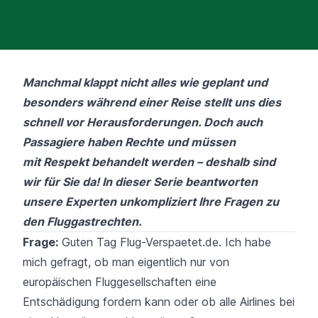
Manchmal klappt nicht alles wie geplant und
besonders während einer Reise stellt uns dies
schnell vor Herausforderungen. Doch auch
Passagiere haben Rechte und müssen
mit Respekt behandelt werden – deshalb sind
wir für Sie da!
In dieser Serie beantworten
unsere Experten unkompliziert Ihre Fragen zu
den Fluggastrechten.
Frage:
Guten Tag Flug-Verspaetet.de. Ich habe
mich gefragt, ob man eigentlich nur von
europäischen Fluggesellschaften eine
Entschädigung fordern kann oder ob alle Airlines bei