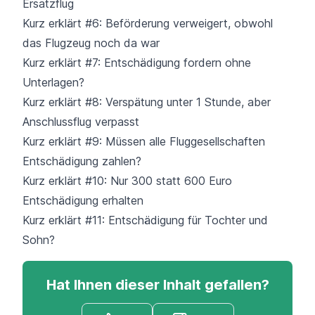
Ersatzflug
Kurz erklärt #6: Beförderung verweigert, obwohl
das Flugzeug noch da war
Kurz erklärt #7: Entschädigung fordern ohne
Unterlagen?
Kurz erklärt #8: Verspätung unter 1 Stunde, aber
Anschlussflug verpasst
Kurz erklärt #9: Müssen alle Fluggesellschaften
Entschädigung zahlen?
Kurz erklärt #10: Nur 300 statt 600 Euro
Entschädigung erhalten
Kurz erklärt #11: Entschädigung für Tochter und
Sohn?
Hat Ihnen dieser Inhalt gefallen?