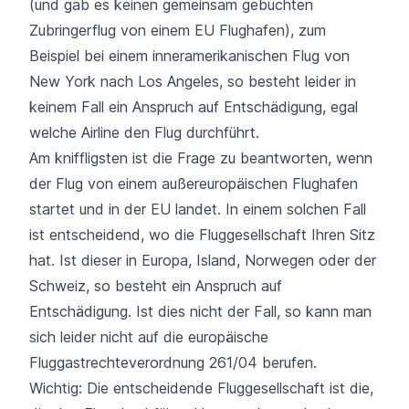
(und gab es keinen gemeinsam gebuchten
Zubringerflug von einem EU Flughafen), zum
Beispiel bei einem
inneramerikanischen Flug
von
New York nach Los Angeles, so besteht leider in
keinem Fall ein Anspruch auf Entschädigung, egal
welche Airline den Flug durchführt.
Am kniffligsten ist die Frage zu beantworten, wenn
der Flug von einem außereuropäischen Flughafen
startet und in der EU landet. In einem solchen Fall
ist entscheidend, wo die Fluggesellschaft Ihren Sitz
hat. Ist dieser in Europa, Island, Norwegen oder der
Schweiz, so besteht ein Anspruch auf
Entschädigung. Ist dies nicht der Fall, so kann man
sich leider nicht auf die
europäische
Fluggastrechteverordnung 261/04
berufen.
Wichtig: Die entscheidende Fluggesellschaft ist die,