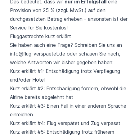
Das bedeutet, dass wir
nur im Erfolgsfall
eine
Provision von 25 % (zzgl. MwSt.) auf den
durchgesetzten Betrag erheben - ansonsten ist der
Service für Sie kostenlos!
Fluggastrechte kurz erklärt
Sie haben auch eine Frage? Schreiben Sie uns an
info@flug-verspaetet.de
oder schauen Sie nach,
welche Antworten wir bisher gegeben haben:
Kurz erklärt #1: Entschädigung trotz Verpflegung
und/oder Hotel
Kurz erklärt #2: Entschädigung fordern, obwohl die
Airline bereits abgelehnt hat
Kurz erklärt #3: Einen Fall in einer anderen Sprache
einreichen
Kurz erklärt #4: Flug verspätet und Zug verpasst
Kurz erklärt #5: Entschädigung trotz früherem