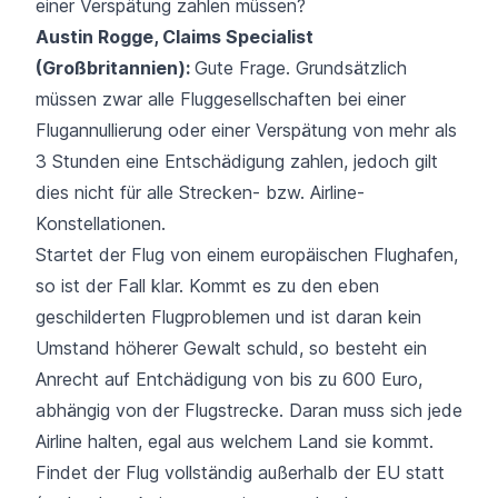
einer Verspätung zahlen müssen?
Austin Rogge, Claims Specialist
(Großbritannien):
Gute Frage. Grundsätzlich
müssen zwar alle Fluggesellschaften bei einer
Flugannullierung
oder einer
Verspätung von mehr als
3 Stunden
eine Entschädigung zahlen, jedoch gilt
dies nicht für alle Strecken- bzw. Airline-
Konstellationen.
Startet der Flug von einem europäischen Flughafen,
so ist der Fall klar. Kommt es zu den eben
geschilderten Flugproblemen und ist daran kein
Umstand höherer Gewalt
schuld, so besteht ein
Anrecht auf Entchädigung von bis zu 600 Euro,
abhängig von der Flugstrecke. Daran muss sich jede
Airline halten, egal aus welchem Land sie kommt.
Findet der Flug vollständig außerhalb der EU statt