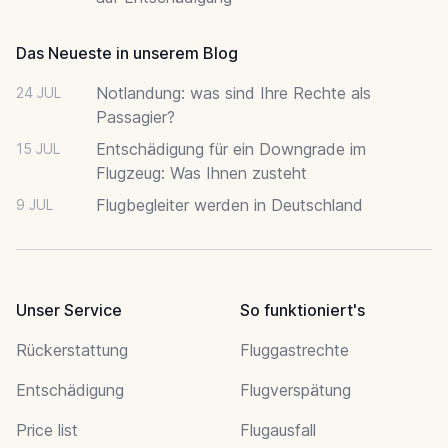
Das Neueste in unserem Blog
Notlandung: was sind Ihre Rechte als
24 JUL
Passagier?
Entschädigung für ein Downgrade im
15 JUL
Flugzeug: Was Ihnen zusteht
Flugbegleiter werden in Deutschland
9 JUL
Unser Service
So funktioniert's
Rückerstattung
Fluggastrechte
Entschädigung
Flugverspätung
Price list
Flugausfall