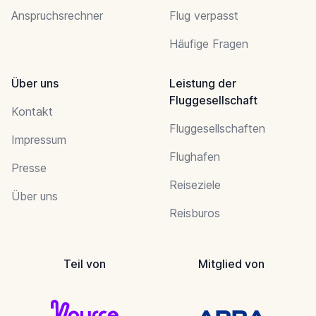
Anspruchsrechner
Flug verpasst
Häufige Fragen
Über uns
Leistung der
Fluggesellschaft
Kontakt
Fluggesellschaften
Impressum
Flughafen
Presse
Reiseziele
Über uns
Reisburos
Teil von
Mitglied von