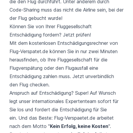
die den Flug durchführt. Unter anderem durch
Code-Sharing muss das nicht die Airline sein, bei der
der Flug gebucht wurde!
Können Sie von Ihrer Fluggesellschaft
Entschädigung fordern? Jetzt prüfen!
Mit dem kostenlosen Entschädigungsrechner von
Flug-Verspatet.de können Sie in nur zwei Minuten
herausfinden, ob Ihre Fluggesellschaft für die
Flugverspätung oder den Flugausfall eine
Entschädigung zahlen muss. Jetzt unverbindlich
den Flug checken.
Anspruch auf Entschädigung? Super! Auf Wunsch
legt unser internationales Expertenteam sofort für
Sie los und fordert die Entschädigung für Sie
ein. Und das Beste: Flug-Verspaetet.de arbeitet
nach dem Motto "
Kein Erfolg, keine Kosten
".