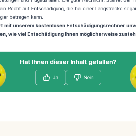
 ein Recht auf Entschädigung, die bei einer Langstrecke soga
gier betragen kann.
tzt mit unserem kostenlosen Entschädigungsrechner unve
ten, wie viel Entschädigung Ihnen möglicherweise zusteh
Hat Ihnen dieser Inhalt gefallen?
Ja
Nein