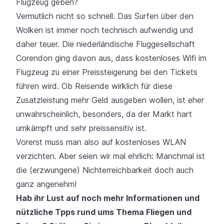
Flugzeug geben?
Vermutlich nicht so schnell. Das Surfen über den
Wolken ist immer noch technisch aufwendig und
daher teuer. Die niederländische Fluggesellschaft
Corendon ging davon aus, dass kostenloses Wifi im
Flugzeug zu einer Preissteigerung bei den Tickets
führen wird. Ob Reisende wirklich für diese
Zusatzleistung mehr Geld ausgeben wollen, ist eher
unwahrscheinlich, besonders, da der Markt hart
umkämpft und sehr preissensitiv ist.
Vorerst muss man also auf kostenloses WLAN
verzichten. Aber seien wir mal ehrlich: Manchmal ist
die (erzwungene) Nichterreichbarkeit doch auch
ganz angenehm!
Hab ihr Lust auf noch mehr Informationen und
nützliche Tpps rund ums Thema Fliegen und