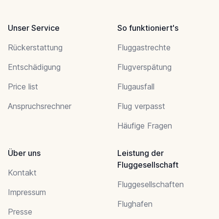
Unser Service
So funktioniert's
Rückerstattung
Fluggastrechte
Entschädigung
Flugverspätung
Price list
Flugausfall
Anspruchsrechner
Flug verpasst
Häufige Fragen
Über uns
Leistung der
Fluggesellschaft
Kontakt
Fluggesellschaften
Impressum
Flughafen
Presse