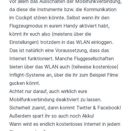
vor allem das Ausschalten der Mobilfunkverbindung,
da diese die Instrumente bzw. die Kommunikation
im Cockpit stören könnte. Selbst wenn ihr den
Flugzeugmodus in eurem Handy aktiviert habt,
könnt ihr euch also (meistens über die
Einstellungen) trotzdem in das WLAN einloggen.
Das ist natürlich eine Voraussetzung, dass das
Internet funktioniert. Manche Fluggesellschaften
bieten über das WLAN auch (teilweise kostenlose)
Inflight-Systeme an, über die ihr zum Beispiel Filme
gucken könnt.
Achtet nur darauf, auch wirklich eure
Mobilfunkverbindung deaktiviert zu lassen.
Sicherheit zuerst, dann kommt Twitter & Facebook!
Außerdem spart ihr so auch noch Akku!
Wann wird es endlich kostenloses Internet in jedem