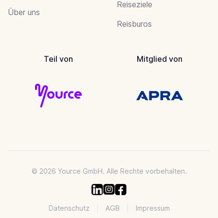
Reiseziele
Über uns
Reisburos
Teil von
Mitglied von
© 2026 Yource GmbH. Alle Rechte vorbehalten.
Datenschutz
AGB
Impressum