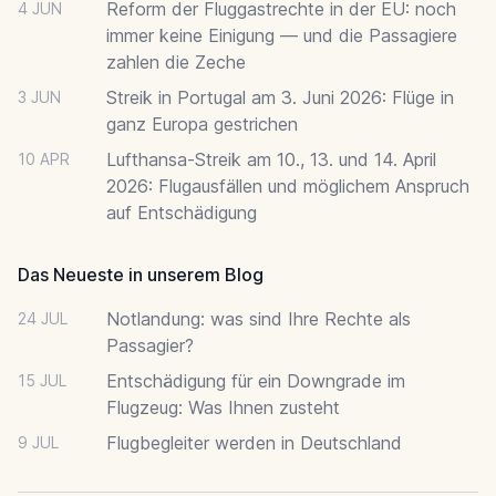
Reform der Fluggastrechte in der EU: noch
4 JUN
immer keine Einigung — und die Passagiere
zahlen die Zeche
Streik in Portugal am 3. Juni 2026: Flüge in
3 JUN
ganz Europa gestrichen
Lufthansa-Streik am 10., 13. und 14. April
10 APR
2026: Flugausfällen und möglichem Anspruch
auf Entschädigung
Das Neueste in unserem Blog
Notlandung: was sind Ihre Rechte als
24 JUL
Passagier?
Entschädigung für ein Downgrade im
15 JUL
Flugzeug: Was Ihnen zusteht
Flugbegleiter werden in Deutschland
9 JUL