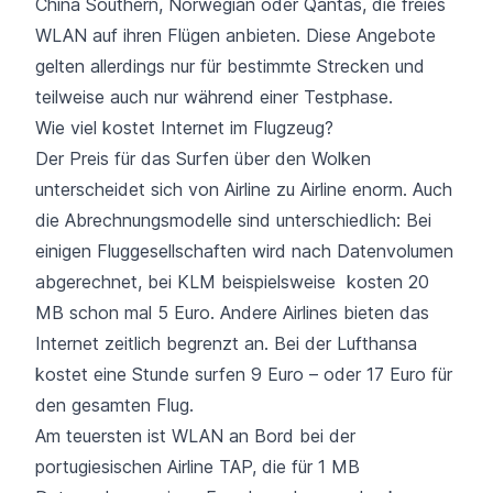
China Southern, Norwegian oder Qantas, die freies
WLAN auf ihren Flügen anbieten. Diese Angebote
gelten allerdings nur für bestimmte Strecken und
teilweise auch nur während einer Testphase.
Wie viel kostet Internet im Flugzeug?
Der Preis für das Surfen über den Wolken
unterscheidet sich von Airline zu Airline enorm. Auch
die Abrechnungsmodelle sind unterschiedlich: Bei
einigen Fluggesellschaften wird nach Datenvolumen
abgerechnet, bei
KLM
beispielsweise kosten 20
MB schon mal 5 Euro. Andere Airlines bieten das
Internet zeitlich begrenzt an. Bei der
Lufthansa
kostet eine Stunde surfen 9 Euro – oder 17 Euro für
den gesamten Flug.
Am teuersten ist WLAN an Bord bei der
portugiesischen Airline TAP
, die für 1 MB