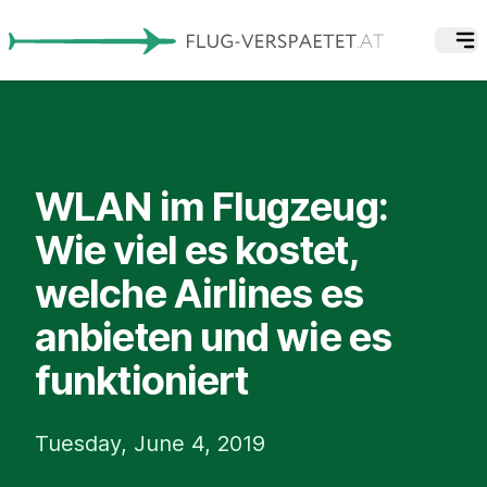
WLAN im Flugzeug:
Wie viel es kostet,
welche Airlines es
anbieten und wie es
funktioniert
Tuesday, June 4, 2019