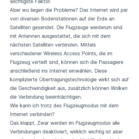
wichtigste Faktor.
Aber wo liegen die Probleme? Das Internet wird per
von diversen Bodenstationen auf der Erde an
Satelliten gesendet. Die Flugzeuge wiederum sind
mit Antennen ausgestattet, die sich mit dem
nächsten Satelliten verbinden. Mittels
verschiedener Wireless Access Points, die im
Flugzeug verteilt sind, können sich die Passagiere
anschließend ins Internet einwählen. Diese
komplizierte Übertragungstechnologie wirkt sich auf
die Geschwindigkeit aus, zusätzlich können Wolken
die Verbindung beeinträchtigen.
Wie kann ich trotz des Flugzeugmodus mit dem
Internet verbinden?
Das klappt. Zwar werden im Flugzeugmodus alle
Verbindungen deaktiviert, wirklich wichtig ist aber