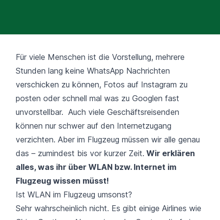
Für viele Menschen ist die Vorstellung, mehrere
Stunden lang keine
WhatsApp
Nachrichten
verschicken zu können, Fotos auf
Instagram
zu
posten oder schnell mal was zu
Googlen
fast
unvorstellbar. Auch viele Geschäftsreisenden
können nur schwer auf den Internetzugang
verzichten. Aber im Flugzeug müssen wir alle genau
das – zumindest bis vor kurzer Zeit.
Wir erklären
alles, was ihr über WLAN bzw. Internet im
Flugzeug wissen müsst!
Ist WLAN im Flugzeug umsonst?
Sehr wahrscheinlich nicht. Es gibt einige Airlines wie