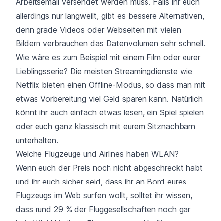
Arbeitsemail versendet werden muss. Falls ihr euch
allerdings nur langweilt, gibt es bessere Alternativen,
denn grade Videos oder Webseiten mit vielen
Bildern verbrauchen das Datenvolumen sehr schnell.
Wie wäre es zum Beispiel mit einem Film oder eurer
Lieblingsserie? Die meisten Streamingdienste wie
Netflix bieten einen Offline-Modus, so dass man mit
etwas Vorbereitung viel Geld sparen kann. Natürlich
könnt ihr auch einfach etwas lesen,
ein Spiel spielen
oder euch ganz klassisch mit eurem Sitznachbarn
unterhalten.
Welche Flugzeuge und Airlines haben WLAN?
Wenn euch der Preis noch nicht abgeschreckt habt
und ihr euch sicher seid, dass ihr an Bord eures
Flugzeugs im Web surfen wollt, solltet ihr wissen,
dass rund 29 % der Fluggesellschaften noch gar