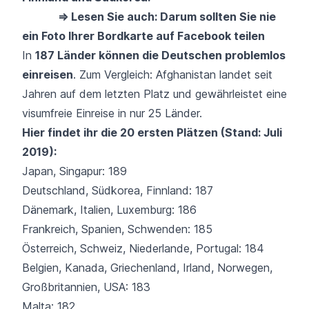
⇒ Lesen Sie auch: Darum sollten Sie nie
ein Foto Ihrer Bordkarte auf Facebook teilen
In
187 Länder können die Deutschen problemlos
einreisen
. Zum Vergleich: Afghanistan landet seit
Jahren auf dem letzten Platz und gewährleistet eine
visumfreie Einreise in nur 25 Länder.
Hier findet ihr die 20 ersten Plätzen (Stand: Juli
2019):
Japan, Singapur: 189
Deutschland, Südkorea, Finnland: 187
Dänemark, Italien, Luxemburg: 186
Frankreich, Spanien, Schwenden: 185
Österreich, Schweiz, Niederlande, Portugal: 184
Belgien, Kanada, Griechenland, Irland, Norwegen,
Großbritannien, USA: 183
Malta: 182