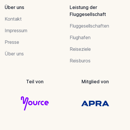
Über uns
Leistung der
Fluggesellschaft
Kontakt
Fluggesellschaften
Impressum
Flughafen
Presse
Reiseziele
Über uns
Reisburos
Teil von
Mitglied von