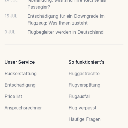
Passagier?
Entschädigung für ein Downgrade im
15 JUL
Flugzeug: Was Ihnen zusteht
Flugbegleiter werden in Deutschland
9 JUL
Unser Service
So funktioniert's
Rückerstattung
Fluggastrechte
Entschädigung
Flugverspätung
Price list
Flugausfall
Anspruchsrechner
Flug verpasst
Häufige Fragen