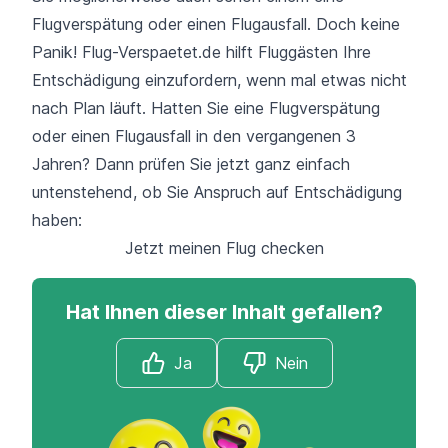
Flugverspätung
oder einen
Flugausfall
. Doch keine
Panik!
Flug-Verspaetet.de
hilft Fluggästen Ihre
Entschädigung einzufordern, wenn mal etwas nicht
nach Plan läuft. Hatten Sie eine Flugverspätung
oder einen Flugausfall in den
vergangenen 3
Jahren
? Dann prüfen Sie jetzt ganz einfach
untenstehend, ob Sie Anspruch auf Entschädigung
haben:
Jetzt meinen Flug checken
Hat Ihnen dieser Inhalt gefallen?
Ja
Nein