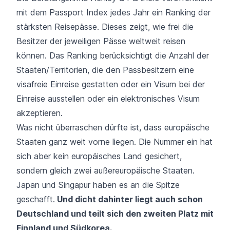
mit dem Passport Index jedes Jahr ein Ranking der
stärksten Reisepässe. Dieses zeigt, wie frei die
Besitzer der jeweiligen Pässe weltweit reisen
können. Das Ranking berücksichtigt die Anzahl der
Staaten/Territorien, die den Passbesitzern eine
visafreie Einreise gestatten oder ein Visum bei der
Einreise ausstellen oder ein elektronisches Visum
akzeptieren.
Was nicht überraschen dürfte ist, dass europäische
Staaten ganz weit vorne liegen. Die Nummer ein hat
sich aber kein europäisches Land gesichert,
sondern gleich zwei außereuropäische Staaten.
Japan und Singapur haben es an die Spitze
geschafft.
Und dicht dahinter liegt auch schon
Deutschland und teilt sich den zweiten Platz mit
Finnland und Südkorea.