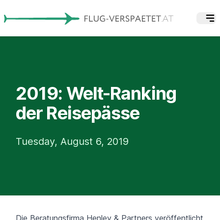
2019: Welt-Ranking
der Reisepässe
Tuesday, August 6, 2019
Die Beratungsfirma
Henley & Partners
veröffentlicht