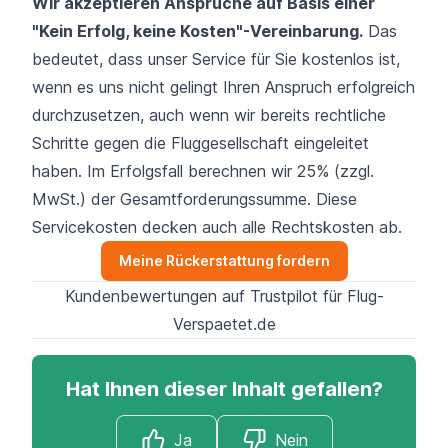
Wir akzeptieren Ansprüche auf Basis einer
"Kein Erfolg, keine Kosten"-Vereinbarung.
Das
bedeutet, dass unser Service für Sie kostenlos ist,
wenn es uns nicht gelingt Ihren Anspruch erfolgreich
durchzusetzen, auch wenn wir bereits rechtliche
Schritte gegen die Fluggesellschaft eingeleitet
haben. Im Erfolgsfall berechnen wir 25% (zzgl.
MwSt.) der Gesamtforderungssumme. Diese
Servicekosten decken auch alle Rechtskosten ab.
Meine Rückerstattung fordern
Kundenbewertungen auf Trustpilot für Flug-
Verspaetet.de
Hat Ihnen dieser Inhalt gefallen?
Ja
Nein