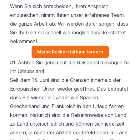
Wenn Sie sich entscheiden, Ihren Anspruch
einzureichen, nimmt Ihnen unser erfahrenes Team
die ganze Arbeit ab. Wir werden dafür sorgen, dass
Sie Ihr Geld so schnell wie möglich zurückerstattet
bekommen!
Meine Rückerstattung fordern
#1: Achten Sie genau auf die Reisebestimmungen für
Ihr Urlaubsland
Seit dem 15. Juni sind die Grenzen innerhalb der
Europäischen Union wieder geöffnet. Das bedeutet,
dass Sie wieder in Länder wie Spanien,
Griechenland und Frankreich in den Urlaub fahren
können. Natürlich sind die Reisehinweise von Land
zu Land unterschiedlich und können sich jederzeit
ändern, je nach der Anzahl der Infektionen im Land.