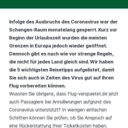
Infolge des Ausbruchs des Coronavirus war der
Schengen-Raum monatelang gesperrt. Kurz vor
Beginn der Urlaubszeit wurden die meisten
Grenzen in Europa jedoch wieder geöffnet.
Dennoch gibt es nach wie vor strenge Regeln,
die nicht für jedes Land gleich sind. Wir haben
die 5 wichtigsten Reisetipps aufgelistet, damit
Sie sich auch in Zeiten des Virus gut auf Ihren
Flug vorbereiten können.
Wussten Sie übrigens, dass Flug-verspaetet.de jetzt
auch Passagiere bei Annullierungen aufgrund des
Coronavirus unterstützt? In wenigen einfachen
Schritten können Sie prüfen, ob Sie Anspruch auf
eine Rückerstattung Ihrer Ticketkosten haben.