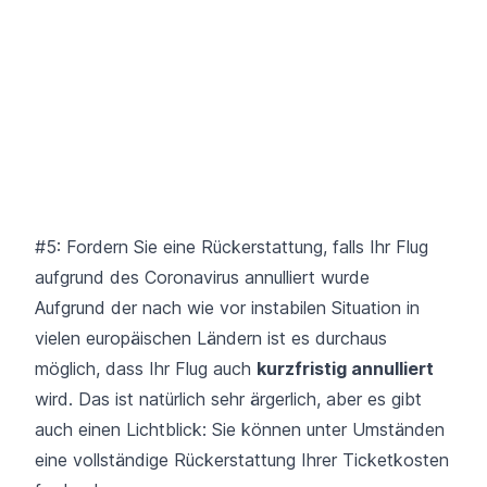
#5: Fordern Sie eine Rückerstattung, falls Ihr Flug
aufgrund des Coronavirus annulliert wurde
Aufgrund der nach wie vor instabilen Situation in
vielen europäischen Ländern ist es durchaus
möglich, dass Ihr Flug auch
kurzfristig annulliert
wird. Das ist natürlich sehr ärgerlich, aber es gibt
auch einen Lichtblick: Sie können unter Umständen
eine vollständige Rückerstattung Ihrer Ticketkosten