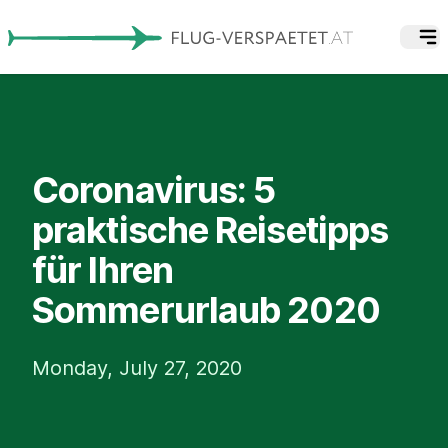
Coronavirus: 5
praktische Reisetipps
für Ihren
Sommerurlaub 2020
Monday, July 27, 2020