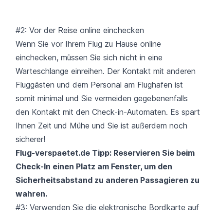
#2: Vor der Reise online einchecken
Wenn Sie vor Ihrem Flug zu Hause online
einchecken, müssen Sie sich nicht in eine
Warteschlange einreihen. Der Kontakt mit anderen
Fluggästen und dem Personal am Flughafen ist
somit minimal und Sie vermeiden gegebenenfalls
den Kontakt mit den Check-in-Automaten. Es spart
Ihnen Zeit und Mühe und Sie ist außerdem noch
sicherer!
Flug-verspaetet.de Tipp: Reservieren Sie beim
Check-In einen Platz am Fenster, um den
Sicherheitsabstand zu anderen Passagieren zu
wahren.
#3: Verwenden Sie die elektronische Bordkarte auf