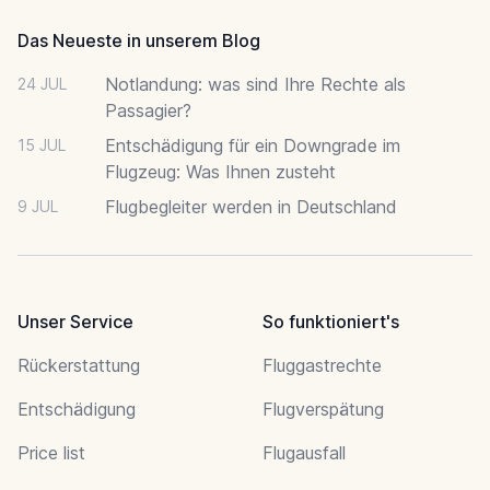
Das Neueste in unserem Blog
Notlandung: was sind Ihre Rechte als
24 JUL
Passagier?
Entschädigung für ein Downgrade im
15 JUL
Flugzeug: Was Ihnen zusteht
Flugbegleiter werden in Deutschland
9 JUL
Unser Service
So funktioniert's
Rückerstattung
Fluggastrechte
Entschädigung
Flugverspätung
Price list
Flugausfall