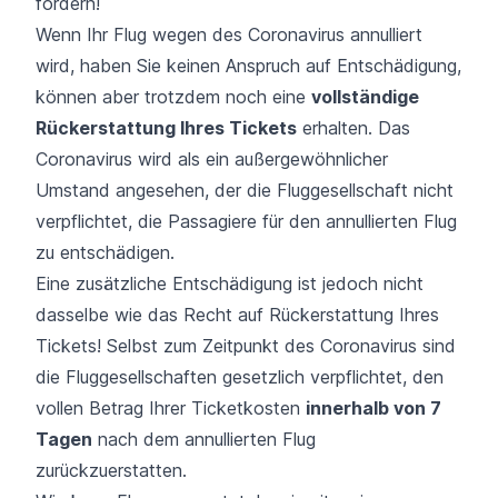
fordern!
Wenn Ihr Flug wegen des Coronavirus annulliert
wird, haben Sie keinen Anspruch auf Entschädigung,
können aber trotzdem noch eine
vollständige
Rückerstattung Ihres Tickets
erhalten. Das
Coronavirus wird als ein außergewöhnlicher
Umstand angesehen, der die Fluggesellschaft nicht
verpflichtet, die Passagiere für den annullierten Flug
zu entschädigen.
Eine zusätzliche Entschädigung ist jedoch nicht
dasselbe wie das Recht auf Rückerstattung Ihres
Tickets! Selbst zum Zeitpunkt des Coronavirus sind
die Fluggesellschaften gesetzlich verpflichtet, den
vollen Betrag Ihrer Ticketkosten
innerhalb von 7
Tagen
nach dem annullierten Flug
zurückzuerstatten.