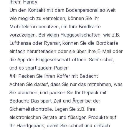
Ihrem Handy
Um den Kontakt mit dem Bodenpersonal so weit
wie möglich zu vermeiden, können Sie Ihr
Mobiltelefon benutzen, um Ihre Bordkarte
vorzuzeigen. Bei vielen Fluggesellschaften, wie z.B.
Lufthansa
oder
Ryanair
, können Sie die Bordkarte
einfach herunterladen oder sie über Ihre E-Mail oder
die App der Fluggesellschaft öffnen. Sehr sicher,
und es spart zudem Papier!
#4: Packen Sie Ihren Koffer mit Bedacht
Achten Sie darauf, dass Sie nur das mitnehmen, was
Sie brauchen, und packen Sie Ihr Gepäck mit
Bedacht: Das spart Zeit und Ärger bei der
Sicherheitskontrolle. Legen Sie z.B. Ihre
elektronischen Geräte und flüssigen Produkte auf
Ihr Handgepäck, damit Sie schnell und einfach