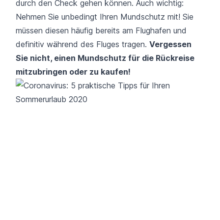
durch den Check gehen können. Auch wichtig:
Nehmen Sie unbedingt Ihren Mundschutz mit! Sie
müssen diesen häufig bereits am Flughafen und
definitiv während des Fluges tragen.
Vergessen
Sie nicht, einen Mundschutz für die Rückreise
mitzubringen oder zu kaufen!