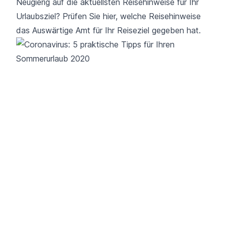
Neugierig auf die aktuellsten Reisehinweise für Ihr
Urlaubsziel? Prüfen Sie
hier
, welche Reisehinweise
das Auswärtige Amt für Ihr Reiseziel gegeben hat.