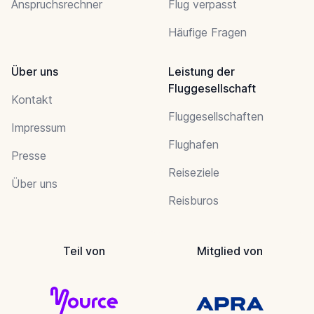
Anspruchsrechner
Flug verpasst
Häufige Fragen
Über uns
Leistung der
Fluggesellschaft
Kontakt
Fluggesellschaften
Impressum
Flughafen
Presse
Reiseziele
Über uns
Reisburos
Teil von
Mitglied von