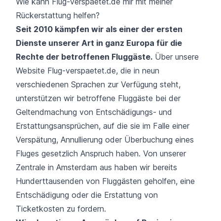
Wie kann Flug-verspaetet.de mir mit meiner
Rückerstattung helfen?
Seit 2010 kämpfen wir als einer der ersten
Dienste unserer Art in ganz Europa für die
Rechte der betroffenen Fluggäste.
Über unsere
Website Flug-verspaetet.de, die in neun
verschiedenen Sprachen zur Verfügung steht,
unterstützen wir betroffene Fluggäste bei der
Geltendmachung von Entschädigungs- und
Erstattungsansprüchen, auf die sie im Falle einer
Verspätung, Annullierung oder Überbuchung eines
Fluges gesetzlich Anspruch haben. Von unserer
Zentrale in Amsterdam aus haben wir bereits
Hunderttausenden von Fluggästen geholfen, eine
Entschädigung oder die Erstattung von
Ticketkosten zu fordern.