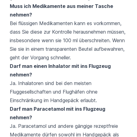
Muss ich Medikamente aus meiner Tasche
nehmen?
Bei flüssigen Medikamenten kann es vorkommen,
dass Sie diese zur Kontrolle herausnehmen müssen,
insbesondere wenn sie 100 ml überschreiten. Wenn
Sie sie in einem transparenten Beutel aufbewahren,
geht der Vorgang schneller.
Darf man einen Inhalator mit ins Flugzeug
nehmen?
Ja. Inhalatoren sind bei den meisten
Fluggesellschaften und Flughäfen ohne
Einschränkung im Handgepäck erlaubt.
Darf man Paracetamol mit ins Flugzeug
nehmen?
Ja. Paracetamol und andere gängige rezeptfreie
Medikamente dürfen sowohl im Handgepäck als