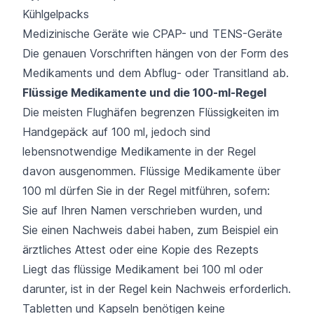
Kühlgelpacks
Medizinische Geräte wie CPAP- und TENS-Geräte
Die genauen Vorschriften hängen von der Form des
Medikaments und dem Abflug- oder Transitland ab.
Flüssige Medikamente und die 100-ml-Regel
Die meisten Flughäfen begrenzen Flüssigkeiten im
Handgepäck auf 100 ml, jedoch sind
lebensnotwendige Medikamente in der Regel
davon ausgenommen. Flüssige Medikamente über
100 ml dürfen Sie in der Regel mitführen, sofern:
Sie auf Ihren Namen verschrieben wurden, und
Sie einen Nachweis dabei haben, zum Beispiel ein
ärztliches Attest oder eine Kopie des Rezepts
Liegt das flüssige Medikament bei 100 ml oder
darunter, ist in der Regel kein Nachweis erforderlich.
Tabletten und Kapseln benötigen keine