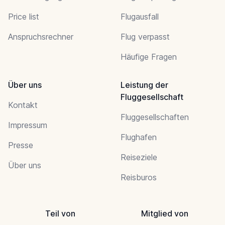
Price list
Flugausfall
Anspruchsrechner
Flug verpasst
Häufige Fragen
Über uns
Leistung der
Fluggesellschaft
Kontakt
Fluggesellschaften
Impressum
Flughafen
Presse
Reiseziele
Über uns
Reisburos
Teil von
Mitglied von