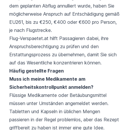
dem geplanten Abflug annulliert wurde, haben Sie
möglicherweise Anspruch auf Entschädigung gemäß
EU261, bis zu €250, €400 oder €600 pro Person,
je nach Flugstrecke.
Flug-Verspaetet.at hilft Passagieren dabei, ihre
Anspruchsberechtigung zu prüfen und den
Erstattungsprozess zu übernehmen, damit Sie sich
auf das Wesentliche konzentrieren können.
Häufig gestellte Fragen
Muss ich meine Medikamente am
Sicherheitskontrollpunkt anmelden?
Flüssige Medikamente oder Betäubungsmittel
müssen unter Umständen angemeldet werden.
Tabletten und Kapseln in üblichen Mengen
passieren in der Regel problemlos, aber das Rezept
griffbereit zu haben ist immer eine gute Idee.