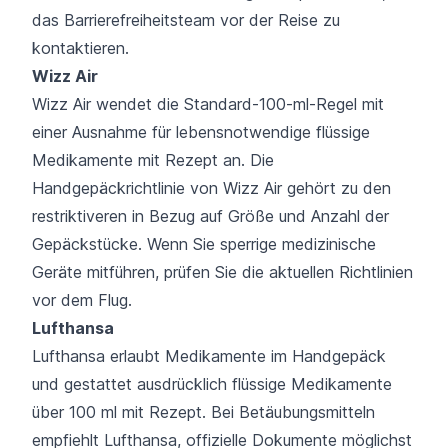
das Barrierefreiheitsteam vor der Reise zu
kontaktieren.
Wizz Air
Wizz Air wendet die Standard-100-ml-Regel mit
einer Ausnahme für lebensnotwendige flüssige
Medikamente mit Rezept an. Die
Handgepäckrichtlinie von Wizz Air gehört zu den
restriktiveren in Bezug auf Größe und Anzahl der
Gepäckstücke. Wenn Sie sperrige medizinische
Geräte mitführen, prüfen Sie die aktuellen Richtlinien
vor dem Flug.
Lufthansa
Lufthansa erlaubt Medikamente im Handgepäck
und gestattet ausdrücklich flüssige Medikamente
über 100 ml mit Rezept. Bei Betäubungsmitteln
empfiehlt Lufthansa, offizielle Dokumente möglichst