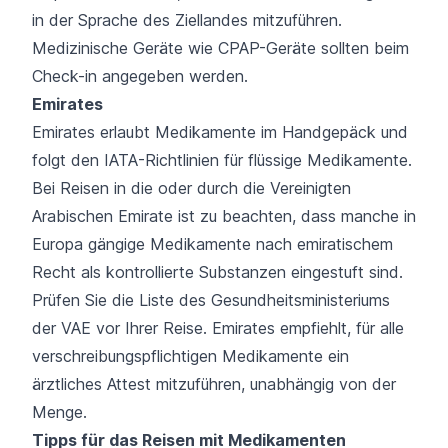
in der Sprache des Ziellandes mitzuführen.
Medizinische Geräte wie CPAP-Geräte sollten beim
Check-in angegeben werden.
Emirates
Emirates erlaubt Medikamente im Handgepäck und
folgt den IATA-Richtlinien für flüssige Medikamente.
Bei Reisen in die oder durch die Vereinigten
Arabischen Emirate ist zu beachten, dass manche in
Europa gängige Medikamente nach emiratischem
Recht als kontrollierte Substanzen eingestuft sind.
Prüfen Sie die Liste des Gesundheitsministeriums
der VAE vor Ihrer Reise. Emirates empfiehlt, für alle
verschreibungspflichtigen Medikamente ein
ärztliches Attest mitzuführen, unabhängig von der
Menge.
Tipps für das Reisen mit Medikamenten