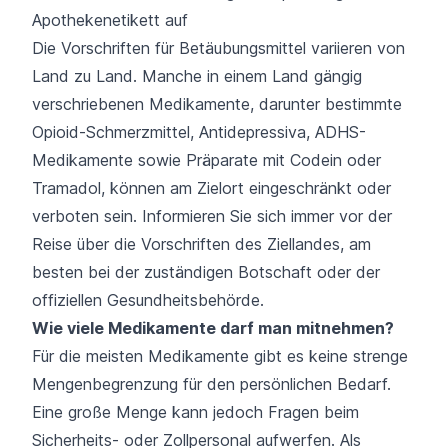
Apothekenetikett auf
Die Vorschriften für Betäubungsmittel variieren von
Land zu Land. Manche in einem Land gängig
verschriebenen Medikamente, darunter bestimmte
Opioid-Schmerzmittel, Antidepressiva, ADHS-
Medikamente sowie Präparate mit Codein oder
Tramadol, können am Zielort eingeschränkt oder
verboten sein. Informieren Sie sich immer vor der
Reise über die Vorschriften des Ziellandes, am
besten bei der zuständigen Botschaft oder der
offiziellen Gesundheitsbehörde.
Wie viele Medikamente darf man mitnehmen?
Für die meisten Medikamente gibt es keine strenge
Mengenbegrenzung für den persönlichen Bedarf.
Eine große Menge kann jedoch Fragen beim
Sicherheits- oder Zollpersonal aufwerfen. Als