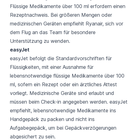
Flüssige Medikamente über 100 ml erfordern einen
Rezeptnachweis. Bei größeren Mengen oder
medizinischen Geräten empfiehlt Ryanair, sich vor
dem Flug an das Team für besondere
Unterstützung zu wenden.
easyJet
easyJet befolgt die Standardvorschriften für
Flüssigkeiten, mit einer Ausnahme für
lebensnotwendige flüssige Medikamente über 100
ml, sofern ein Rezept oder ein ärztliches Attest
vorliegt. Medizinische Geräte sind erlaubt und
müssen beim Check-in angegeben werden. easyJet
empfiehlt, lebensnotwendige Medikamente ins
Handgepäck zu packen und nicht ins
Aufgabegepäck, um bei Gepäckverzögerungen
abgesichert zu sein.