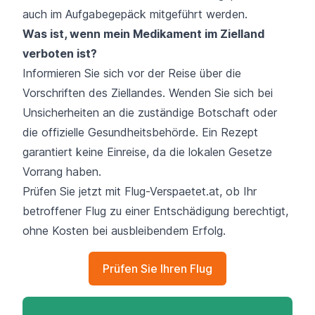
auch im Aufgabegepäck mitgeführt werden.
Was ist, wenn mein Medikament im Zielland
verboten ist?
Informieren Sie sich vor der Reise über die
Vorschriften des Ziellandes. Wenden Sie sich bei
Unsicherheiten an die zuständige Botschaft oder
die offizielle Gesundheitsbehörde. Ein Rezept
garantiert keine Einreise, da die lokalen Gesetze
Vorrang haben.
Prüfen Sie jetzt mit Flug-Verspaetet.at, ob Ihr
betroffener Flug zu einer Entschädigung berechtigt,
ohne Kosten bei ausbleibendem Erfolg.
Prüfen Sie Ihren Flug