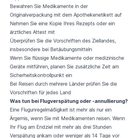
Bewahren Sie Medikamente in der
Originalverpackung mit dem Apothekenetikett auf
Nehmen Sie eine Kopie Ihres Rezepts oder ein
ärztliches Attest mit
Überprüfen Sie die Vorschriften des Ziellandes,
insbesondere bei Betäubungsmitteln
Wenn Sie flüssige Medikamente oder medizinische
Geräte mitführen, planen Sie zusätzliche Zeit am
Sicherheitskontrollpunkt ein
Bei Reisen durch mehrere Länder prüfen Sie die
Vorschriften für jedes Land
Was tun bei Flugverspätung oder -annullierung?
Eine Flugunregelmäßigkeit ist mehr als nur ein
Ärgernis, wenn Sie mit Medikamenten reisen. Wenn
Ihr Flug am Endziel mit mehr als drei Stunden
Verspätung ankam oder weniger als 14 Tage vor