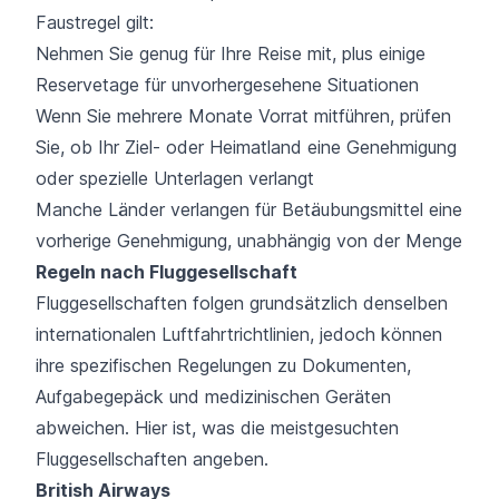
Faustregel gilt:
Nehmen Sie genug für Ihre Reise mit, plus einige
Reservetage für unvorhergesehene Situationen
Wenn Sie mehrere Monate Vorrat mitführen, prüfen
Sie, ob Ihr Ziel- oder Heimatland eine Genehmigung
oder spezielle Unterlagen verlangt
Manche Länder verlangen für Betäubungsmittel eine
vorherige Genehmigung, unabhängig von der Menge
Regeln nach Fluggesellschaft
Fluggesellschaften folgen grundsätzlich denselben
internationalen Luftfahrtrichtlinien, jedoch können
ihre spezifischen Regelungen zu Dokumenten,
Aufgabegepäck und medizinischen Geräten
abweichen. Hier ist, was die meistgesuchten
Fluggesellschaften angeben.
British Airways