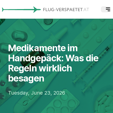
Medikamente im
Handgepäck: Was die
Regeln wirklich
besagen
Tuesday, June 23, 2026