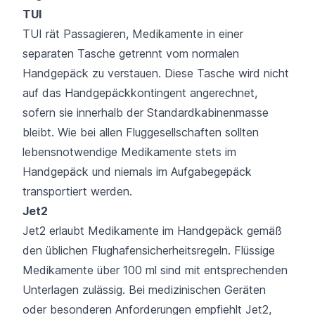
TUI
TUI rät Passagieren, Medikamente in einer
separaten Tasche getrennt vom normalen
Handgepäck zu verstauen. Diese Tasche wird nicht
auf das Handgepäckkontingent angerechnet,
sofern sie innerhalb der Standardkabinenmasse
bleibt. Wie bei allen Fluggesellschaften sollten
lebensnotwendige Medikamente stets im
Handgepäck und niemals im Aufgabegepäck
transportiert werden.
Jet2
Jet2 erlaubt Medikamente im Handgepäck gemäß
den üblichen Flughafensicherheitsregeln. Flüssige
Medikamente über 100 ml sind mit entsprechenden
Unterlagen zulässig. Bei medizinischen Geräten
oder besonderen Anforderungen empfiehlt Jet2,