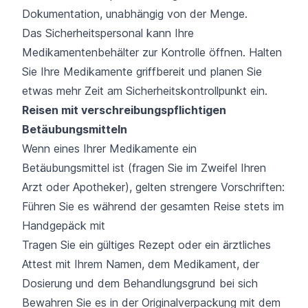
Dokumentation, unabhängig von der Menge.
Das Sicherheitspersonal kann Ihre
Medikamentenbehälter zur Kontrolle öffnen. Halten
Sie Ihre Medikamente griffbereit und planen Sie
etwas mehr Zeit am Sicherheitskontrollpunkt ein.
Reisen mit verschreibungspflichtigen
Betäubungsmitteln
Wenn eines Ihrer Medikamente ein
Betäubungsmittel ist (fragen Sie im Zweifel Ihren
Arzt oder Apotheker), gelten strengere Vorschriften:
Führen Sie es während der gesamten Reise stets im
Handgepäck mit
Tragen Sie ein gültiges Rezept oder ein ärztliches
Attest mit Ihrem Namen, dem Medikament, der
Dosierung und dem Behandlungsgrund bei sich
Bewahren Sie es in der Originalverpackung mit dem