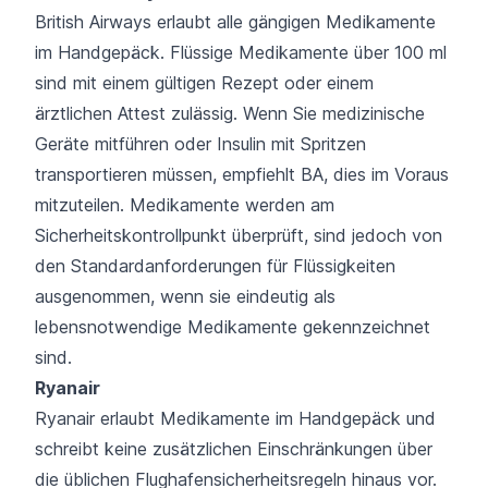
British Airways erlaubt alle gängigen Medikamente
im Handgepäck. Flüssige Medikamente über 100 ml
sind mit einem gültigen Rezept oder einem
ärztlichen Attest zulässig. Wenn Sie medizinische
Geräte mitführen oder Insulin mit Spritzen
transportieren müssen, empfiehlt BA, dies im Voraus
mitzuteilen. Medikamente werden am
Sicherheitskontrollpunkt überprüft, sind jedoch von
den Standardanforderungen für Flüssigkeiten
ausgenommen, wenn sie eindeutig als
lebensnotwendige Medikamente gekennzeichnet
sind.
Ryanair
Ryanair erlaubt Medikamente im Handgepäck und
schreibt keine zusätzlichen Einschränkungen über
die üblichen Flughafensicherheitsregeln hinaus vor.