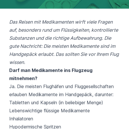
Das Reisen mit Medikamenten wirft viele Fragen
auf, besonders rund um Flüssigkeiten, kontrollierte
Substanzen und die richtige Aufbewahrung. Die
gute Nachricht: Die meisten Medikamente sind im
Handgepäck erlaubt. Das sollten Sie vor Ihrem Flug
wissen.
Darf man Medikamente ins Flugzeug
mitnehmen?
Ja. Die meisten Flughäfen und Fluggesellschaften
erlauben Medikamente im Handgepäck, darunter:
Tabletten und Kapseln (in beliebiger Menge)
Lebenswichtige flüssige Medikamente
Inhalatoren
Hypodermische Spritzen