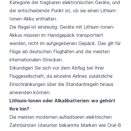
Kategorie der tragbaren elektronischen Geräte, und
der entscheidende Punkt ist, ob sie einen Lithium-
Ionen-Akku enthalten.
Die Regel ist eindeutig: Geräte mit Lithium-Ionen-
Akkus müssen im Handgepäck transportiert
werden, nicht im aufgegebenen Gepäck. Das gilt für
Flüge ab deutschen Flughäfen und die meisten
internationalen Strecken.
Erkundigen Sie sich vor dem Abflug bei Ihrer
Fluggesellschaft, da einzelne Airlines zusätzliche
Einschränkungen über die Standardregeln hinaus
anwenden können.
Lithium-Ionen oder Alkalibatterien: wo gehört
Ihre hin?
Die meisten modernen aufladbaren elektrischen
Zahnbürsten (darunter bekannte Marken wie Oral-B