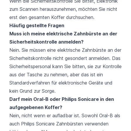
Wenn die Sicherheitskontrolle Sie bittet, Elektronik
zum Scannen herauszunehmen, möchten Sie nicht
erst den gesamten Koffer durchsuchen.
Häufig gestellte Fragen
Muss ich meine elektrische Zahnbürste an der
Sicherheitskontrolle anmelden?
Nein. Sie müssen eine elektrische Zahnbürste an der
Sicherheitskontrolle nicht gesondert anmelden. Das
Sicherheitspersonal kann Sie bitten, sie zur Kontrolle
aus der Tasche zu nehmen, aber das ist ein
Standardverfahren für elektronische Geräte und
kein Grund zur Sorge.
Darf mein Oral-B oder Philips Sonicare in den
aufgegebenen Koffer?
Nein, nicht wenn er aufladbar ist. Sowohl Oral-B als
auch Philips Sonicare Zahnbürsten verwenden