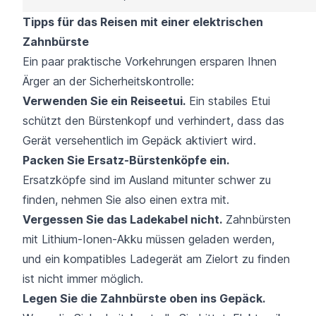
Tipps für das Reisen mit einer elektrischen
Zahnbürste
Ein paar praktische Vorkehrungen ersparen Ihnen
Ärger an der Sicherheitskontrolle:
Verwenden Sie ein Reiseetui.
Ein stabiles Etui
schützt den Bürstenkopf und verhindert, dass das
Gerät versehentlich im Gepäck aktiviert wird.
Packen Sie Ersatz-Bürstenköpfe ein.
Ersatzköpfe sind im Ausland mitunter schwer zu
finden, nehmen Sie also einen extra mit.
Vergessen Sie das Ladekabel nicht.
Zahnbürsten
mit Lithium-Ionen-Akku müssen geladen werden,
und ein kompatibles Ladegerät am Zielort zu finden
ist nicht immer möglich.
Legen Sie die Zahnbürste oben ins Gepäck.