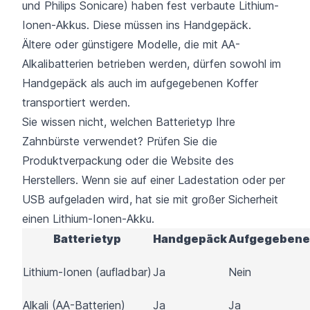
und Philips Sonicare) haben fest verbaute Lithium-
Ionen-Akkus. Diese müssen ins Handgepäck.
Ältere oder günstigere Modelle, die mit AA-
Alkalibatterien betrieben werden, dürfen sowohl im
Handgepäck als auch im aufgegebenen Koffer
transportiert werden.
Sie wissen nicht, welchen Batterietyp Ihre
Zahnbürste verwendet? Prüfen Sie die
Produktverpackung oder die Website des
Herstellers. Wenn sie auf einer Ladestation oder per
USB aufgeladen wird, hat sie mit großer Sicherheit
einen Lithium-Ionen-Akku.
Batterietyp
Handgepäck
Aufgegebene
Lithium-Ionen (aufladbar)
Ja
Nein
Alkali (AA-Batterien)
Ja
Ja