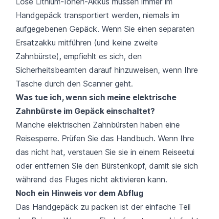
Lose Lithium-Ionen-Akkus müssen immer im
Handgepäck transportiert werden, niemals im
aufgegebenen Gepäck. Wenn Sie einen separaten
Ersatzakku mitführen (und keine zweite
Zahnbürste), empfiehlt es sich, den
Sicherheitsbeamten darauf hinzuweisen, wenn Ihre
Tasche durch den Scanner geht.
Was tue ich, wenn sich meine elektrische
Zahnbürste im Gepäck einschaltet?
Manche elektrischen Zahnbürsten haben eine
Reisesperre. Prüfen Sie das Handbuch. Wenn Ihre
das nicht hat, verstauen Sie sie in einem Reiseetui
oder entfernen Sie den Bürstenkopf, damit sie sich
während des Fluges nicht aktivieren kann.
Noch ein Hinweis vor dem Abflug
Das Handgepäck zu packen ist der einfache Teil