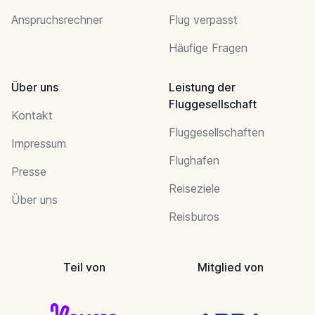
Anspruchsrechner
Flug verpasst
Häufige Fragen
Über uns
Leistung der
Fluggesellschaft
Kontakt
Fluggesellschaften
Impressum
Flughafen
Presse
Reiseziele
Über uns
Reisburos
Teil von
Mitglied von