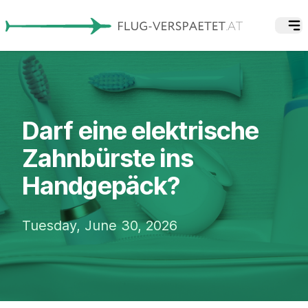
Darf eine elektrische
Zahnbürste ins
Handgepäck?
Tuesday, June 30, 2026