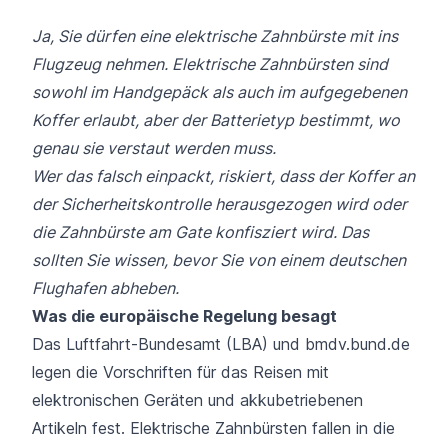
Ja, Sie dürfen eine elektrische Zahnbürste mit ins
Flugzeug nehmen. Elektrische Zahnbürsten sind
sowohl im Handgepäck als auch im aufgegebenen
Koffer erlaubt, aber der Batterietyp bestimmt, wo
genau sie verstaut werden muss.
Wer das falsch einpackt, riskiert, dass der Koffer an
der Sicherheitskontrolle herausgezogen wird oder
die Zahnbürste am Gate konfisziert wird. Das
sollten Sie wissen, bevor Sie von einem deutschen
Flughafen abheben.
Was die europäische Regelung besagt
Das Luftfahrt-Bundesamt (LBA) und bmdv.bund.de
legen die Vorschriften für das Reisen mit
elektronischen Geräten und akkubetriebenen
Artikeln fest. Elektrische Zahnbürsten fallen in die