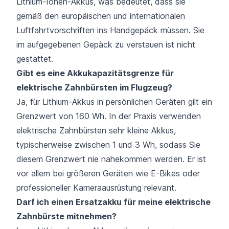
Lithium-Ionen-Akkus, was bedeutet, dass sie
gemäß den europäischen und internationalen
Luftfahrtvorschriften ins Handgepäck müssen. Sie
im aufgegebenen Gepäck zu verstauen ist nicht
gestattet.
Gibt es eine Akkukapazitätsgrenze für
elektrische Zahnbürsten im Flugzeug?
Ja, für Lithium-Akkus in persönlichen Geräten gilt ein
Grenzwert von 160 Wh. In der Praxis verwenden
elektrische Zahnbürsten sehr kleine Akkus,
typischerweise zwischen 1 und 3 Wh, sodass Sie
diesem Grenzwert nie nahekommen werden. Er ist
vor allem bei größeren Geräten wie E-Bikes oder
professioneller Kameraausrüstung relevant.
Darf ich einen Ersatzakku für meine elektrische
Zahnbürste mitnehmen?