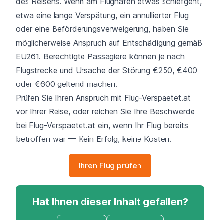
des Reisens. Wenn am Flughafen etwas schiefgeht,
etwa eine lange Verspätung, ein annullierter Flug
oder eine Beförderungsverweigerung, haben Sie
möglicherweise Anspruch auf Entschädigung gemäß
EU261. Berechtigte Passagiere können je nach
Flugstrecke und Ursache der Störung €250, €400
oder €600 geltend machen.
Prüfen Sie Ihren Anspruch mit Flug-Verspaetet.at
vor Ihrer Reise, oder reichen Sie Ihre Beschwerde
bei Flug-Verspaetet.at ein, wenn Ihr Flug bereits
betroffen war — Kein Erfolg, keine Kosten.
Ihren Flug prüfen
Hat Ihnen dieser Inhalt gefallen?