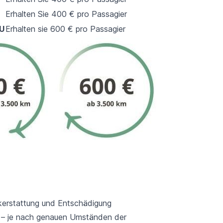
Erhalten Sie 400 € pro Passagier
EU
Erhalten sie 600 € pro Passagier
ckerstattung und Entschädigung
 – je nach genauen Umständen der