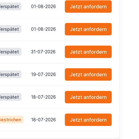
Jetzt anfordern
erspätet
01-08-2026
Jetzt anfordern
erspätet
01-08-2026
Jetzt anfordern
erspätet
31-07-2026
Jetzt anfordern
erspätet
19-07-2026
Jetzt anfordern
erspätet
18-07-2026
Jetzt anfordern
estrichen
18-07-2026