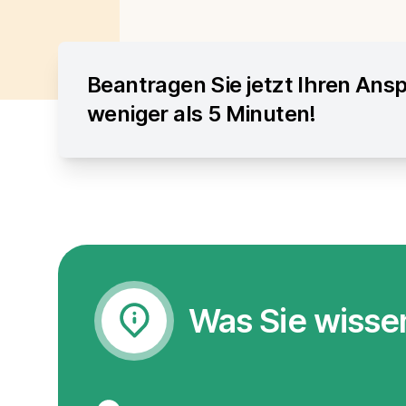
Beantragen Sie jetzt Ihren Ansp
weniger als 5 Minuten!
Was Sie wissen