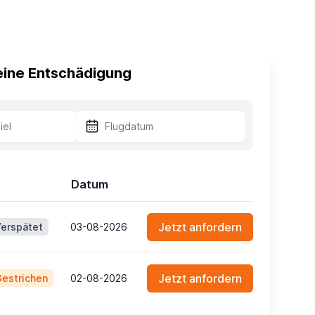
 eine Entschädigung
Datum
Jetzt anfordern
erspätet
03-08-2026
Jetzt anfordern
estrichen
02-08-2026