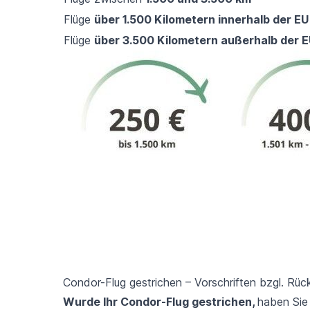
Flüge
über 1.500 Kilometern innerhalb der EU
Flüge
über 3.500 Kilometern außerhalb der 
Condor-Flug gestrichen – Vorschriften bzgl. Rü
Wurde Ihr Condor-Flug gestrichen,
haben Sie