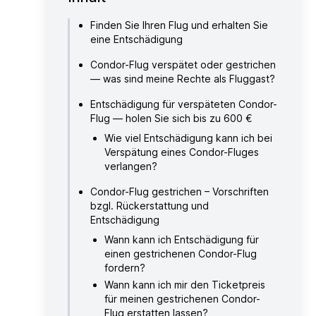
Finden Sie Ihren Flug und erhalten Sie
eine Entschädigung
Condor-Flug verspätet oder gestrichen
— was sind meine Rechte als Fluggast?
Entschädigung für verspäteten Condor-
Flug — holen Sie sich bis zu 600 €
Wie viel Entschädigung kann ich bei
Verspätung eines Condor-Fluges
verlangen?
Condor-Flug gestrichen – Vorschriften
bzgl. Rückerstattung und
Entschädigung
Wann kann ich Entschädigung für
einen gestrichenen Condor-Flug
fordern?
Wann kann ich mir den Ticketpreis
für meinen gestrichenen Condor-
Flug erstatten lassen?