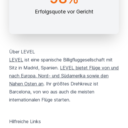
Erfolgsquote vor Gericht
Über LEVEL
LEVEL
ist eine spanische Billigfluggesellschaft mit
Sitz in Madrid, Spanien.
LEVEL bietet Flüge von und
nach Europa, Nord- und Südamerika sowie den
Nahen Osten an
. Ihr größtes Drehkreuz ist
Barcelona, von wo aus auch die meisten
internationalen Flüge starten.
Hilfreiche Links