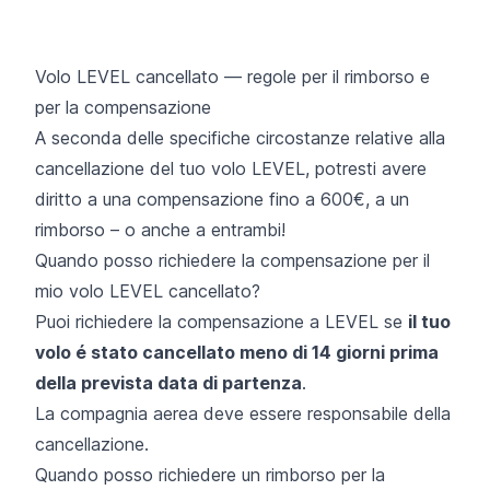
Volo LEVEL cancellato — regole per il rimborso e
per la compensazione
A seconda delle specifiche circostanze relative alla
cancellazione del tuo volo LEVEL, potresti avere
diritto a una compensazione fino a 600€, a un
rimborso – o anche a entrambi!
Quando posso richiedere la compensazione per il
mio volo LEVEL cancellato?
Puoi richiedere la compensazione a LEVEL se
il tuo
volo é stato cancellato meno di 14 giorni prima
della prevista data di partenza
.
La compagnia aerea deve essere responsabile della
cancellazione.
Quando posso richiedere un rimborso per la