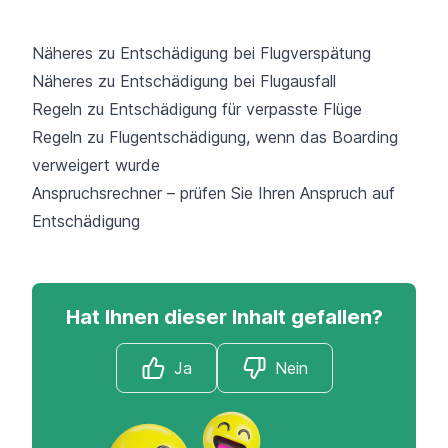
Näheres zu Entschädigung bei Flugverspätung
Näheres zu Entschädigung bei Flugausfall
Regeln zu Entschädigung für verpasste Flüge
Regeln zu Flugentschädigung, wenn das Boarding
verweigert wurde
Anspruchsrechner – prüfen Sie Ihren Anspruch auf
Entschädigung
Hat Ihnen dieser Inhalt gefallen?
Ja
Nein