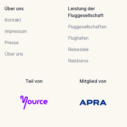
Über uns
Leistung der
Fluggesellschaft
Kontakt
Fluggesellschaften
Impressum
Flughafen
Presse
Reiseziele
Über uns
Reisburos
Teil von
Mitglied von