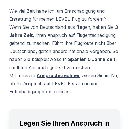
Wie viel Zeit habe ich, um Entschädigung und
Erstattung für meinen LEVEL-Flug zu fordern?
Wenn Sie von Deutschland aus fliegen, haben Sie
3
Jahre Zeit
, Ihren Anspruch auf Flugentschädigung
geltend zu machen. Führt Ihre Flugroute nicht über
Deutschland, gelten andere nationale Vorgaben. So
haben Sie beispielsweise in
Spanien 5 Jahre Zeit
,
um Ihren Anspruch geltend zu machen.
Mit unserem
Anspruchsrechner
wissen Sie im Nu,
ob Ihr Anspruch auf LEVEL Erstattung und
Entschädigung noch gültig ist.
Legen Sie Ihren Anspruch in