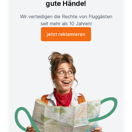
gute Hände!
Wir verteidigen die Rechte von Fluggästen
seit mehr als 10 Jahren!
jetzt reklamieren