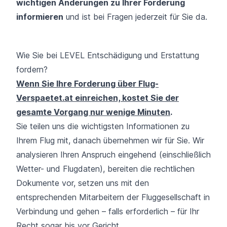
wichtigen Änderungen zu Ihrer Forderung
informieren
und ist bei Fragen jederzeit für Sie da.
Wie Sie bei LEVEL Entschädigung und Erstattung
fordern?
Wenn Sie Ihre Forderung über Flug-
Verspaetet.at einreichen, kostet Sie der
gesamte Vorgang nur wenige Minuten
.
Sie teilen uns die wichtigsten Informationen zu
Ihrem Flug mit, danach übernehmen wir für Sie. Wir
analysieren Ihren Anspruch eingehend (einschließlich
Wetter- und Flugdaten), bereiten die rechtlichen
Dokumente vor, setzen uns mit den
entsprechenden Mitarbeitern der Fluggesellschaft in
Verbindung und gehen – falls erforderlich – für Ihr
Recht sogar bis vor Gericht.