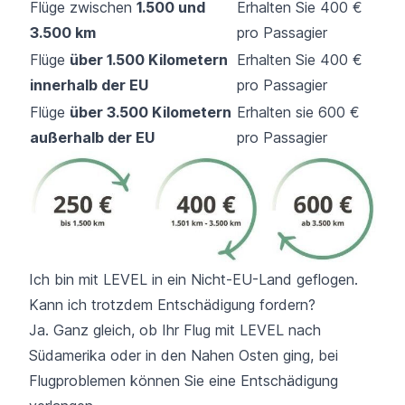
Flüge zwischen
1.500 und
Erhalten Sie 400 €
3.500 km
pro Passagier
Flüge
über 1.500 Kilometern
Erhalten Sie 400 €
innerhalb der EU
pro Passagier
Flüge
über 3.500 Kilometern
Erhalten sie 600 €
außerhalb der EU
pro Passagier
Ich bin mit LEVEL in ein Nicht-EU-Land geflogen.
Kann ich trotzdem Entschädigung fordern?
Ja. Ganz gleich, ob Ihr Flug mit LEVEL nach
Südamerika oder in den Nahen Osten ging, bei
Flugproblemen können Sie eine Entschädigung