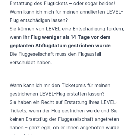
Erstattung des Flugtickets – oder sogar beides!
Wann kann ich mich für meinen annullierten LEVEL-
Flug entschädigen lassen?
Sie können von LEVEL eine Entschädigung fordern,
wenn
Ihr Flug weniger als 14 Tage vor dem
geplanten Abflugdatum gestrichen wurde
.
Die Fluggesellschaft muss den Flugausfall
verschuldet haben.
Wann kann ich mir den Ticketpreis für meinen
gestrichenen LEVEL-Flug erstatten lassen?
Sie haben ein Recht auf Erstattung Ihres LEVEL-
Tickets, wenn der Flug gestrichen wurde und Sie
keinen Ersatzflug der Fluggesellschaft angetreten
haben – ganz egal, ob er Ihnen angeboten wurde