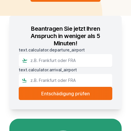
Beantragen Sie jetzt Ihren
Anspruch in weniger als 5
Minuten!
text.calculator.departure_airport
text.calculator.arrival_airport