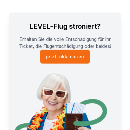
LEVEL-Flug stroniert?
Erhalten Sie die volle Entschädigung für Ihr
Ticket, die Flugentschädigung oder beides!
jetzt reklamieren