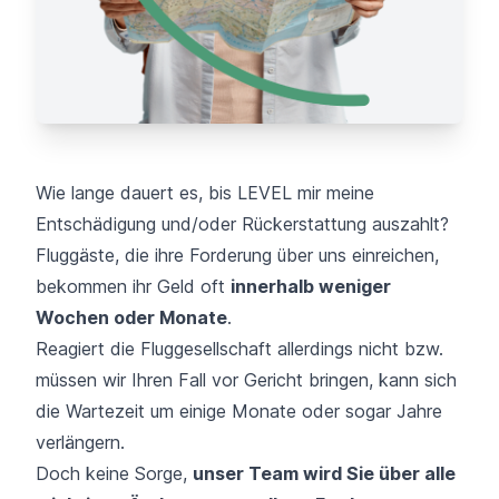
Wie lange dauert es, bis LEVEL mir meine
Entschädigung und/oder Rückerstattung auszahlt?
Fluggäste, die ihre Forderung über uns einreichen,
bekommen ihr Geld oft
innerhalb weniger
Wochen oder Monate
.
Reagiert die Fluggesellschaft allerdings nicht bzw.
müssen wir Ihren Fall vor Gericht bringen, kann sich
die Wartezeit um einige Monate oder sogar Jahre
verlängern.
Doch keine Sorge,
unser Team wird Sie über alle