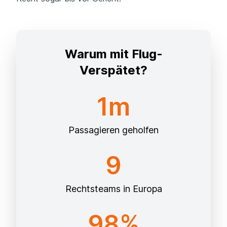
Warum mit Flug-
Verspätet?
1m
Passagieren geholfen
9
Rechtsteams in Europa
98%