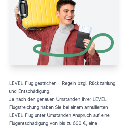
LEVEL-Flug gestrichen – Regeln bzgl. Rückzahlung
und Entschädigung
Je nach den genauen Umständen Ihrer LEVEL-
Flugstreichung haben Sie bei einem annullierten
LEVEL-Flug unter Umständen Anspruch auf eine
Flugentschädigung von bis zu 600 €, eine