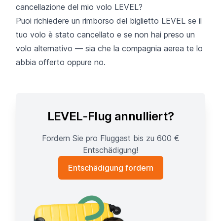
cancellazione del mio volo LEVEL?
Puoi richiedere un rimborso del biglietto LEVEL se il
tuo volo è stato cancellato e se non hai preso un
volo alternativo — sia che la compagnia aerea te lo
abbia offerto oppure no.
LEVEL-Flug annulliert?
Fordern Sie pro Fluggast bis zu 600 €
Entschädigung!
Entschädigung fordern