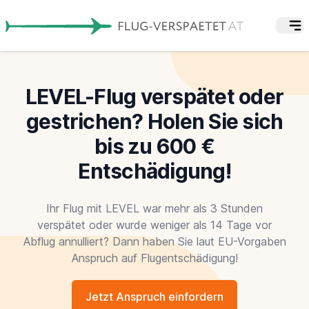
LEVEL-Flug verspätet oder
gestrichen? Holen Sie sich
bis zu 600 €
Entschädigung!
Ihr Flug mit LEVEL war mehr als 3 Stunden
verspätet oder wurde weniger als 14 Tage vor
Abflug annulliert? Dann haben Sie laut EU-Vorgaben
Anspruch auf Flugentschädigung!
Jetzt Anspruch einfordern