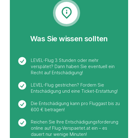
Was Sie wissen sollten
LEVEL-Flug 3 Stunden oder mehr
verspätet? Dann haben Sie eventuell ein
Recht auf Entschädigung!
LEVEL-Flug gestrichen? Fordern Sie
Entschädigung und eine Ticket-Erstattung!
Die Entschädigung kann pro Fluggast bis zu
600 € betragen!
Reichen Sie Ihre Entschädigungsforderung
online auf Flug-Verspaetet.at ein – es
dauert nur wenige Minuten!