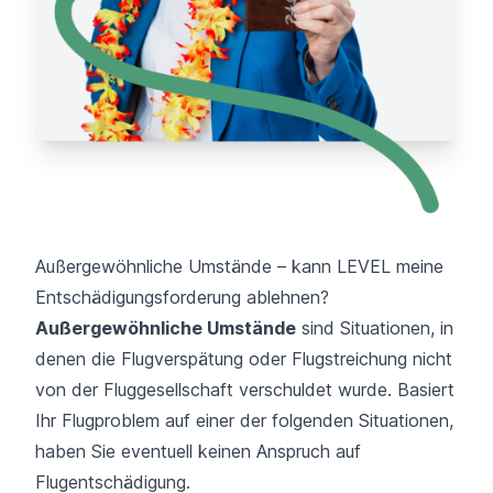
Außergewöhnliche Umstände – kann LEVEL meine
Entschädigungsforderung ablehnen?
Außergewöhnliche Umstände
sind Situationen, in
denen die Flugverspätung oder Flugstreichung nicht
von der Fluggesellschaft verschuldet wurde. Basiert
Ihr Flugproblem auf einer der folgenden Situationen,
haben Sie eventuell keinen Anspruch auf
Flugentschädigung.