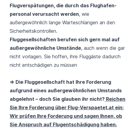
Flugverspätungen, die durch das Flughafen­
personal verursacht werden
, wie
außergewöhnlich lange Warte­schlangen an den
Sicherheitskontrollen.
Fluggesellschaften berufen sich gern mal auf
außergewöhnliche Umstände
, auch wenn die gar
nicht vorlagen. Sie hoffen, ihre Fluggäste dadurch
nicht entschädigen zu müssen
=> Die Fluggesellschaft hat Ihre Forderung
aufgrund eines außergewöhnlichen Umstands
abgelehnt – doch Sie glauben ihr nicht?
Reichen
Sie Ihre Forderung über Flug-Verspaetet.at ein:
Wir prüfen Ihre Forderung und sagen Ihnen, ob
Sie Anspruch auf Flugentschädigung haben.