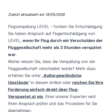
Zuletzt aktualisiert am
18/05/2026
Flugverspätung LEVEL – fordern Sie Entschädigung
Sie haben Anspruch auf Flugentschädigung von
LEVEL,
wenn Ihr Flug durch ein Verschulden der
Fluggesellschaft mehr als 3 Stunden verspätet
war
.
Woher wissen Sie, dass die Verspätung von der
Fluggesellschaft verschuldet wurde? Mehr dazu
erfahren Sie unter „
Außergewöhnliche
Umstände
“ in diesem Artikel oder
reichen Sie Ihre
Forderung einfach direkt über Flug-
Verspaetet.at ein
. Einer unserer Experten wird
Ihren Anspruch prüfen und das Prozedere für Sie
übernehmen.