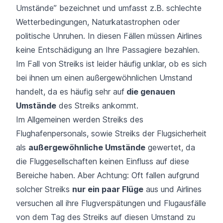
Umstände” bezeichnet und umfasst z.B.
schlechte
Wetterbedingungen
, Naturkatastrophen oder
politische Unruhen. In diesen Fällen müssen Airlines
keine Entschädigung an Ihre Passagiere bezahlen.
Im Fall von
Streiks
ist leider häufig unklar, ob es sich
bei ihnen um einen außergewöhnlichen Umstand
handelt, da es häufig sehr auf
die genauen
Umstände
des Streiks ankommt.
Im Allgemeinen werden Streiks des
Flughafenpersonals, sowie Streiks der Flugsicherheit
als
außergewöhnliche Umstände
gewertet, da
die Fluggesellschaften keinen Einfluss auf diese
Bereiche haben. Aber Achtung: Oft fallen aufgrund
solcher Streiks
nur ein paar Flüge
aus und Airlines
versuchen all ihre Flugverspätungen und Flugausfälle
von dem Tag des Streiks auf diesen Umstand zu