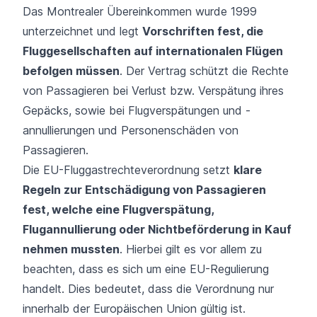
Das
Montrealer Übereinkommen
wurde 1999
unterzeichnet und legt
Vorschriften fest, die
Fluggesellschaften auf internationalen Flügen
befolgen müssen
. Der Vertrag schützt die Rechte
von Passagieren bei Verlust bzw. Verspätung ihres
Gepäcks, sowie bei Flugverspätungen und -
annullierungen und Personenschäden von
Passagieren.
Die EU-Fluggastrechteverordnung setzt
klare
Regeln zur Entschädigung von Passagieren
fest, welche eine Flugverspätung,
Flugannullierung oder Nichtbeförderung in Kauf
nehmen mussten
. Hierbei gilt es vor allem zu
beachten, dass es sich um eine EU-Regulierung
handelt. Dies bedeutet, dass die Verordnung nur
innerhalb der Europäischen Union gültig ist.