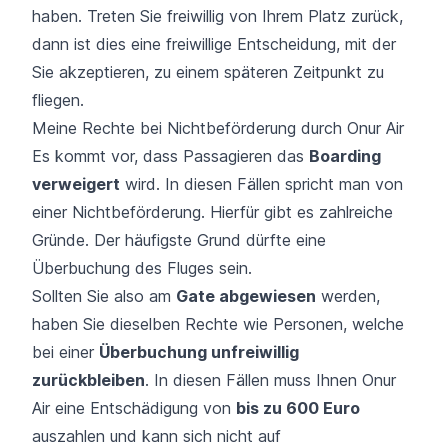
haben. Treten Sie freiwillig von Ihrem Platz zurück,
dann ist dies eine freiwillige Entscheidung, mit der
Sie akzeptieren, zu einem späteren Zeitpunkt zu
fliegen.
Meine Rechte bei Nichtbeförderung durch Onur Air
Es kommt vor, dass Passagieren das
Boarding
verweigert
wird. In diesen Fällen spricht man von
einer
Nichtbeförderung
. Hierfür gibt es zahlreiche
Gründe. Der häufigste Grund dürfte eine
Überbuchung des Fluges sein.
Sollten Sie also am
Gate abgewiesen
werden,
haben Sie dieselben Rechte wie Personen, welche
bei einer
Überbuchung unfreiwillig
zurückbleiben
. In diesen Fällen muss Ihnen Onur
Air eine Entschädigung von
bis zu 600 Euro
auszahlen und kann sich nicht auf