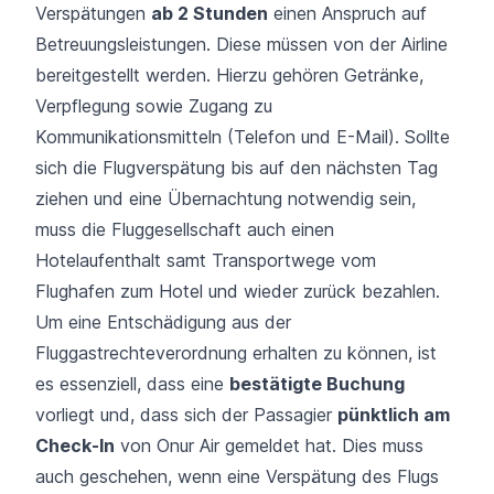
Verspätungen
ab 2 Stunden
einen Anspruch auf
Betreuungsleistungen. Diese müssen von der Airline
bereitgestellt werden. Hierzu gehören Getränke,
Verpflegung sowie Zugang zu
Kommunikationsmitteln (Telefon und E-Mail). Sollte
sich die Flugverspätung bis auf den nächsten Tag
ziehen und eine Übernachtung notwendig sein,
muss die Fluggesellschaft auch einen
Hotelaufenthalt samt Transportwege vom
Flughafen zum Hotel und wieder zurück bezahlen.
Um eine Entschädigung aus der
Fluggastrechteverordnung erhalten zu können, ist
es essenziell, dass eine
bestätigte Buchung
vorliegt und, dass sich der Passagier
pünktlich am
Check-In
von Onur Air gemeldet hat. Dies muss
auch geschehen, wenn eine Verspätung des Flugs