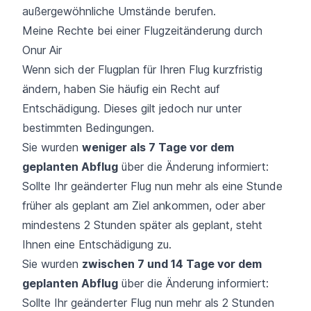
außergewöhnliche Umstände berufen.
Meine Rechte bei einer Flugzeitänderung durch
Onur Air
Wenn sich der
Flugplan
für Ihren Flug kurzfristig
ändern, haben Sie häufig ein Recht auf
Entschädigung. Dieses gilt jedoch nur unter
bestimmten Bedingungen.
Sie wurden
weniger als 7 Tage vor dem
geplanten Abflug
über die Änderung informiert:
Sollte Ihr geänderter Flug nun mehr als eine Stunde
früher als geplant am Ziel ankommen, oder aber
mindestens 2 Stunden später als geplant, steht
Ihnen eine Entschädigung zu.
Sie wurden
zwischen 7 und 14 Tage vor dem
geplanten Abflug
über die Änderung informiert:
Sollte Ihr geänderter Flug nun mehr als 2 Stunden