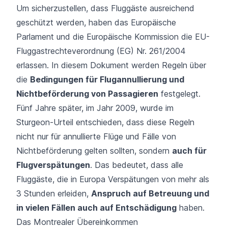
Um sicherzustellen, dass Fluggäste ausreichend
geschützt werden, haben das Europäische
Parlament und die Europäische Kommission die
EU-
Fluggastrechteverordnung (EG) Nr. 261/2004
erlassen. In diesem Dokument werden Regeln über
die
Bedingungen für Flugannullierung und
Nichtbeförderung von Passagieren
festgelegt.
Fünf Jahre später, im Jahr 2009, wurde im
Sturgeon-Urteil
entschieden, dass diese Regeln
nicht nur für annullierte Flüge und Fälle von
Nichtbeförderung gelten sollten, sondern
auch für
Flugverspätungen
. Das bedeutet, dass alle
Fluggäste, die in Europa Verspätungen von mehr als
3 Stunden erleiden,
Anspruch auf Betreuung und
in vielen Fällen auch auf Entschädigung
haben.
Das Montrealer Übereinkommen