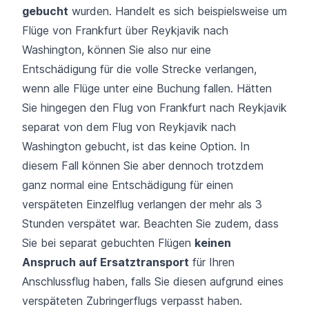
gebucht
wurden. Handelt es sich beispielsweise um
Flüge von Frankfurt über Reykjavik nach
Washington, können Sie also nur eine
Entschädigung für die volle Strecke verlangen,
wenn alle Flüge unter eine Buchung fallen. Hätten
Sie hingegen den Flug von Frankfurt nach Reykjavik
separat von dem Flug von Reykjavik nach
Washington gebucht, ist das keine Option. In
diesem Fall können Sie aber dennoch trotzdem
ganz normal eine Entschädigung für einen
verspäteten Einzelflug verlangen der mehr als 3
Stunden verspätet war. Beachten Sie zudem, dass
Sie bei separat gebuchten Flügen
keinen
Anspruch auf Ersatztransport
für Ihren
Anschlussflug haben, falls Sie diesen aufgrund eines
verspäteten Zubringerflugs verpasst haben.