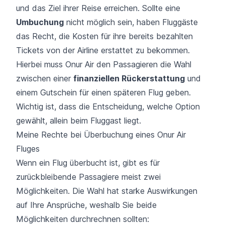
und das Ziel ihrer Reise erreichen. Sollte eine
Umbuchung
nicht möglich sein, haben Fluggäste
das Recht, die Kosten für ihre bereits bezahlten
Tickets von der Airline erstattet zu bekommen.
Hierbei muss Onur Air den Passagieren die Wahl
zwischen einer
finanziellen Rückerstattung
und
einem Gutschein für einen späteren Flug geben.
Wichtig ist, dass die Entscheidung, welche Option
gewählt, allein beim Fluggast liegt.
Meine Rechte bei Überbuchung eines Onur Air
Fluges
Wenn ein
Flug überbucht
ist, gibt es für
zurückbleibende Passagiere meist zwei
Möglichkeiten. Die Wahl hat starke Auswirkungen
auf Ihre Ansprüche, weshalb Sie beide
Möglichkeiten durchrechnen sollten: