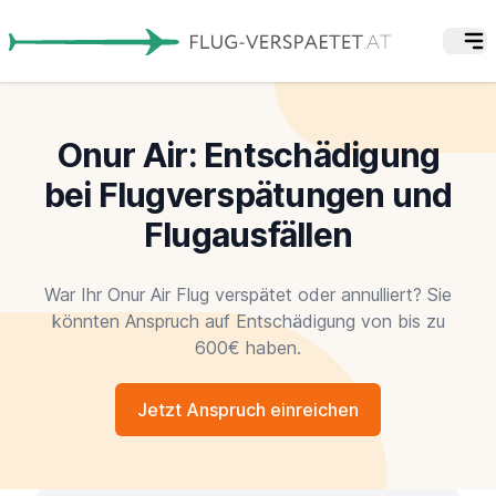
Onur Air: Entschädigung
bei Flugverspätungen und
Flugausfällen
War Ihr Onur Air Flug verspätet oder annulliert? Sie
könnten Anspruch auf Entschädigung von bis zu
600€ haben.
Jetzt Anspruch einreichen