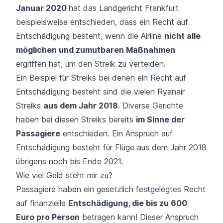
Januar 2020
hat das Landgericht Frankfurt
beispielsweise entschieden, dass ein Recht auf
Entschädigung besteht, wenn die Airline
nicht alle
möglichen und zumutbaren Maßnahmen
ergriffen hat, um den Streik zu verteiden.
Ein Beispiel für Streiks bei denen ein Recht auf
Entschädigung besteht sind die vielen
Ryanair
Streiks
aus dem Jahr 2018
. Diverse Gerichte
haben bei diesen Streiks bereits
im Sinne der
Passagiere
entschieden. Ein Anspruch auf
Entschädigung besteht für Flüge aus dem Jahr 2018
übrigens noch bis Ende 2021.
Wie viel Geld steht mir zu?
Passagiere haben ein gesetzlich festgelegtes Recht
auf finanzielle
Entschädigung, die bis zu 600
Euro pro Person
betragen kann! Dieser Anspruch