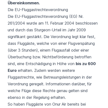
Übereinkommen.
Die EU-Fluggastrechteverordnung
Die
EU-Fluggastrechteverordnung (EG) Nr.
261/2004
wurde am 11. Februar 2004 beschlossen
und durch das Sturgeon-Urteil im Jahr 2009
signifikant gestärkt. Die Verordnung legt klar fest,
dass Fluggäste, welche von einer Flugverspätung
(über 3 Stunden), einem Flugausfall oder einer
Überbuchung bzw. Nichtbeförderung betroffen
sind, eine Entschädigung in Höhe von
bis zu 600
Euro
erhalten. Zudem werden weitere
Fluggastrechte, wie Betreuungsleistungen in der
Verordnung geregelt. Informationen darüber, für
welche Flüge diese Rechte genau gelten sind
ebenso in der Regelung erhalten.
So haben Fluggäste von Onur Air bereits bei