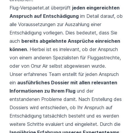
Flug-Verspaetet.at überprüft
jeden eingereichten
Anspruch auf Entschädigung
im Detail darauf, ob
alle Voraussetzungen zur Auszahlung einer
Entschädigung vorliegen. Dies bedeutet, dass Sie
auch
bereits abgelehnte Ansprüche einreichen
können
. Hierbei ist es irrelevant, ob der Anspruch
von einem anderen Spezialisten für Fluggastrechte,
oder von Onur Air selbst abgewiesen wurde.
Unser erfahrenes Team erstellt für jeden Anspruch
ein
ausführliches Dossier mit allen relevanten
Informationen zu Ihrem Flug
und der
entstandenen Probleme damit. Nach Erstellung des
Dossiers wird entschieden, ob Ihr Anspruch auf
Entschädigung tatsächlich besteht und es werden
weitere Schritte evaluiert und eingeleitet. Durch die
langjährige Erfahrung unseres Expertenteams
,