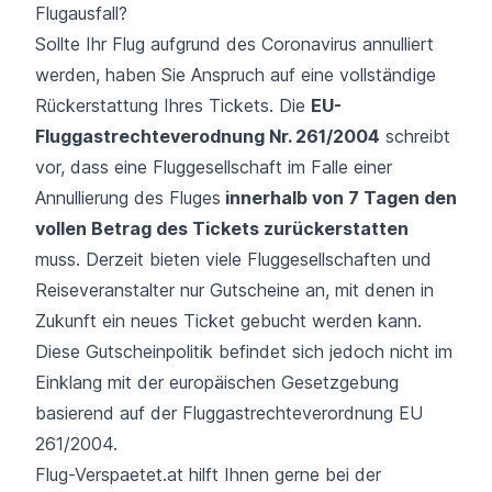
Flugausfall?
Sollte Ihr Flug aufgrund des Coronavirus annulliert
werden, haben Sie Anspruch auf eine vollständige
Rückerstattung Ihres Tickets. Die
EU-
Fluggastrechteverodnung Nr. 261/2004
schreibt
vor, dass eine Fluggesellschaft im Falle einer
Annullierung des Fluges
innerhalb von 7 Tagen den
vollen Betrag des Tickets zurückerstatten
muss. Derzeit bieten viele Fluggesellschaften und
Reiseveranstalter nur Gutscheine an, mit denen in
Zukunft ein neues Ticket gebucht werden kann.
Diese Gutscheinpolitik befindet sich jedoch nicht im
Einklang mit der europäischen Gesetzgebung
basierend auf der Fluggastrechteverordnung EU
261/2004.
Flug-Verspaetet.at hilft Ihnen gerne bei der