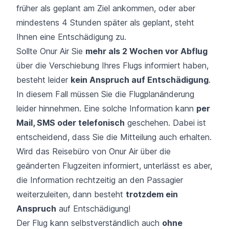
früher als geplant am Ziel ankommen, oder aber
mindestens 4 Stunden später als geplant, steht
Ihnen eine Entschädigung zu.
Sollte Onur Air Sie
mehr als 2 Wochen vor Abflug
über die Verschiebung Ihres Flugs informiert haben,
besteht leider
kein Anspruch auf Entschädigung
.
In diesem Fall müssen Sie die Flugplanänderung
leider hinnehmen. Eine solche Information kann
per
Mail, SMS oder telefonisch
geschehen. Dabei ist
entscheidend, dass Sie die Mitteilung auch erhalten.
Wird das Reisebüro von Onur Air über die
geänderten Flugzeiten informiert, unterlässt es aber,
die Information rechtzeitig an den Passagier
weiterzuleiten, dann besteht
trotzdem ein
Anspruch
auf Entschädigung!
Der Flug kann selbstverständlich auch
ohne