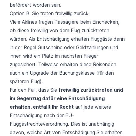
befördert worden sein.
Option B: Sie treten freiwillig zurück
Viele Airlines fragen Passagiere beim Einchecken,
ob diese freiwillig von dem Flug zurücktreten
würden. Als Entschädigung erhalten Fluggäste dann
in der Regel Gutscheine oder Geldzahlungen und
ihnen wird ein Platz im nächsten Flieger
zugesichert. Teilweise erhalten diese Reisenden
auch ein Upgrade der Buchungsklasse (für den
späteren Flug).
Für den Fall, dass Sie
freiwillig zurücktreten und
im Gegenzug dafür eine Entschädigung
erhalten, entfällt Ihr Recht
auf jede weitere
Entschädigung nach der EU-
Fluggastrechteverordnung. Dies ist unabhängig
davon, welche Art von Entschädigung Sie erhalten