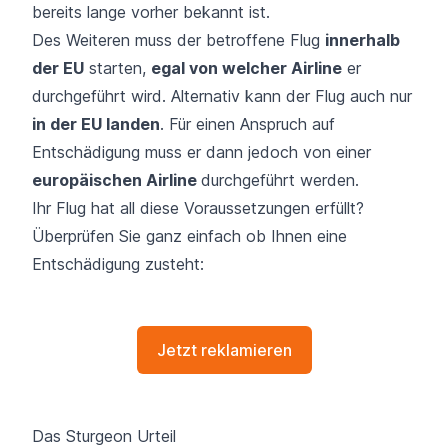
bereits lange vorher bekannt ist.
Des Weiteren muss der betroffene Flug
innerhalb
der EU
starten,
egal von welcher Airline
er
durchgeführt wird. Alternativ kann der Flug auch nur
in der EU landen
. Für einen Anspruch auf
Entschädigung muss er dann jedoch von einer
europäischen Airline
durchgeführt werden.
Ihr Flug hat all diese Voraussetzungen erfüllt?
Überprüfen Sie ganz einfach ob Ihnen eine
Entschädigung zusteht:
Jetzt reklamieren
Das Sturgeon Urteil