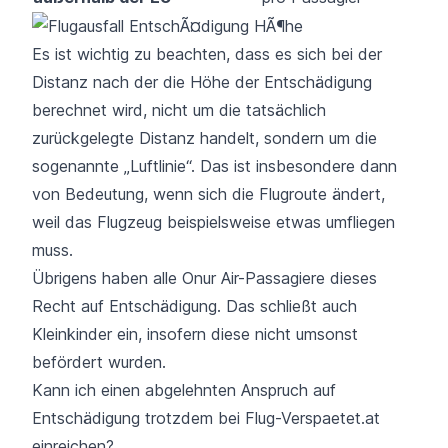
Es ist wichtig zu beachten, dass es sich bei der
Distanz nach der die Höhe der Entschädigung
berechnet wird, nicht um die tatsächlich
zurückgelegte Distanz handelt, sondern um die
sogenannte „Luftlinie“. Das ist insbesondere dann
von Bedeutung, wenn sich die
Flugroute
ändert,
weil das Flugzeug beispielsweise etwas umfliegen
muss.
Übrigens haben alle Onur Air-Passagiere dieses
Recht auf Entschädigung. Das schließt auch
Kleinkinder
ein, insofern diese nicht umsonst
befördert wurden.
Kann ich einen abgelehnten Anspruch auf
Entschädigung trotzdem bei Flug-Verspaetet.at
einreichen?