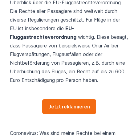
Überblick über die EU-Fluggastrechteverordnung
Die Rechte aller Passagiere sind weltweit durch
diverse Regulierungen geschützt. Für Flüge in der
EU ist insbesondere die
EU-
Fluggastrechteverordnung
wichtig. Diese besagt,
dass Passagiere von beispielsweise Onur Air bei
Flugverspätungen, Flugausfällen oder der
Nichtbeförderung von Passagieren, z.B. durch eine
Überbuchung des Fluges, ein Recht auf bis zu 600
Euro Entschädigung pro Person haben.
Jetzt reklamieren
Coronavirus: Was sind meine Rechte bei einem