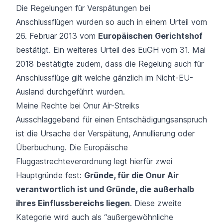
Die Regelungen für Verspätungen bei
Anschlussflügen wurden so auch in einem
Urteil
vom
26. Februar 2013 vom
Europäischen Gerichtshof
bestätigt. Ein weiteres
Urteil
des EuGH vom 31. Mai
2018 bestätigte zudem, dass die Regelung auch für
Anschlussflüge gilt welche gänzlich im Nicht-EU-
Ausland durchgeführt wurden.
Meine Rechte bei Onur Air-Streiks
Ausschlaggebend für einen Entschädigungsanspruch
ist die Ursache der Verspätung, Annullierung oder
Überbuchung. Die Europäische
Fluggastrechteverordnung legt hierfür zwei
Hauptgründe fest:
Gründe, für die Onur Air
verantwortlich ist und Gründe, die außerhalb
ihres Einflussbereichs liegen
. Diese zweite
Kategorie wird auch als “außergewöhnliche