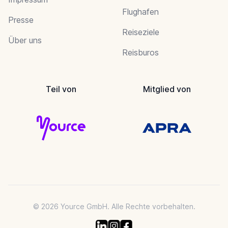
Flughafen
Presse
Reiseziele
Über uns
Reisburos
Teil von
Mitglied von
© 2026 Yource GmbH. Alle Rechte vorbehalten.