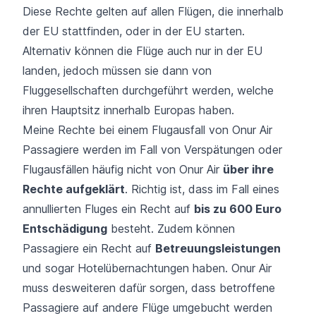
Diese Rechte gelten auf allen Flügen, die innerhalb
der EU stattfinden, oder in der EU starten.
Alternativ können die Flüge auch nur in der EU
landen, jedoch müssen sie dann von
Fluggesellschaften durchgeführt werden, welche
ihren Hauptsitz innerhalb Europas haben.
Meine Rechte bei einem Flugausfall von Onur Air
Passagiere werden im Fall von Verspätungen oder
Flugausfällen
häufig nicht von Onur Air
über ihre
Rechte aufgeklärt
. Richtig ist, dass im Fall eines
annullierten Fluges ein Recht auf
bis zu 600 Euro
Entschädigung
besteht. Zudem können
Passagiere ein Recht auf
Betreuungsleistungen
und sogar Hotelübernachtungen haben. Onur Air
muss desweiteren dafür sorgen, dass betroffene
Passagiere auf andere Flüge umgebucht werden