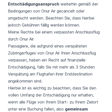
Entschädigungsanspruch
weiterhin gemäß der
Bedingungen von Onur Air gecancelt oder
umgebucht werden. Beachten Sie, dass hierbei
jedoch Gebühren fällig werden können.
Meine Rechte bei einem verpassten Anschlussflug
durch Onur Air
Passagiere, die aufgrund eines verspäteten
Zubringerfluges von Onur Air Ihren
Anschlussflug
verpassen
, haben ein Recht auf finanzielle
Entschädigung, falls Sie mit mehr als 3 Stunden
Verspätung am Flughafen ihrer Enddestination
angekommen sind.
Hierbei ist es wichtig zu beachten, dass Sie den
vollen Umfang der Entschädigung nur erhalten,
wenn alle Flüge von Ihrem Start- zu Ihrem Zielort
unter eine Buchung fallen, also
gemeinsam