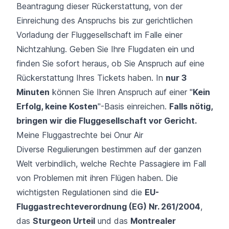
Beantragung dieser Rückerstattung, von der
Einreichung des Anspruchs bis zur gerichtlichen
Vorladung der Fluggesellschaft im Falle einer
Nichtzahlung. Geben Sie Ihre Flugdaten ein und
finden Sie sofort heraus, ob Sie Anspruch auf eine
Rückerstattung Ihres Tickets haben. In
nur 3
Minuten
können Sie Ihren Anspruch auf einer "
Kein
Erfolg, keine Kosten
"-Basis einreichen.
Falls nötig,
bringen wir die Fluggesellschaft vor Gericht.
Meine Fluggastrechte bei Onur Air
Diverse Regulierungen bestimmen auf der ganzen
Welt verbindlich, welche Rechte Passagiere im Fall
von Problemen mit ihren Flügen haben. Die
wichtigsten Regulationen sind die
EU-
Fluggastrechteverordnung (EG) Nr. 261/2004
,
das
Sturgeon Urteil
und das
Montrealer