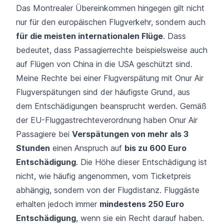
Das Montrealer Übereinkommen hingegen gilt nicht
nur für den europäischen Flugverkehr, sondern auch
für die meisten internationalen Flüge
. Dass
bedeutet, dass Passagierrechte beispielsweise auch
auf Flügen von China in die USA geschützt sind.
Meine Rechte bei einer Flugverspätung mit Onur Air
Flugverspätungen
sind der häufigste Grund, aus
dem Entschädigungen beansprucht werden. Gemäß
der EU-Fluggastrechteverordnung haben Onur Air
Passagiere bei
Verspätungen von mehr als 3
Stunden
einen Anspruch auf
bis zu 600 Euro
Entschädigung
. Die Höhe dieser Entschädigung ist
nicht, wie häufig angenommen, vom Ticketpreis
abhängig, sondern von der Flugdistanz. Fluggäste
erhalten jedoch immer
mindestens 250 Euro
Entschädigung
, wenn sie ein Recht darauf haben.