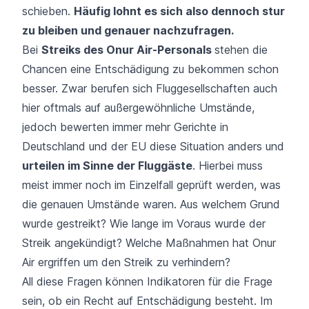
schieben.
Häufig lohnt es sich also dennoch stur
zu bleiben und genauer nachzufragen.
Bei
Streiks des Onur Air-Personals
stehen die
Chancen eine Entschädigung zu bekommen schon
besser. Zwar berufen sich Fluggesellschaften auch
hier oftmals auf außergewöhnliche Umstände,
jedoch bewerten immer mehr Gerichte in
Deutschland und der EU diese Situation anders und
urteilen im Sinne der Fluggäste
. Hierbei muss
meist immer noch im Einzelfall geprüft werden, was
die genauen Umstände waren. Aus welchem Grund
wurde gestreikt? Wie lange im Voraus wurde der
Streik angekündigt? Welche Maßnahmen hat Onur
Air ergriffen um den Streik zu verhindern?
All diese Fragen können Indikatoren für die Frage
sein, ob ein Recht auf Entschädigung besteht. Im