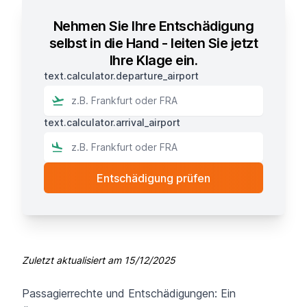
Nehmen Sie Ihre Entschädigung
selbst in die Hand - leiten Sie jetzt
Ihre Klage ein.
text.calculator.departure_airport
text.calculator.arrival_airport
Zuletzt aktualisiert am
15/12/2025
Passagierrechte und Entschädigungen: Ein