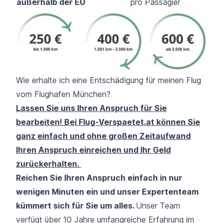
außerhalb der EU
pro Passagier
Wie erhalte ich eine Entschädigung für meinen Flug
vom Flughafen München?
Lassen Sie uns Ihren Anspruch für Sie
bearbeiten! Bei Flug-Verspaetet.at können Sie
ganz einfach und ohne großen Zeitaufwand
Ihren Anspruch einreichen und Ihr Geld
zurückerhalten.
Reichen Sie Ihren Anspruch einfach in nur
wenigen Minuten ein und unser Expertenteam
kümmert sich für Sie um alles.
Unser Team
verfügt über 10 Jahre umfangreiche Erfahrung im