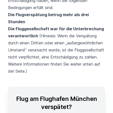
Entschädigung haben, wenn die folgenden
Bedingungen erfüllt sind:
Die Flugverspätung betrug mehr als drei
Stunden
Die Fluggesellschaft war für die Unterbrechung
verantwortlich
(Hinweis: Wenn die Verspätung
durch einen Dritten oder einen „außergewöhnlichen
Umstand“ verursacht wurde, ist die Fluggesellschaft
nicht verpflichtet, eine Entschädigung zu zahlen.
Weitere Informationen finden Sie weiter unten auf
der Seite.)
Flug am Flughafen München
verspätet?