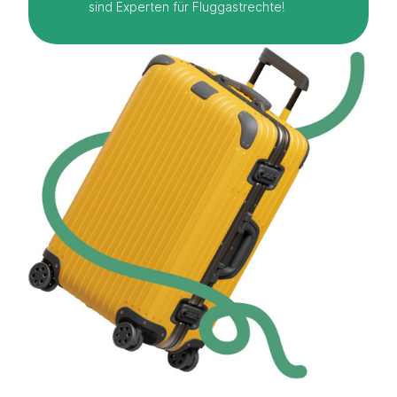
sind Experten für Fluggastrechte!