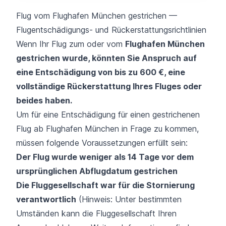
Flug vom Flughafen München gestrichen —
Flugentschädigungs- und Rückerstattungsrichtlinien
Wenn Ihr Flug zum oder vom
Flughafen München
gestrichen wurde, könnten Sie Anspruch auf
eine Entschädigung von bis zu 600 €, eine
vollständige Rückerstattung Ihres Fluges oder
beides haben.
Um für eine Entschädigung für einen gestrichenen
Flug ab Flughafen München in Frage zu kommen,
müssen folgende Voraussetzungen erfüllt sein:
Der Flug wurde weniger als 14 Tage vor dem
ursprünglichen Abflugdatum gestrichen
Die Fluggesellschaft war für die Stornierung
verantwortlich
(Hinweis: Unter bestimmten
Umständen kann die Fluggesellschaft Ihren