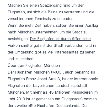
Machen Sie einen Spaziergang rund um den
Flughafen, um sich die Beine zu vertreten und die
verschiedenen Terminals zu erkunden.
Wenn Sie mehr Zeit haben, sollten Sie einen Ausflug
nach München unternehmen, um die Stadt zu
besichtigen.
Der Flughafen ist durch öffentliche
Verkehrsmittel gut mit der Stadt verbunden
, und in
der Umgebung gibt es viel Interessantes zu sehen
und zu erleben.
Über den Flughafen München
Der Flughafen München
(MUC), auch bekannt als
Flughafen Franz Josef Strauß, ist der internationale
Flughafen der bayerischen Landeshauptstadt
München. Mit mehr als 48 Millionen Passagieren im
Jahr 2019 ist er gemessen am Fluggastaufkommen
der zweitgrößte Flughafen Deutschlands. Der