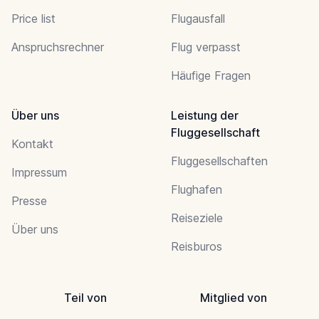
Price list
Flugausfall
Anspruchsrechner
Flug verpasst
Häufige Fragen
Über uns
Leistung der
Fluggesellschaft
Kontakt
Fluggesellschaften
Impressum
Flughafen
Presse
Reiseziele
Über uns
Reisburos
Teil von
Mitglied von