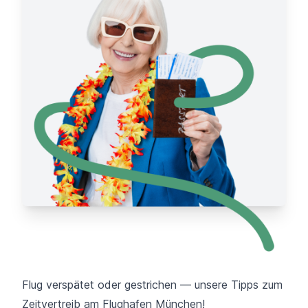
Flug verspätet oder gestrichen — unsere Tipps zum
Zeitvertreib am Flughafen München!