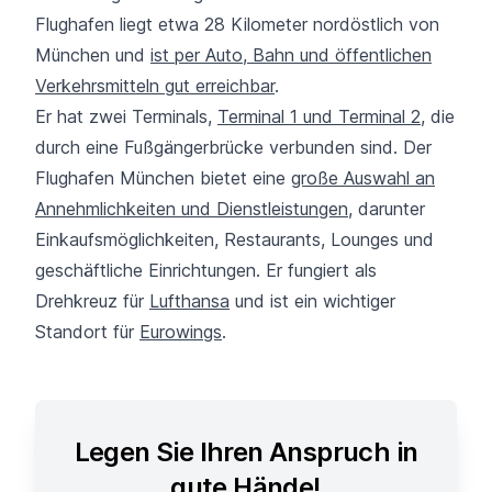
Flughafen liegt etwa 28 Kilometer nordöstlich von
München und
ist per Auto, Bahn und öffentlichen
Verkehrsmitteln gut erreichbar
.
Er hat zwei Terminals,
Terminal 1 und Terminal 2
, die
durch eine Fußgängerbrücke verbunden sind. Der
Flughafen München bietet eine
große Auswahl an
Annehmlichkeiten und Dienstleistungen
, darunter
Einkaufsmöglichkeiten, Restaurants, Lounges und
geschäftliche Einrichtungen. Er fungiert als
Drehkreuz für
Lufthansa
und ist ein wichtiger
Standort für
Eurowings
.
Legen Sie Ihren Anspruch in
gute Hände!