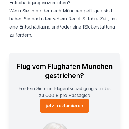
Entschädigung einzureichen?
Wenn Sie von oder nach München geflogen sind,
haben Sie nach deutschem Recht 3 Jahre Zeit, um
eine Entschädigung und/oder eine Rückerstattung
zu fordern.
Flug vom Flughafen München
gestrichen?
Fordern Sie eine Flugentschädigung von bis
zu 600 € pro Passagier!
jetzt reklamieren