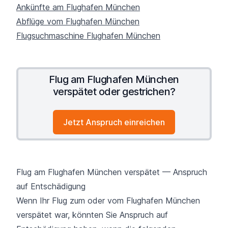
Ankünfte am Flughafen München
Abflüge vom Flughafen München
Flugsuchmaschine Flughafen München
Flug am Flughafen München
verspätet oder gestrichen?
Jetzt Anspruch einreichen
Flug am Flughafen München verspätet — Anspruch
auf Entschädigung
Wenn Ihr Flug zum oder vom Flughafen München
verspätet war, könnten Sie Anspruch auf