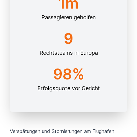
1m
Passagieren geholfen
9
Rechtsteams in Europa
98%
Erfolgsquote vor Gericht
Verspätungen und Stornierungen am Flughafen