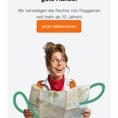
Wir verteidigen die Rechte von Fluggästen
seit mehr als 10 Jahren!
jetzt reklamieren