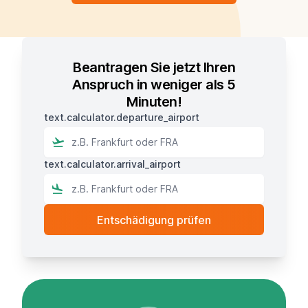
Beantragen Sie jetzt Ihren
Anspruch in weniger als 5
Minuten!
text.calculator.departure_airport
text.calculator.arrival_airport