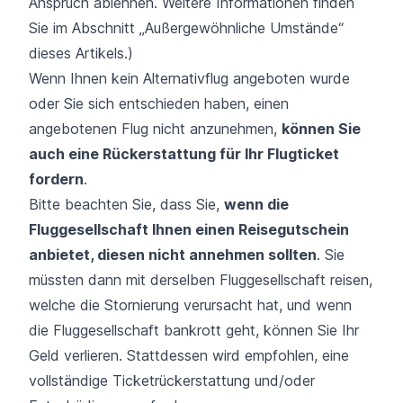
Anspruch ablehnen. Weitere Informationen finden
Sie im Abschnitt „Außergewöhnliche Umstände“
dieses Artikels.)
Wenn Ihnen kein Alternativflug angeboten wurde
oder Sie sich entschieden haben, einen
angebotenen Flug nicht anzunehmen,
können Sie
auch eine Rückerstattung für Ihr Flugticket
fordern
.
Bitte beachten Sie, dass Sie,
wenn die
Fluggesellschaft Ihnen einen Reisegutschein
anbietet, diesen nicht annehmen sollten
. Sie
müssten dann mit derselben Fluggesellschaft reisen,
welche die Stornierung verursacht hat, und wenn
die Fluggesellschaft bankrott geht, können Sie Ihr
Geld verlieren. Stattdessen wird empfohlen, eine
vollständige Ticketrückerstattung und/oder