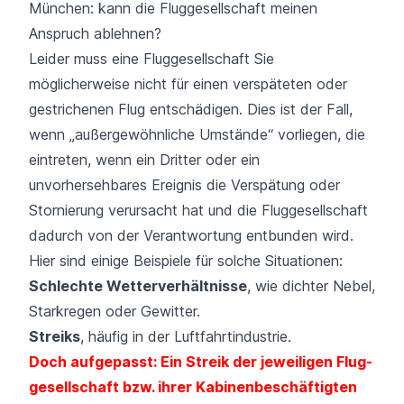
München: kann die Fluggesellschaft meinen
Anspruch ablehnen?
Leider muss eine Fluggesellschaft Sie
möglicherweise nicht für einen verspäteten oder
gestrichenen Flug entschädigen. Dies ist der Fall,
wenn „außergewöhnliche Umstände“ vorliegen, die
eintreten, wenn ein Dritter oder ein
unvorhersehbares Ereignis die Verspätung oder
Stornierung verursacht hat und die Fluggesellschaft
dadurch von der Verantwortung entbunden wird.
Hier sind einige Beispiele für solche Situationen:
Schlechte Wetterverhältnisse
, wie dichter Nebel,
Starkregen oder Gewitter.
Streiks
, häufig in der Luftfahrtindustrie.
Doch aufgepasst: Ein Streik der jeweiligen Flug­
gesellschaft bzw. ihrer Kabinen­beschäftigten