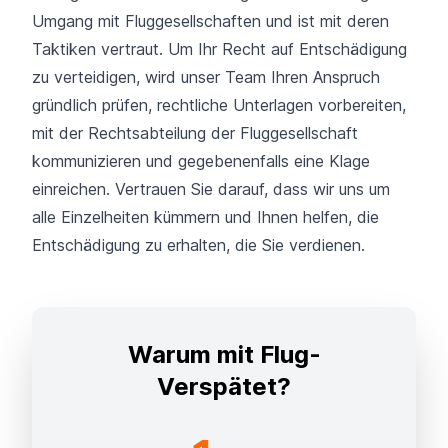
Umgang mit Fluggesellschaften und ist mit deren
Taktiken vertraut. Um Ihr Recht auf Entschädigung
zu verteidigen, wird unser Team Ihren Anspruch
gründlich prüfen, rechtliche Unterlagen vorbereiten,
mit der Rechtsabteilung der Fluggesellschaft
kommunizieren und gegebenenfalls eine Klage
einreichen. Vertrauen Sie darauf, dass wir uns um
alle Einzelheiten kümmern und Ihnen helfen, die
Entschädigung zu erhalten, die Sie verdienen.
Warum mit Flug-
Verspätet?