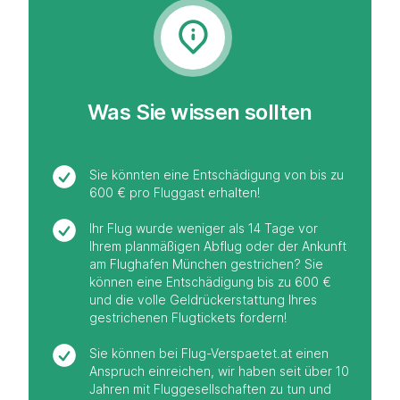
Was Sie wissen sollten
Sie könnten eine Entschädigung von bis zu
600 € pro Fluggast erhalten!
Ihr Flug wurde weniger als 14 Tage vor
Ihrem planmäßigen Abflug oder der Ankunft
am Flughafen München gestrichen? Sie
können eine Entschädigung bis zu 600 €
und die volle Geldrückerstattung Ihres
gestrichenen Flugtickets fordern!
Sie können bei Flug-Verspaetet.at einen
Anspruch einreichen, wir haben seit über 10
Jahren mit Fluggesellschaften zu tun und