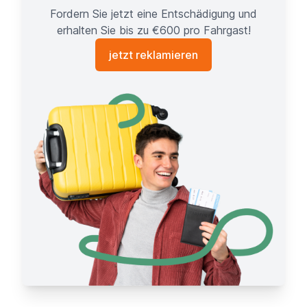
Fordern Sie jetzt eine Entschädigung und
erhalten Sie bis zu €600 pro Fahrgast!
jetzt reklamieren