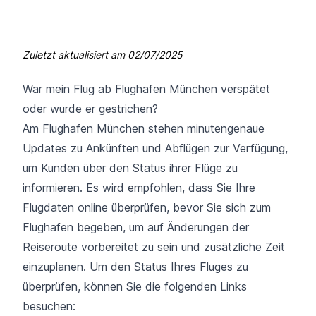
Zuletzt aktualisiert am
02/07/2025
War mein Flug ab Flughafen München verspätet
oder wurde er gestrichen?
Am Flughafen München stehen minutengenaue
Updates zu Ankünften und Abflügen zur Verfügung,
um Kunden über den Status ihrer Flüge zu
informieren. Es wird empfohlen, dass Sie Ihre
Flugdaten online überprüfen, bevor Sie sich zum
Flughafen begeben, um auf Änderungen der
Reiseroute vorbereitet zu sein und zusätzliche Zeit
einzuplanen. Um den Status Ihres Fluges zu
überprüfen, können Sie die folgenden Links
besuchen: