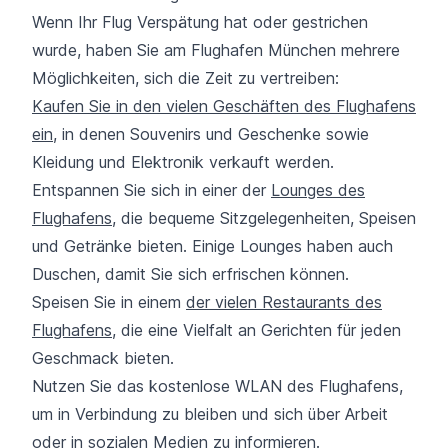
Wenn Ihr Flug Verspätung hat oder gestrichen
wurde, haben Sie am Flughafen München mehrere
Möglichkeiten, sich die Zeit zu vertreiben:
Kaufen Sie in den vielen Geschäften des Flughafens
ein
, in denen Souvenirs und Geschenke sowie
Kleidung und Elektronik verkauft werden.
Entspannen Sie sich in einer der
Lounges des
Flughafens
, die bequeme Sitzgelegenheiten, Speisen
und Getränke bieten. Einige Lounges haben auch
Duschen, damit Sie sich erfrischen können.
Speisen Sie in einem
der vielen Restaurants des
Flughafens
, die eine Vielfalt an Gerichten für jeden
Geschmack bieten.
Nutzen Sie das kostenlose WLAN des Flughafens,
um in Verbindung zu bleiben und sich über Arbeit
oder in sozialen Medien zu informieren.