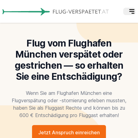
Flug vom Flughafen
München verspätet oder
gestrichen — so erhalten
Sie eine Entschädigung?
Wenn Sie am Flughafen München eine
Flugverspätung oder -stornierung erleben mussten,
haben Sie als Fluggast Rechte und können bis zu
600 € Entschädigung pro Fluggast erhalten!
Jetzt Anspruch einreichen