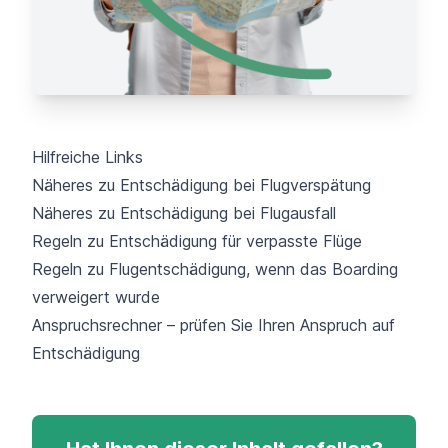
Hilfreiche Links
Näheres zu Entschädigung bei Flugverspätung
Näheres zu Entschädigung bei Flugausfall
Regeln zu Entschädigung für verpasste Flüge
Regeln zu Flugentschädigung, wenn das Boarding
verweigert wurde
Anspruchsrechner – prüfen Sie Ihren Anspruch auf
Entschädigung