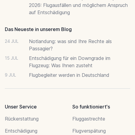
2026: Flugausfällen und möglichem Anspruch
auf Entschädigung
Das Neueste in unserem Blog
Notlandung: was sind Ihre Rechte als
24 JUL
Passagier?
Entschädigung für ein Downgrade im
15 JUL
Flugzeug: Was Ihnen zusteht
Flugbegleiter werden in Deutschland
9 JUL
Unser Service
So funktioniert's
Rückerstattung
Fluggastrechte
Entschädigung
Flugverspätung