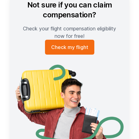
Not sure if you can claim
compensation?
Check your flight compensation eligibility
now for free!
Check my flight