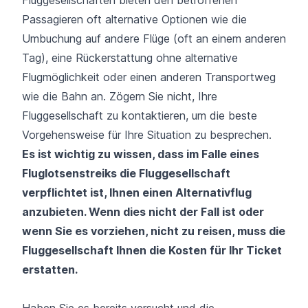
Passagieren oft alternative Optionen wie die
Umbuchung auf andere Flüge (oft an einem anderen
Tag), eine Rückerstattung ohne alternative
Flugmöglichkeit oder einen anderen Transportweg
wie die Bahn an. Zögern Sie nicht, Ihre
Fluggesellschaft zu kontaktieren, um die beste
Vorgehensweise für Ihre Situation zu besprechen.
Es ist wichtig zu wissen, dass im Falle eines
Fluglotsenstreiks die Fluggesellschaft
verpflichtet ist, Ihnen einen Alternativflug
anzubieten. Wenn dies nicht der Fall ist oder
wenn Sie es vorziehen, nicht zu reisen, muss die
Fluggesellschaft Ihnen die Kosten für Ihr Ticket
erstatten.
Haben Sie es bereits versucht und die