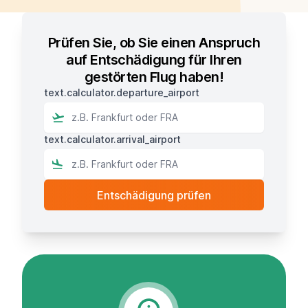
Prüfen Sie, ob Sie einen Anspruch
auf Entschädigung für Ihren
gestörten Flug haben!
text.calculator.departure_airport
text.calculator.arrival_airport