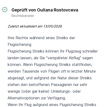
Geprüft von Ouliana Rostovceva
Rechtsberater
Zuletzt aktualisiert am
13/05/2026
Ihre Rechte während eines Streiks der
Flugsicherung
Flugsicherung Streiks können Ihr Flugzeug schneller
landen lassen, als Sie "verspäteter Abflug" sagen
können. Wenn Flugsicherung Streiks stattfinden,
werden Tausende von Flügen oft in letzter Minute
abgesagt, und aufgrund der Natur dieser Streiks
stehen den betroffenen Passagieren nur sehr
wenige (oder gar keine) Umleitungs- oder
Alternativoptionen zur Verfügung.
Wenn Ihr Flug aufgrund eines Flugsicherung Streiks