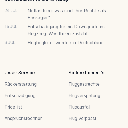
Notlandung: was sind Ihre Rechte als
24 JUL
Passagier?
Entschädigung für ein Downgrade im
15 JUL
Flugzeug: Was Ihnen zusteht
Flugbegleiter werden in Deutschland
9 JUL
Unser Service
So funktioniert's
Rückerstattung
Fluggastrechte
Entschädigung
Flugverspätung
Price list
Flugausfall
Anspruchsrechner
Flug verpasst