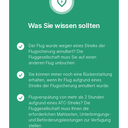
Was Sie wissen sollten
Der Flug wurde wegen eines Streiks der
Flugsicherung annulliert? Die
Fluggesellschaft muss Sie auf einen
anderen Flug umbuchen
Sie können immer noch eine Rückerstattung
erhalten, wenn Ihr Flug aufgrund eines
Streiks der Flugsicherung annulliert wurde.
Flugverspätung von mehr als 2 Stunden
aufgrund eines ATC-Streiks? Die
Fluggesellschaft muss Ihnen die
erforderlichen Mahlzeiten, Unterbringungs-
und Beförderungsleistungen zur Verfügung
stellen