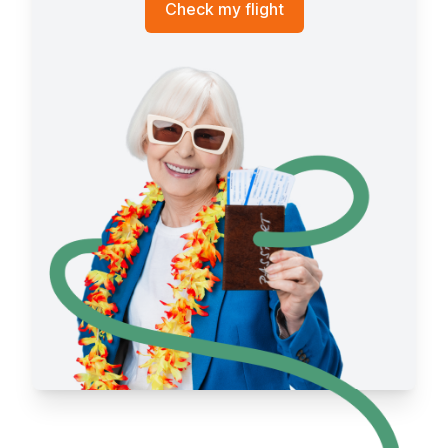
Check my flight