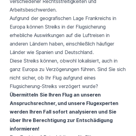
verschiedener Rechtsstreitigkeiten und
Arbeitsbeschwerden.
Aufgrund der geografischen Lage Frankreichs in
Europa können Streiks in der Flugsicherung
erhebliche Auswirkungen auf die Luftreisen in
anderen Ländern haben, einschließlich häufiger
Länder wie Spanien und Deutschland.
Diese Streiks können, obwohl lokalisiert, auch in
ganz Europa zu Verzögerungen führen. Sind Sie sich
nicht sicher, ob Ihr Flug aufgrund eines
Flugsicherung-Streiks verzögert wurde?
Übermitteln
Sie Ihren Flug an
unseren
Anspruchsrechner
, und unsere Flugexperten
werden Ihren Fall sofort analysieren und Sie
über Ihre Berechtigung zur Entschädigung
informieren!