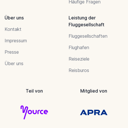
Häufige Fragen
Über uns
Leistung der
Fluggesellschaft
Kontakt
Fluggesellschaften
Impressum
Flughafen
Presse
Reiseziele
Über uns
Reisburos
Teil von
Mitglied von