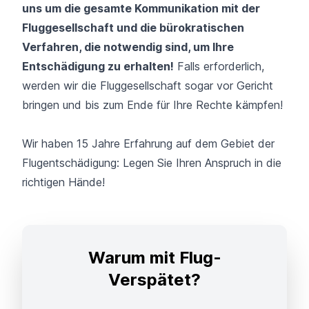
uns um die gesamte Kommunikation mit der
Fluggesellschaft und die bürokratischen
Verfahren, die notwendig sind, um Ihre
Entschädigung zu erhalten!
Falls erforderlich,
werden wir die Fluggesellschaft sogar vor Gericht
bringen und bis zum Ende für Ihre Rechte kämpfen!
Wir haben 15 Jahre Erfahrung auf dem Gebiet der
Flugentschädigung: Legen Sie Ihren Anspruch in die
richtigen Hände!
Warum mit Flug-
Verspätet?