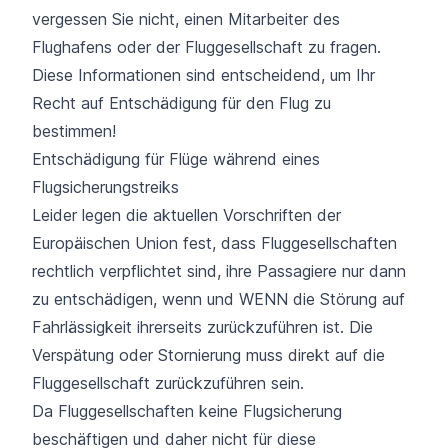
vergessen Sie nicht, einen Mitarbeiter des
Flughafens oder der Fluggesellschaft zu fragen.
Diese Informationen sind entscheidend, um Ihr
Recht auf Entschädigung für den Flug zu
bestimmen!
Entschädigung für Flüge während eines
Flugsicherungstreiks
Leider legen die aktuellen Vorschriften der
Europäischen Union fest, dass Fluggesellschaften
rechtlich verpflichtet sind, ihre Passagiere nur dann
zu entschädigen, wenn und WENN die Störung auf
Fahrlässigkeit ihrerseits zurückzuführen ist. Die
Verspätung oder Stornierung muss direkt auf die
Fluggesellschaft zurückzuführen sein.
Da Fluggesellschaften keine Flugsicherung
beschäftigen und daher nicht für diese