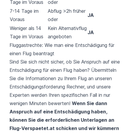
Tage im Voraus
oder
7-14 Tage im
Abflug >2h früher
JA
Voraus
oder
Weniger als 14
Kein Alternativflug
JA
Tage im Voraus
angeboten
Fluggastrechte: Wie man eine Entschädigung für
einen Flug beantragt
Sind Sie sich nicht sicher, ob Sie Anspruch auf eine
Entschädigung für einen Flug haben? Übermitteln
Sie die Informationen zu Ihrem Flug an unseren
Entschädigungsforderung Rechner, und unsere
Experten werden Ihren spezifischen Fall in nur
wenigen Minuten bewerten!
Wenn Sie dann
Anspruch auf eine Entschädigung haben,
können Sie die erforderlichen Unterlagen an
Flug-Verspaetet.at schicken und wir kümmern