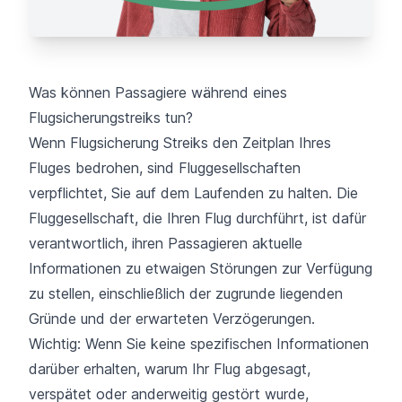
Was können Passagiere während eines
Flugsicherungstreiks tun?
Wenn Flugsicherung Streiks den Zeitplan Ihres
Fluges bedrohen, sind Fluggesellschaften
verpflichtet, Sie auf dem Laufenden zu halten. Die
Fluggesellschaft, die Ihren Flug durchführt, ist dafür
verantwortlich, ihren Passagieren aktuelle
Informationen zu etwaigen Störungen zur Verfügung
zu stellen, einschließlich der zugrunde liegenden
Gründe und der erwarteten Verzögerungen.
Wichtig: Wenn Sie keine spezifischen Informationen
darüber erhalten, warum Ihr Flug abgesagt,
verspätet oder anderweitig gestört wurde,