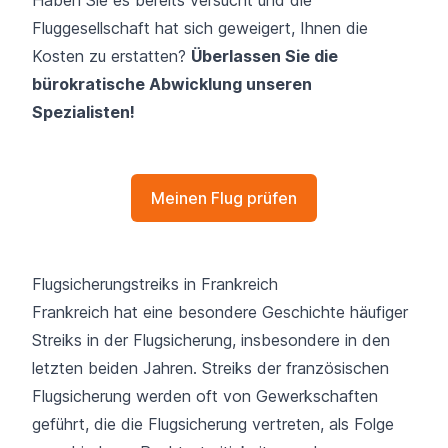
Fluggesellschaft hat sich geweigert, Ihnen die
Kosten zu erstatten?
Überlassen Sie die
bürokratische Abwicklung unseren
Spezialisten!
Meinen Flug prüfen
Flugsicherungstreiks in Frankreich
Frankreich hat eine besondere Geschichte häufiger
Streiks in der Flugsicherung, insbesondere in den
letzten beiden Jahren. Streiks der französischen
Flugsicherung werden oft von Gewerkschaften
geführt, die die Flugsicherung vertreten, als Folge