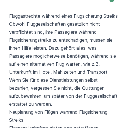
Fluggastrechte während eines Flugsicherung Streiks
Obwohl Fluggesellschaften gesetzlich nicht
verpflichtet sind, ihre Passagiere während
Flugsicherungstreiks zu entschädigen, müssen sie
ihnen Hilfe leisten. Dazu gehört alles, was
Passagiere möglicherweise benötigen, während sie
auf einen alternativen Flug warten, wie z.B.
Unterkunft im Hotel, Mahlzeiten und Transport.
Wenn Sie für diese Dienstleistungen selbst
bezahlen, vergessen Sie nicht, die Quittungen
aufzubewahren, um später von der Fluggesellschaft
erstattet zu werden.
Neuplanung von Flügen während Flugsicherung
Streiks
Fluggesellschaften bieten den betroffenen