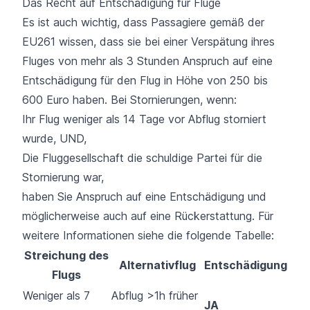
Das Recht auf Entschädigung für Flüge
Es ist auch wichtig, dass Passagiere gemäß der
EU261 wissen, dass sie bei einer Verspätung ihres
Fluges von mehr als 3 Stunden Anspruch auf eine
Entschädigung für den Flug in Höhe von 250 bis
600 Euro haben. Bei Stornierungen, wenn:
Ihr Flug weniger als 14 Tage vor Abflug storniert
wurde, UND,
Die Fluggesellschaft die schuldige Partei für die
Stornierung war,
haben Sie Anspruch auf eine Entschädigung und
möglicherweise auch auf eine Rückerstattung. Für
weitere Informationen siehe die folgende Tabelle:
Streichung des
Alternativflug
Entschädigung
Flugs
Weniger als 7
Abflug >1h früher
JA