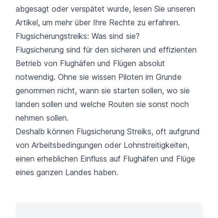
abgesagt oder verspätet wurde, lesen Sie unseren
Artikel, um mehr über Ihre Rechte zu erfahren.
Flugsicherungstreiks: Was sind sie?
Flugsicherung sind für den sicheren und effizienten
Betrieb von Flughäfen und Flügen absolut
notwendig. Ohne sie wissen Piloten im Grunde
genommen nicht, wann sie starten sollen, wo sie
landen sollen und welche Routen sie sonst noch
nehmen sollen.
Deshalb können Flugsicherung Streiks, oft aufgrund
von Arbeitsbedingungen oder Lohnstreitigkeiten,
einen erheblichen Einfluss auf Flughäfen und Flüge
eines ganzen Landes haben.