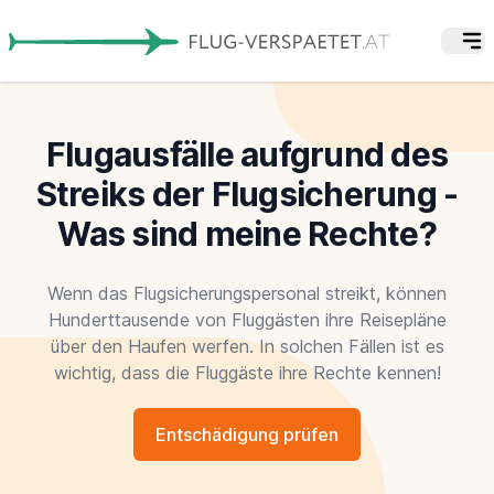
Flugausfälle aufgrund des
Streiks der Flugsicherung -
Was sind meine Rechte?
Wenn das Flugsicherungspersonal streikt, können
Hunderttausende von Fluggästen ihre Reisepläne
über den Haufen werfen. In solchen Fällen ist es
wichtig, dass die Fluggäste ihre Rechte kennen!
Entschädigung prüfen