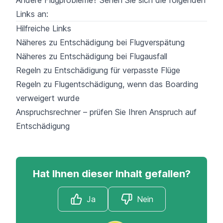
Links an:
Hilfreiche Links
Näheres zu Entschädigung bei Flugverspätung
Näheres zu Entschädigung bei Flugausfall
Regeln zu Entschädigung für verpasste Flüge
Regeln zu Flugentschädigung, wenn das Boarding
verweigert wurde
Anspruchsrechner – prüfen Sie Ihren Anspruch auf
Entschädigung
Hat Ihnen dieser Inhalt gefallen?
Ja
Nein