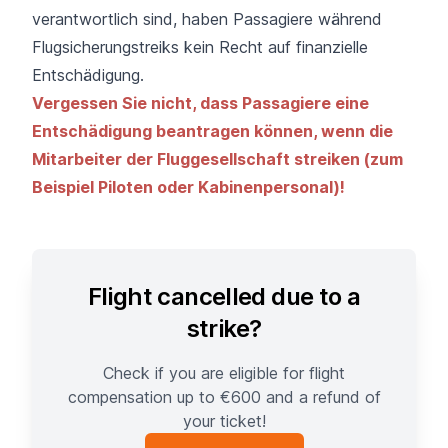
verantwortlich sind, haben Passagiere während
Flugsicherungstreiks kein Recht auf finanzielle
Entschädigung.
Vergessen Sie nicht, dass Passagiere eine
Entschädigung beantragen können, wenn die
Mitarbeiter der Fluggesellschaft streiken (zum
Beispiel Piloten oder Kabinenpersonal)!
Flight cancelled due to a
strike?
Check if you are eligible for flight
compensation up to €600 and a refund of
your ticket!