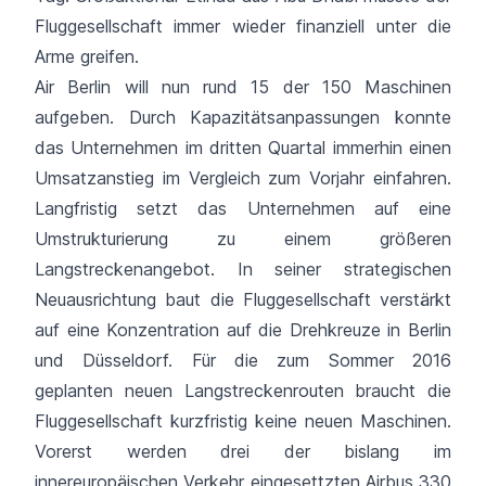
Fluggesellschaft immer wieder finanziell unter die
Arme greifen.
Air Berlin will nun rund 15 der 150 Maschinen
aufgeben. Durch Kapazitätsanpassungen konnte
das Unternehmen im dritten Quartal immerhin einen
Umsatzanstieg im Vergleich zum Vorjahr einfahren.
Langfristig setzt das Unternehmen auf eine
Umstrukturierung zu einem größeren
Langstreckenangebot. In seiner strategischen
Neuausrichtung baut die Fluggesellschaft verstärkt
auf eine Konzentration auf die Drehkreuze in Berlin
und
Düsseldorf
. Für die zum Sommer 2016
geplanten neuen Langstreckenrouten braucht die
Fluggesellschaft kurzfristig keine neuen Maschinen.
Vorerst werden drei der bislang im
innereuropäischen Verkehr eingesettzten Airbus 330