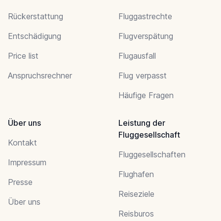
Rückerstattung
Fluggastrechte
Entschädigung
Flugverspätung
Price list
Flugausfall
Anspruchsrechner
Flug verpasst
Häufige Fragen
Über uns
Leistung der
Fluggesellschaft
Kontakt
Fluggesellschaften
Impressum
Flughafen
Presse
Reiseziele
Über uns
Reisburos