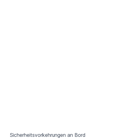
Sicherheitsvorkehrungen an Bord