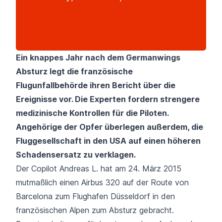
Ein knappes Jahr nach dem Germanwings
Absturz legt die französische
Flugunfallbehörde ihren Bericht über die
Ereignisse vor. Die Experten fordern strengere
medizinische Kontrollen für die Piloten.
Angehörige der Opfer überlegen außerdem, die
Fluggesellschaft in den USA auf einen höheren
Schadensersatz zu verklagen.
Der Copilot Andreas L. hat am 24. März 2015
mutmaßlich einen Airbus 320 auf der Route von
Barcelona zum
Flughafen Düsseldorf
in den
französischen Alpen zum Absturz gebracht.