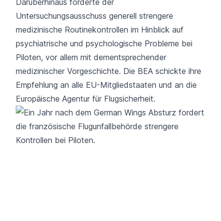
Darüberhinaus forderte der
Untersuchungsausschuss generell strengere
medizinische Routinekontrollen im Hinblick auf
psychiatrische und psychologische Probleme bei
Piloten, vor allem mit dementsprechender
medizinischer Vorgeschichte. Die BEA schickte ihre
Empfehlung an alle EU-Mitgliedstaaten und an die
Europäische Agentur für Flugsicherheit.