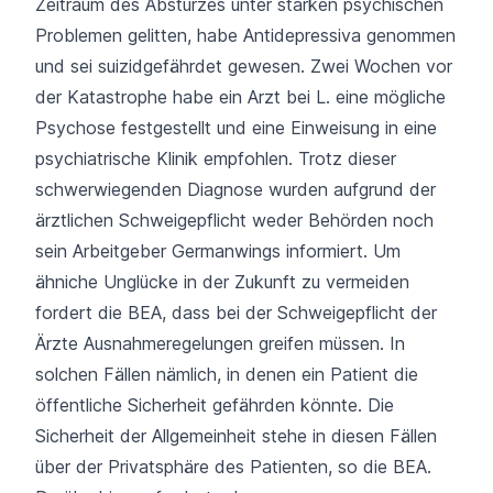
Zeitraum des Absturzes unter starken psychischen
Problemen gelitten, habe Antidepressiva genommen
und sei suizidgefährdet gewesen. Zwei Wochen vor
der Katastrophe habe ein Arzt bei L. eine mögliche
Psychose festgestellt und eine Einweisung in eine
psychiatrische Klinik empfohlen. Trotz dieser
schwerwiegenden Diagnose wurden aufgrund der
ärztlichen Schweigepflicht weder Behörden noch
sein Arbeitgeber Germanwings informiert. Um
ähniche Unglücke in der Zukunft zu vermeiden
fordert die BEA, dass bei der Schweigepflicht der
Ärzte Ausnahmeregelungen greifen müssen. In
solchen Fällen nämlich, in denen ein Patient die
öffentliche Sicherheit gefährden könnte. Die
Sicherheit der Allgemeinheit stehe in diesen Fällen
über der Privatsphäre des Patienten, so die BEA.