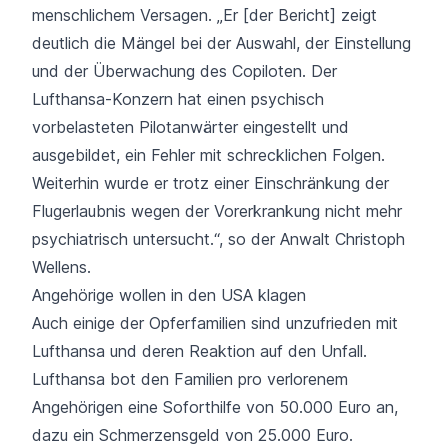
menschlichem Versagen. „Er [der Bericht] zeigt
deutlich die Mängel bei der Auswahl, der Einstellung
und der Überwachung des Copiloten.
Der
Lufthansa-Konzern
hat einen psychisch
vorbelasteten Pilotanwärter eingestellt und
ausgebildet, ein Fehler mit schrecklichen Folgen.
Weiterhin wurde er trotz einer Einschränkung der
Flugerlaubnis wegen der Vorerkrankung nicht mehr
psychiatrisch untersucht.“, so der
Anwalt Christoph
Wellens.
Angehörige wollen in den USA klagen
Auch einige der Opferfamilien sind unzufrieden mit
Lufthansa und deren Reaktion auf den Unfall.
Lufthansa bot den Familien pro verlorenem
Angehörigen eine Soforthilfe von 50.000 Euro an,
dazu ein Schmerzensgeld von 25.000 Euro.