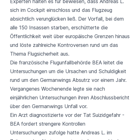
Experten halten es für bewiesen, dass Andreas L.
sich im Cockpit einschloss und das Flugzeug
absichtlich verunglücken ließ. Der Vorfall, bei dem
alle 150 Insassen starben, erschütterte die
Öffentlichkeit weit über europäische Grenzen hinaus
und löste zahlreiche Kontroversen rund um das
Thema Flugsicherheit aus.
Die französische Flugunfallbehörde BEA leitet die
Untersuchungen um die Ursachen und Schuldigkeit
rund um den Germanwings Absutrz vor einem Jahr.
Vergangenes Wochenende legte sie nach
einjährlichen Untersuchungen ihren Abschlussbericht
über den Germanwings Unfall vor.
Ein Arzt diagnostizierte vor der Tat Suizidgefahr -
BEA fordert strengere Kontrollen
Untersuchungen zufolge hatte Andreas L. im