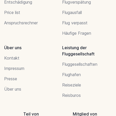
Entschädigung
Flugverspätung
Price list
Flugausfall
Anspruchsrechner
Flug verpasst
Häufige Fragen
Über uns
Leistung der
Fluggesellschaft
Kontakt
Fluggesellschaften
Impressum
Flughafen
Presse
Reiseziele
Über uns
Reisburos
Teil von
Mitglied von