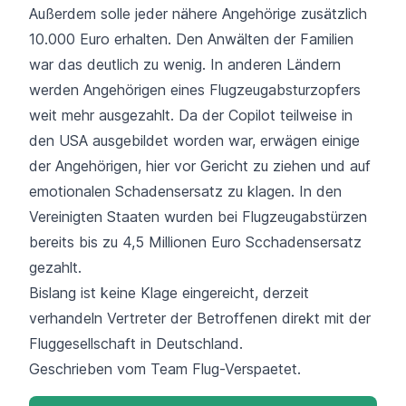
Außerdem solle jeder nähere Angehörige zusätzlich
10.000 Euro erhalten. Den Anwälten der Familien
war das deutlich zu wenig. In anderen Ländern
werden Angehörigen eines Flugzeugabsturzopfers
weit mehr ausgezahlt. Da der Copilot teilweise in
den USA ausgebildet worden war, erwägen einige
der Angehörigen, hier vor Gericht zu ziehen und auf
emotionalen Schadensersatz zu klagen. In den
Vereinigten Staaten wurden bei Flugzeugabstürzen
bereits bis zu 4,5 Millionen Euro Scchadensersatz
gezahlt.
Bislang ist keine Klage eingereicht, derzeit
verhandeln Vertreter der Betroffenen direkt mit der
Fluggesellschaft in Deutschland.
Geschrieben vom Team
Flug-Verspaetet
.