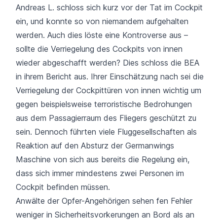
Andreas L. schloss sich kurz vor der Tat im Cockpit
ein, und konnte so von niemandem aufgehalten
werden. Auch dies löste eine Kontroverse aus –
sollte die Verriegelung des Cockpits von innen
wieder abgeschafft werden? Dies schloss die BEA
in ihrem Bericht aus. Ihrer Einschätzung nach sei die
Verriegelung der Cockpittüren von innen wichtig um
gegen beispielsweise terroristische Bedrohungen
aus dem Passagierraum des Fliegers geschützt zu
sein. Dennoch führten viele Fluggesellschaften als
Reaktion auf den Absturz der Germanwings
Maschine von sich aus bereits die Regelung ein,
dass sich immer mindestens zwei Personen im
Cockpit befinden müssen.
Anwälte der Opfer-Angehörigen sehen fen Fehler
weniger in Sicherheitsvorkerungen an Bord als an