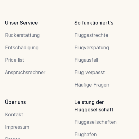
Unser Service
So funktioniert's
Rückerstattung
Fluggastrechte
Entschädigung
Flugverspätung
Price list
Flugausfall
Anspruchsrechner
Flug verpasst
Häufige Fragen
Über uns
Leistung der
Fluggesellschaft
Kontakt
Fluggesellschaften
Impressum
Flughafen