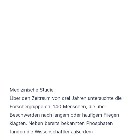
Medizinische Studie
Über den Zeitraum von drei Jahren untersuchte die
Forschergruppe ca. 140 Menschen, die über
Beschwerden nach langem oder häufigem Fliegen
klagten. Neben bereits bekannten Phosphaten
fanden die Wissenschaftler außerdem