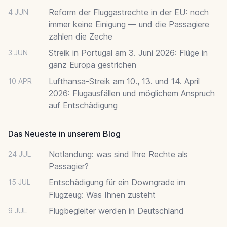
Reform der Fluggastrechte in der EU: noch
4 JUN
immer keine Einigung — und die Passagiere
zahlen die Zeche
Streik in Portugal am 3. Juni 2026: Flüge in
3 JUN
ganz Europa gestrichen
Lufthansa-Streik am 10., 13. und 14. April
10 APR
2026: Flugausfällen und möglichem Anspruch
auf Entschädigung
Das Neueste in unserem Blog
Notlandung: was sind Ihre Rechte als
24 JUL
Passagier?
Entschädigung für ein Downgrade im
15 JUL
Flugzeug: Was Ihnen zusteht
Flugbegleiter werden in Deutschland
9 JUL