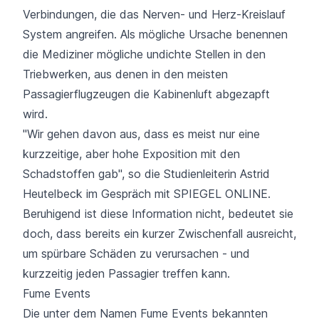
Verbindungen, die das Nerven- und Herz-Kreislauf
System angreifen. Als mögliche Ursache benennen
die Mediziner mögliche undichte Stellen in den
Triebwerken, aus denen in den meisten
Passagierflugzeugen die Kabinenluft abgezapft
wird.
"Wir gehen davon aus, dass es meist nur eine
kurzzeitige, aber hohe Exposition mit den
Schadstoffen gab", so die Studienleiterin Astrid
Heutelbeck im Gespräch mit
SPIEGEL ONLINE
.
Beruhigend ist diese Information nicht, bedeutet sie
doch, dass bereits ein kurzer Zwischenfall ausreicht,
um spürbare Schäden zu verursachen - und
kurzzeitig jeden Passagier treffen kann.
Fume Events
Die unter dem Namen Fume Events bekannten