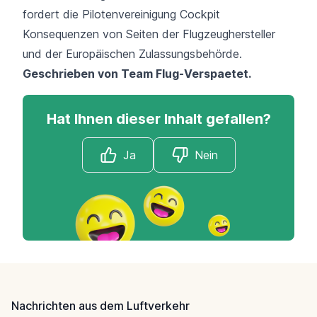
fordert die Pilotenvereinigung Cockpit
Konsequenzen von Seiten der Flugzeughersteller
und der Europäischen Zulassungsbehörde.
Geschrieben von Team
Flug-Verspaetet
.
Hat Ihnen dieser Inhalt gefallen?
Ja
Nein
Footer
Nachrichten aus dem Luftverkehr