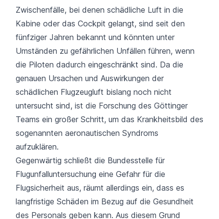
Zwischenfälle, bei denen schädliche Luft in die
Kabine oder das Cockpit gelangt, sind seit den
fünfziger Jahren bekannt und könnten unter
Umständen zu gefährlichen Unfällen führen, wenn
die Piloten dadurch eingeschränkt sind. Da die
genauen Ursachen und Auswirkungen der
schädlichen Flugzeugluft bislang noch nicht
untersucht sind, ist die Forschung des Göttinger
Teams ein großer Schritt, um das Krankheitsbild des
sogenannten aeronautischen Syndroms
aufzuklären.
Gegenwärtig schließt die Bundesstelle für
Flugunfalluntersuchung eine Gefahr für die
Flugsicherheit aus, räumt allerdings ein, dass es
langfristige Schäden im Bezug auf die Gesundheit
des Personals geben kann. Aus diesem Grund