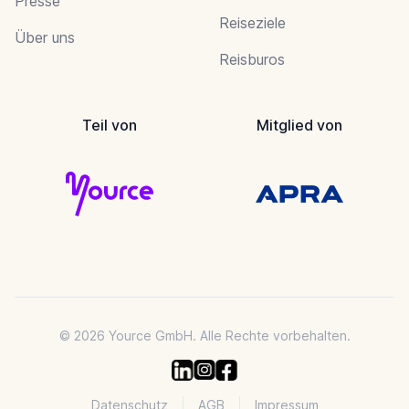
Presse
Reiseziele
Über uns
Reisburos
Teil von
Mitglied von
© 2026 Yource GmbH. Alle Rechte vorbehalten.
Datenschutz
AGB
Impressum