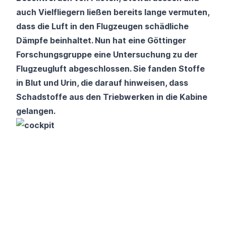
auch Vielfliegern ließen bereits lange vermuten,
dass die Luft in den Flugzeugen schädliche
Dämpfe beinhaltet. Nun hat eine Göttinger
Forschungsgruppe eine Untersuchung zu der
Flugzeugluft abgeschlossen. Sie fanden Stoffe
in Blut und Urin, die darauf hinweisen, dass
Schadstoffe aus den Triebwerken in die Kabine
gelangen.