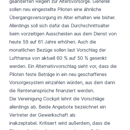
geänderten Regeln zur Altersvorsorge. Generell
sollen neu eingestellte Piloten eine ähnliche
Übergangsversorgung im Alter erhalten wie bisher.
Allerdings soll sich dafür das Durchschnittsalter
beim vorzeitigen Ausscheiden aus dem Dienst von
heute 59 auf 61 Jahre erhöhen. Auch die
monatlichen Bezüge sollen laut Vorschlag der
Lufthansa von aktuell 60 % auf 50 % gesenkt
werden. Ein Alternativvorschlag sieht vor, dass die
Piloten feste Beträge in ein neu geschaffenes
Vorsorgesystem einzahlen würden, aus dem dann
die Rentenansprüche finanziert werden.
Die Vereinigung Cockpit lehnt
die Vorschläge
allerdings ab.
Beide Angebote bezeichnet ein
Vertreter der Gewerkschaft als
inakzeptabel. Kritisiert wird außerdem, dass die