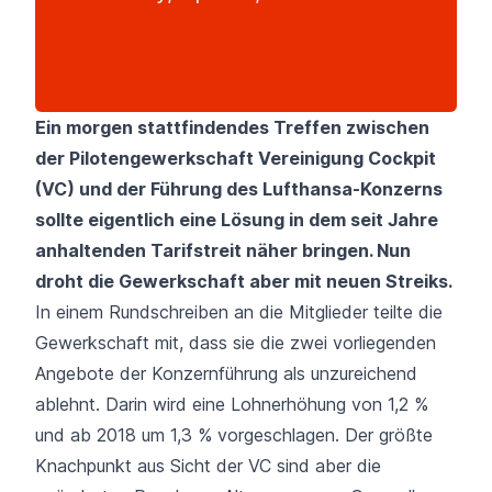
Ein morgen stattfindendes Treffen zwischen
der Pilotengewerkschaft Vereinigung Cockpit
(VC) und der Führung des
Lufthansa-Konzerns
sollte eigentlich eine Lösung in dem seit Jahre
anhaltenden Tarifstreit näher bringen. Nun
droht die Gewerkschaft aber mit neuen Streiks.
In einem Rundschreiben an die Mitglieder teilte die
Gewerkschaft mit, dass sie die zwei vorliegenden
Angebote der Konzernführung als unzureichend
ablehnt. Darin wird eine Lohnerhöhung von 1,2 %
und ab 2018 um 1,3 % vorgeschlagen. Der größte
Knachpunkt aus Sicht der VC sind aber die