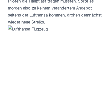
Piloten die Hauptlast tragen müssten. Sollte es
morgen also zu keinem verändertem Angebot
seitens der Lufthansa kommen, drohen demnächst
wieder neue Streiks.