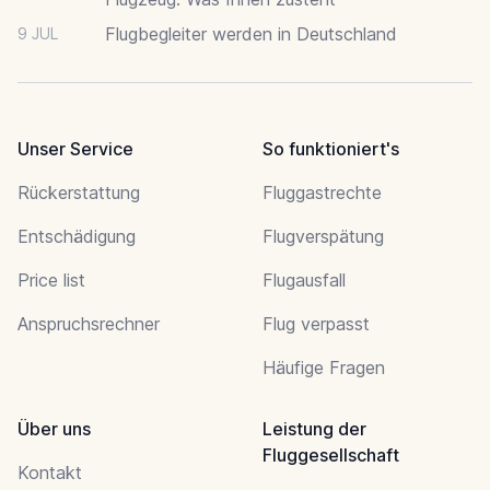
Flugbegleiter werden in Deutschland
9 JUL
Unser Service
So funktioniert's
Rückerstattung
Fluggastrechte
Entschädigung
Flugverspätung
Price list
Flugausfall
Anspruchsrechner
Flug verpasst
Häufige Fragen
Über uns
Leistung der
Fluggesellschaft
Kontakt