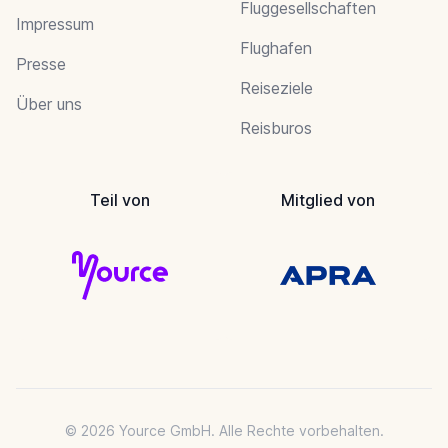
Fluggesellschaften
Impressum
Flughafen
Presse
Reiseziele
Über uns
Reisburos
Teil von
Mitglied von
© 2026 Yource GmbH. Alle Rechte vorbehalten.