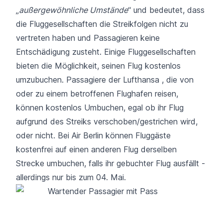
„
außergewöhnliche Umstände
“ und bedeutet, dass
die Fluggesellschaften die Streikfolgen nicht zu
vertreten haben und Passagieren
keine
Entschädigung
zusteht. Einige Fluggesellschaften
bieten die Möglichkeit, seinen Flug kostenlos
umzubuchen. Passagiere der
Lufthansa
, die von
oder zu einem betroffenen Flughafen reisen,
können kostenlos Umbuchen, egal ob ihr Flug
aufgrund des Streiks verschoben/gestrichen wird,
oder nicht. Bei
Air Berlin
können Fluggäste
kostenfrei auf einen anderen Flug derselben
Strecke umbuchen, falls ihr gebuchter Flug ausfällt -
allerdings nur bis zum 04. Mai.