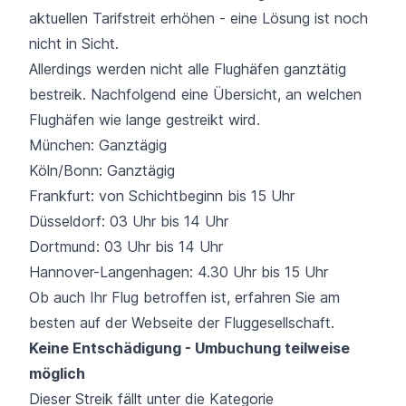
aktuellen Tarifstreit erhöhen - eine Lösung ist noch
nicht in Sicht.
Allerdings werden nicht alle Flughäfen ganztätig
bestreik. Nachfolgend eine Übersicht, an welchen
Flughäfen wie lange gestreikt wird.
München: Ganztägig
Köln/Bonn: Ganztägig
Frankfurt: von Schichtbeginn bis 15 Uhr
Düsseldorf: 03 Uhr bis 14 Uhr
Dortmund: 03 Uhr bis 14 Uhr
Hannover-Langenhagen: 4.30 Uhr bis 15 Uhr
Ob auch Ihr Flug betroffen ist, erfahren Sie am
besten auf der Webseite der Fluggesellschaft.
Keine Entschädigung - Umbuchung teilweise
möglich
Dieser Streik fällt unter die Kategorie